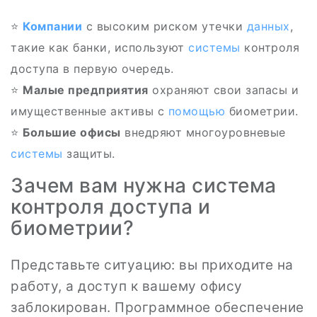
⭐
Компании
с высоким риском утечки
данных
,
такие как банки, используют
системы
контроля
доступа в первую очередь.
⭐
Малые предприятия
охраняют свои запасы и
имущественные активы с
помощью
биометрии.
⭐
Большие офисы
внедряют многоуровневые
системы
защиты.
Зачем вам нужна система
контроля доступа и
биометрии?
Представьте ситуацию: вы приходите на
работу, а доступ к вашему офису
заблокирован. Программное обеспечение