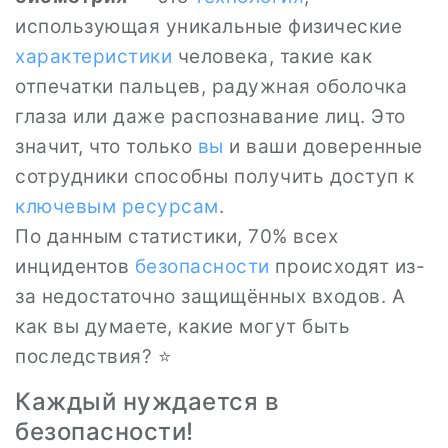
использующая уникальные физические
характеристики
человека, такие как
отпечатки пальцев, радужная оболочка
глаза или даже распознавание лиц. Это
значит, что только
вы
и ваши доверенные
сотрудники способны получить доступ к
ключевым
ресурсам
.
По данным статистики, 70% всех
инцидентов
безопасности
происходят из-
за недостаточно защищённых входов. А
как вы думаете, какие могут быть
последствия? ⭐
Каждый нуждается в
безопасности!