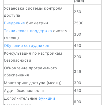
(лей)
Установка системы контроля
250
доступа
Внедрение
биометрии
7500
Техническая поддержка
системы
300
(месяц)
Обучение сотрудников
450
Консультация по настройкам
200
безопасности
Обновление программного
349
обеспечения
Мониторинг доступа (месяц)
300
Аудит безопасности
450
Дополнительные
функции
600