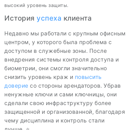
высокий уровень защиты.
История
успеха
клиента
Недавно мы работали с крупным офисным
центром, у которого была проблема с
доступом в служебные зоны. После
внедрения системы контроля доступа и
биометрии, они смогли значительно
снизить уровень краж и
повысить
доверие
со стороны арендаторов. Убрав
ненужные ключи и сами ключницы, они
сделали свою инфраструктуру более
защищенной и организованной, благодаря
чему дисциплина и контроль стали
лучше. ⭐