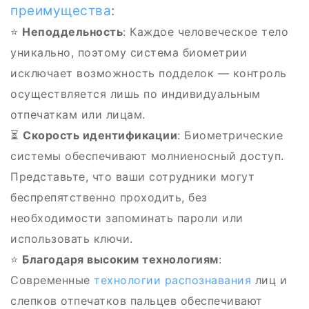
преимущества
:
⭐️
Неподдельность
: Каждое человеческое тело
уникально, поэтому система биометрии
исключает возможность подделок — контроль
осуществляется лишь по индивидуальным
отпечаткам или лицам.
⏳
Скорость идентификации
: Биометрические
системы обеспечивают молниеносный доступ.
Представьте, что ваши сотрудники могут
беспрепятственно проходить, без
необходимости запоминать пароли или
использовать ключи.
⭐
Благодаря высоким технологиям
:
Современные
технологии распознавания
лиц и
слепков отпечатков пальцев обеспечивают