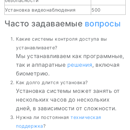
безопасности
Установка видеонаблюдения
500
Часто задаваемые
вопросы
Какие системы контроля доступа вы
устанавливаете?
Мы устанавливаем как программные,
так и аппаратные
решения
, включая
биометрию.
Как долго длится установка?
Установка системы может занять от
нескольких часов до нескольких
дней, в зависимости от сложности.
Нужна ли постоянная
техническая
поддержка
?