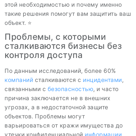
этой необходимостью и почему именно
такие решения помогут вам защитить ваш
объект. ⭐️
Проблемы, с которыми
сталкиваются бизнесы без
контроля доступа
По данным исследований, более 60%
компаний
сталкиваются с
инцидентами
,
связанными с
безопасностью
, и часто
причина заключается не в внешних
угрозах, а в недостаточной защите
объектов. Проблемы могут
варьироваться от кражи имущества до
утечки конфиденциальной
информации
.