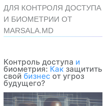
ДЛЯ КОНТРОЛЯ ДОСТУПА
И БИОМЕТРИИ ОТ
MARSALA.MD
Контроль доступа
и
биометрия:
Как
защитить
свой
бизнес
от угроз
будущего?