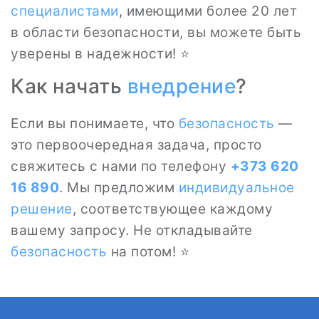
специалистами
, имеющими более 20 лет
в области безопасности, вы можете быть
уверены в надежности! ⭐
Как начать
внедрение
?
Если вы понимаете, что
безопасность
—
это первоочередная задача, просто
свяжитесь с нами по телефону
+373 620
16 890
. Мы предложим
индивидуальное
решение
, соответствующее каждому
вашему запросу. Не откладывайте
безопасность
на потом! ⭐