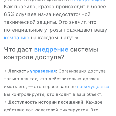
Как правило, кража происходит в более
65% случаев из-за недостаточной
технической защиты. Это значит, что
потенциальные угрозы поджидают вашу
компанию
на каждом шагу! ⭐
Что даст
внедрение
системы
контроля доступа?
⭐
Легкость
управления
: Организация доступа
только для тех, кто действительно должен
иметь его, — это первое важное
преимущество
.
Вы контролируете, кто входит в ваш объект.
⭐
Доступность истории посещений
: Каждое
действие пользователей фиксируется. Это