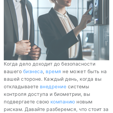
Когда дело доходит до безопасности
вашего
бизнеса
,
время
не может быть на
вашей стороне. Каждый день, когда вы
откладываете
внедрение
системы
контроля доступа и биометрии, вы
подвергаете свою
компанию
новым
рискам. Давайте разберемся, что стоит за