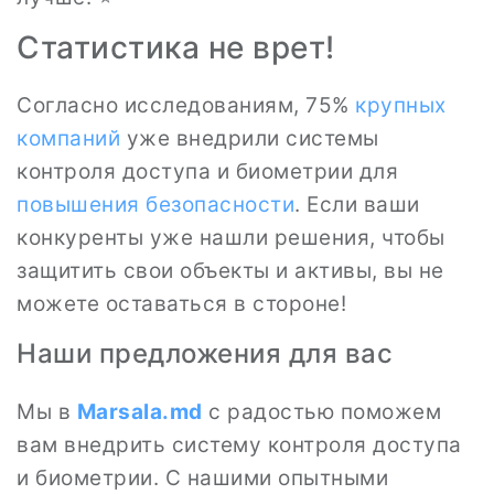
Статистика не врет!
Согласно исследованиям, 75%
крупных
компаний
уже внедрили системы
контроля доступа и биометрии для
повышения безопасности
. Если ваши
конкуренты уже нашли решения, чтобы
защитить свои объекты и активы, вы не
можете оставаться в стороне!
Наши предложения для вас
Мы в
Marsala.md
с радостью поможем
вам внедрить систему контроля доступа
и биометрии. С нашими опытными