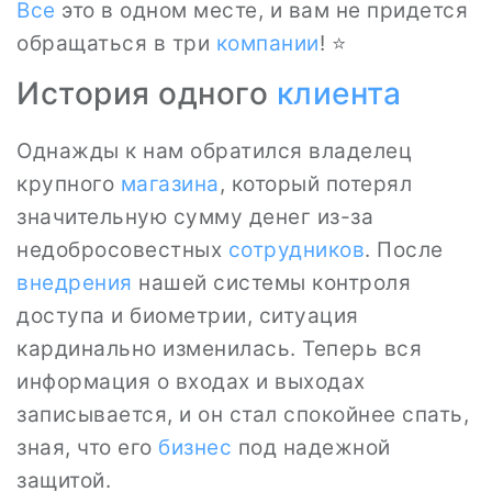
Все
это в одном месте, и вам не придется
обращаться в три
компании
! ⭐
История одного
клиента
Однажды к нам обратился владелец
крупного
магазина
, который потерял
значительную сумму денег из-за
недобросовестных
сотрудников
. После
внедрения
нашей системы контроля
доступа и биометрии, ситуация
кардинально изменилась. Теперь вся
информация о входах и выходах
записывается, и он стал спокойнее спать,
зная, что его
бизнес
под надежной
защитой.