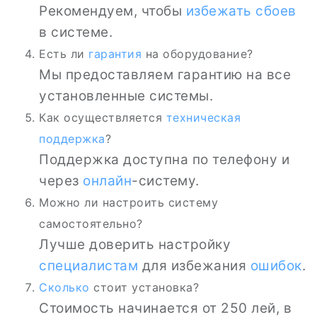
Рекомендуем, чтобы
избежать
сбоев
в системе.
Есть ли
гарантия
на оборудование?
Мы предоставляем гарантию на все
установленные системы.
Как осуществляется
техническая
поддержка
?
Поддержка доступна по телефону и
через
онлайн
-систему.
Можно ли настроить систему
самостоятельно?
Лучше доверить настройку
специалистам
для избежания
ошибок
.
Сколько
стоит установка?
Стоимость начинается от 250 лей, в