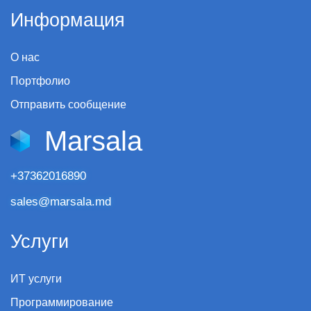
Информация
О нас
Портфолио
Отправить сообщение
Marsala
+37362016890
sales@marsala.md
Услуги
ИТ услуги
Программирование