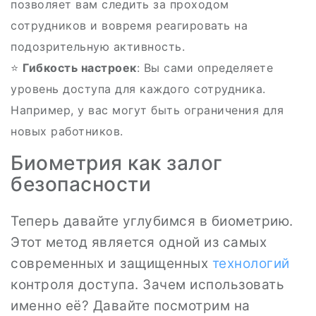
позволяет вам следить за проходом
сотрудников и вовремя реагировать на
подозрительную активность.
⭐
Гибкость настроек
: Вы сами определяете
уровень доступа для каждого сотрудника.
Например, у вас могут быть ограничения для
новых работников.
Биометрия как залог
безопасности
Теперь давайте углубимся в биометрию.
Этот метод является одной из самых
современных и защищенных
технологий
контроля доступа. Зачем использовать
именно её? Давайте посмотрим на