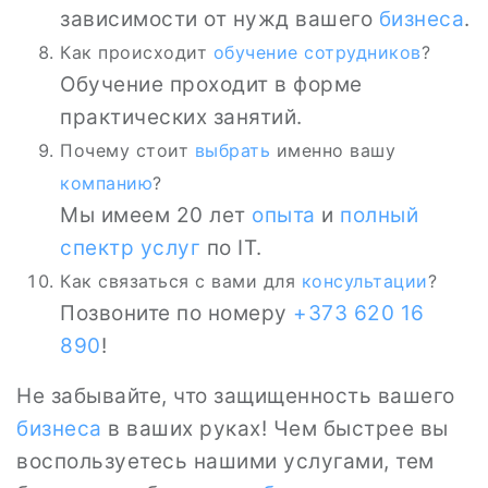
зависимости от нужд вашего
бизнеса
.
Как происходит
обучение сотрудников
?
Обучение проходит в форме
практических занятий.
Почему стоит
выбрать
именно вашу
компанию
?
Мы имеем 20 лет
опыта
и
полный
спектр услуг
по IT.
Как связаться с вами для
консультации
?
Позвоните по номеру
+373 620 16
890
!
Не забывайте, что защищенность вашего
бизнеса
в ваших руках! Чем быстрее вы
воспользуетесь нашими услугами, тем