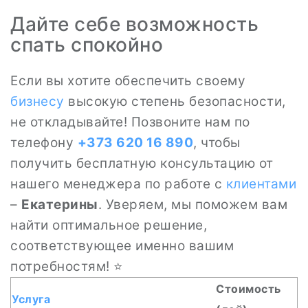
Дайте себе возможность
спать спокойно
Если вы хотите обеспечить своему
бизнесу
высокую степень безопасности,
не откладывайте! Позвоните нам по
телефону
+373 620 16 890
, чтобы
получить бесплатную консультацию от
нашего менеджера по работе с
клиентами
–
Екатерины
. Уверяем, мы поможем вам
найти оптимальное решение,
соответствующее именно вашим
потребностям! ⭐
Стоимость
Услуга