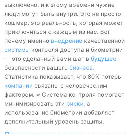
выключено, и к этому времени чужие
люди могут быть внутри. Это не просто
кошмар, это реальность, которая может
приключиться с каждым из нас. Вот
почему именно
внедрение
качественной
системы
контроля доступа и биометрии
— это сделанный вами шаг в
будущее
безопасности вашего
бизнеса
.
Статистика показывает, что 80% потерь
компании
связаны с человеческим
фактором. ⭐ Система контроля помогает
минимизировать эти
риски
, а
использование биометрии добавляет
дополнительный уровень защиты.