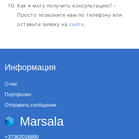
Как я могу получить консультацию? -
Просто позвоните нам по телефону или
оставьте заявку на
сайте
.
Информация
О нас
Портфолио
Отправить сообщение
Marsala
+37362016890