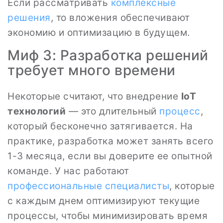
Если рассматривать
комплексные
решения
, то вложения обеспечивают
экономию и оптимизацию в будущем.
Миф 3: Разработка решений
требует много времени
Некоторые считают, что внедрение
IoT
технологий
— это длительный
процесс
,
который бесконечно затягивается. На
практике, разработка может занять всего
1-3 месяца, если вы доверите ее опытной
команде. У нас работают
профессиональные специалисты
, которые
с каждым днем оптимизируют текущие
процессы, чтобы минимизировать время