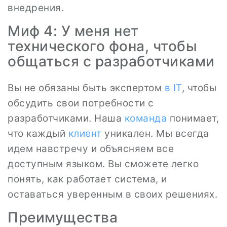
внедрения.
Миф 4: У меня нет
технического фона, чтобы
общаться с разработчиками
Вы не обязаны быть экспертом
в IT
, чтобы
обсудить свои потребности с
разработчиками. Наша
команда
понимает,
что каждый
клиент
уникален. Мы всегда
идем навстречу и объясняем все
доступным языком. Вы сможете легко
понять, как работает система, и
оставаться уверенным в своих решениях.
Преимущества