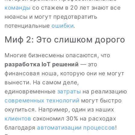
команды
со стажем в 20 лет знают все
нюансы и могут предотвратить
потенциальные
ошибки
.
Миф 2: Это слишком дорого
Многие бизнесмены опасаются, что
разработка IoT решений
— это
финансовая ноша, которую они не могут
вынести. На самом деле,
единовременные
затраты
на реализацию
современных технологий
могут быстро
окупиться. Например, один из наших
клиентов
сэкономил 30% на расходах
благодаря
автоматизации процессов
!