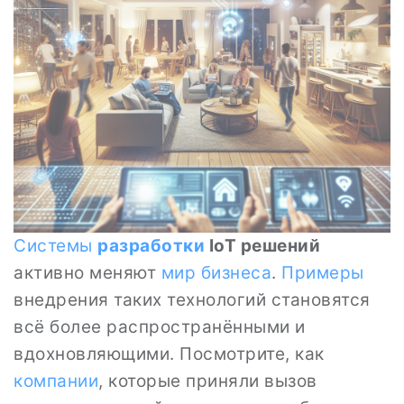
Системы
разработки
IoT решений
активно меняют
мир
бизнеса
.
Примеры
внедрения таких технологий становятся
всё более распространёнными и
вдохновляющими. Посмотрите, как
компании
, которые приняли вызов