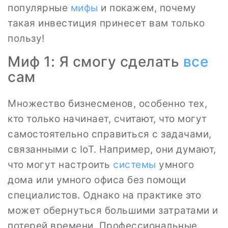
популярные
мифы
и покажем, почему
такая инвестиция принесет вам только
пользу!
Миф 1: Я смогу сделать
все
сам
Множество бизнесменов, особенно тех,
кто только начинает, считают, что могут
самостоятельно справиться с задачами,
связанными с IoT. Например, они думают,
что могут настроить
системы
умного
дома или умного офиса без помощи
специалистов. Однако на практике это
может обернуться большими затратами и
потерей времени. Профессиональные