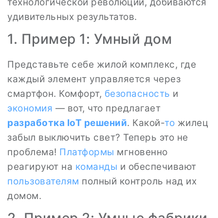
технологической революции, добиваются
удивительных результатов.
1. Пример 1: Умный дом
Представьте себе жилой комплекс, где
каждый элемент управляется через
смартфон. Комфорт,
безопасность
и
экономия
— вот, что предлагает
разработка IoT решений
. Какой-
то
жилец
забыл выключить свет? Теперь это не
проблема!
Платформы
мгновенно
реагируют на
команды
и обеспечивают
пользователям
полный контроль над их
домом.