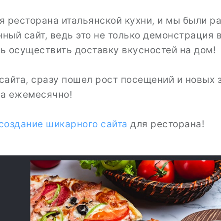
я ресторана итальянской кухни, и мы были р
ный сайт, ведь это не только демонстрация
ть осуществить доставку вкусностей на дом!
сайта, сразу пошел рост посещений и новых 
на ежемесячно!
создание шикарного сайта
для ресторана!