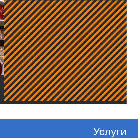
Услуги