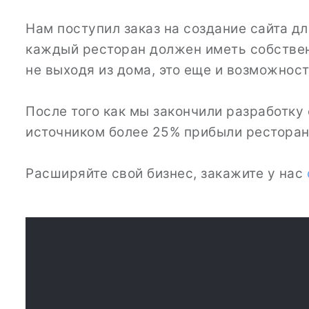
Нам поступил заказ на создание сайта дл
каждый ресторан должен иметь собствен
не выходя из дома, это еще и возможнос
После того как мы закончили разработку 
источником более 25% прибыли рестора
Расширяйте свой бизнес, закажите у нас