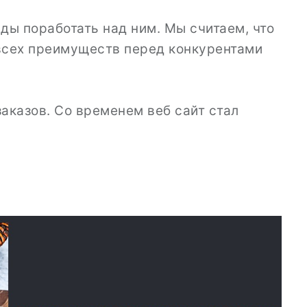
ады поработать над ним. Мы считаем, что
 всех преимуществ перед конкурентами
заказов. Со временем веб сайт стал