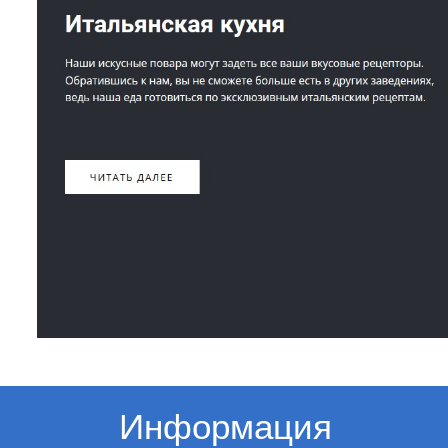
Информация