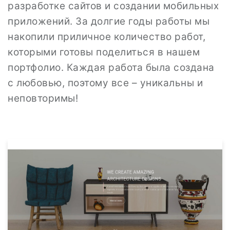
разработке сайтов и создании мобильных
приложений. За долгие годы работы мы
накопили приличное количество работ,
которыми готовы поделиться в нашем
портфолио. Каждая работа была создана
с любовью, поэтому все – уникальны и
неповторимы!