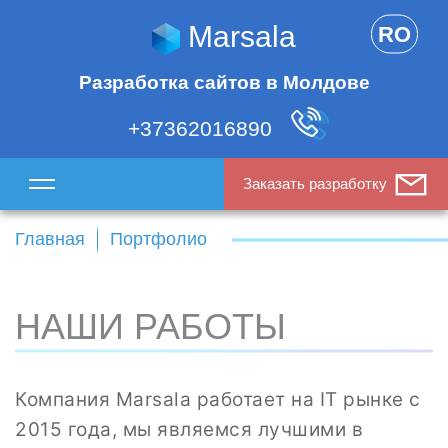
Marsala
RO
Разработка сайтов в Молдове
+37362016890
Заказать разработку
Главная
Портфолио
НАШИ РАБОТЫ
Компания Marsala работает на IT рынке с
2015 года, мы являемся лучшими в