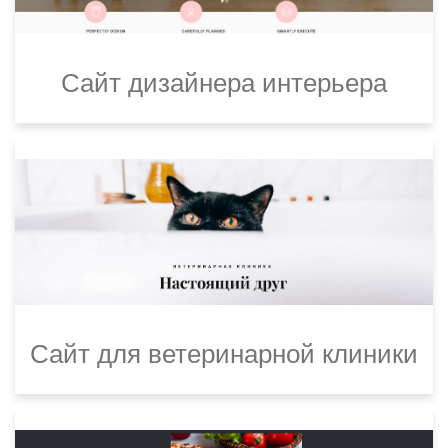
Сайт дизайнера интерьера
Сайт для ветеринарной клиники