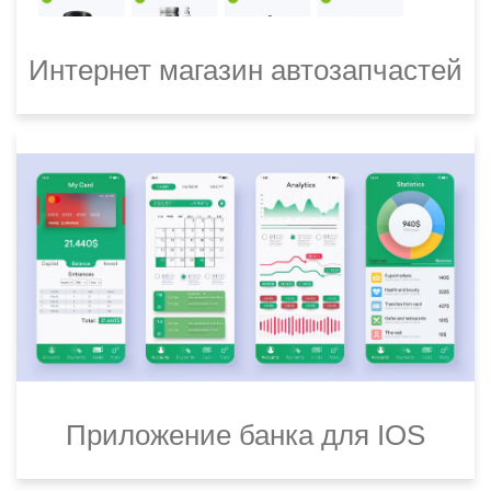
Интернет магазин автозапчастей
Приложение банка для IOS