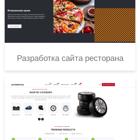
Разработка сайта ресторана