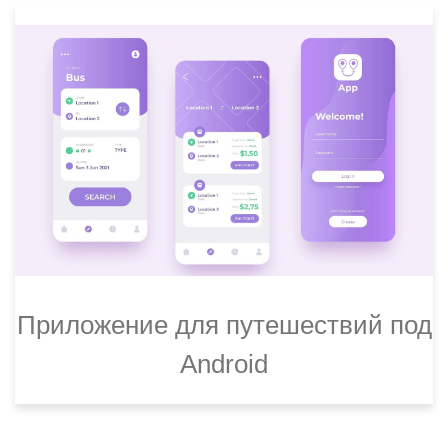
Приложение для путешествий под
Android