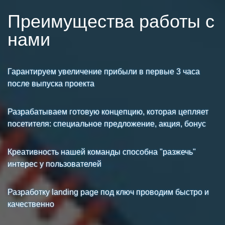
Преимущества работы с
нами
Гарантируем увеличение прибыли в первые 3 часа
после выпуска проекта
Разрабатываем готовую концепцию, которая цепляет
посетителя: специальное предложение, акция, бонус
Креативность нашей команды способна "разжечь"
интерес у пользователей
Разработку landing page под ключ проводим быстро и
качественно