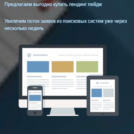
Предлагаем выгодно купить лендинг пейдж
Увеличим поток заявок из поисковых систем уже через
несколько недель