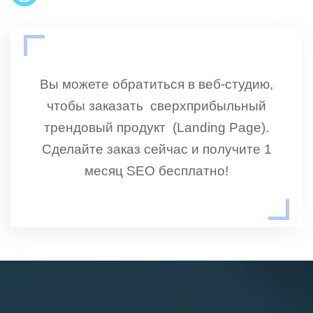
Вы можете обратиться в веб-студию,
чтобы заказать сверхприбыльный
трендовый продукт (Landing Page).
Сделайте заказ сейчас и получите 1
месяц SEO бесплатно!