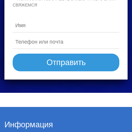
СВЯЖЕМСЯ
Отправить
Информация