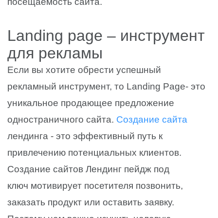
посещаемость сайта.
Landing page – инструмент
для рекламы
Если вы хотите обрести успешный
рекламный инструмент, то Landing Page- это
уникальное продающее предложение
одностраничного сайта.
Создание сайта
лендинга - это эффективный путь к
привлечению потенциальных клиентов.
Создание сайтов Лендинг пейдж под
ключ мотивирует посетителя позвонить,
заказать продукт или оставить заявку.