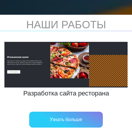
НАШИ РАБОТЫ
Разработка сайта ресторана
Узнать больше