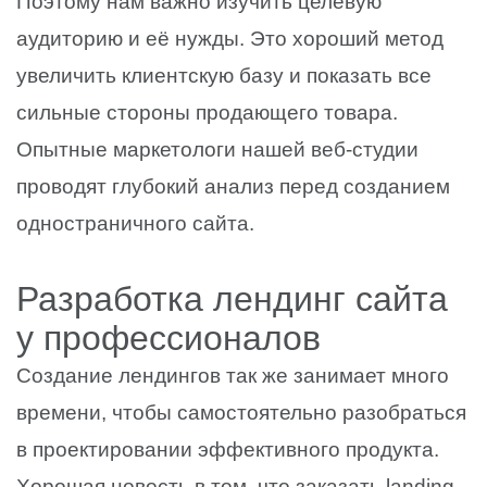
Поэтому нам важно изучить целевую
аудиторию и её нужды. Это хороший метод
увеличить клиентскую базу и показать все
сильные стороны продающего товара.
Опытные маркетологи нашей веб-студии
проводят глубокий анализ перед созданием
одностраничного сайта.
Разработка лендинг сайта
у профессионалов
Создание лендингов так же занимает много
времени, чтобы самостоятельно разобраться
в проектировании эффективного продукта.
Хорошая новость в том, что заказать landing