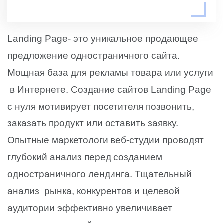
Landing Page- это уникальное продающее
предложение одностраничного сайта.
Мощная база для рекламы товара или услуги
в Интернете. Создание сайтов Landing Page
с нуля мотивирует посетителя позвонить,
заказать продукт или оставить заявку.
Опытные маркетологи веб-студии проводят
глубокий анализ перед созданием
одностраничного лендинга. Тщательный
анализ рынка, конкурентов и целевой
аудитории эффективно увеличивает