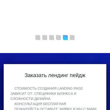
Заказать лендинг пейдж
СТОИМОСТЬ СОЗДАНИЯ LANDING PAGE
ЗАВИСИТ ОТ: СПЕЦИФИКИ БИЗНЕСА И
СЛОЖНОСТИ ДИЗАЙНА
КОНСУЛЬТАЦИЯ БЕСПЛАТНАЯ
ПОЖАЛУЙСТА,ОСТАВЬТЕ ЗАЯВКУ И МЫ С ВАМИ