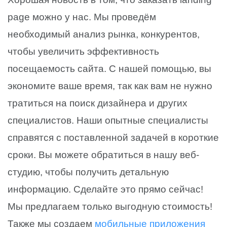
page можно у нас. Мы проведём
необходимый анализ рынка, конкурентов,
чтобы увеличить эффективность
посещаемость сайта. С нашей помощью, вы
экономите ваше время, так как вам не нужно
тратиться на поиск дизайнера и других
специалистов. Наши опытные специалисты
справятся с поставленной задачей в короткие
сроки. Вы можете обратиться в нашу веб-
студию, чтобы получить детальную
информацию. Сделайте это прямо сейчас!
Мы предлагаем только выгодную стоимость!
Также мы создаем
мобильные приложения