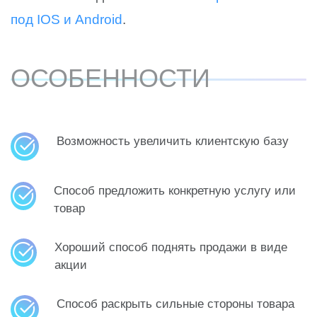
под IOS и Android
.
ОСОБЕННОСТИ
Возможность увеличить клиентскую базу​
Способ предложить конкретную услугу или
товар
​Хороший способ поднять продажи в виде
акции
Способ раскрыть сильные стороны товара