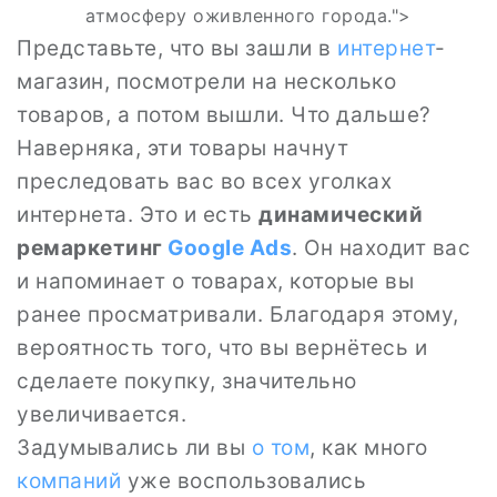
атмосферу оживленного города.">
Представьте, что вы зашли в
интернет
-
магазин, посмотрели на несколько
товаров, а потом вышли. Что дальше?
Наверняка, эти товары начнут
преследовать вас во всех уголках
интернета. Это и есть
динамический
ремаркетинг
Google Ads
. Он находит вас
и напоминает о товарах, которые вы
ранее просматривали. Благодаря этому,
вероятность того, что вы вернётесь и
сделаете покупку, значительно
увеличивается.
Задумывались ли вы
о том
, как много
компаний
уже воспользовались