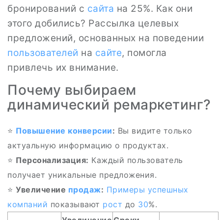
бронирований с
сайта
на 25%. Как они
этого добились? Рассылка целевых
предложений, основанных на поведении
пользователей
на
сайте
, помогла
привлечь их внимание.
Почему выбираем
динамический ремаркетинг?
⭐
Повышение
конверсии
:
Вы видите только
актуальную информацию о продуктах.
⭐
Персонализация:
Каждый пользователь
получает уникальные предложения.
⭐
Увеличение
продаж
:
Примеры
успешных
компаний
показывают
рост
до
30
%.