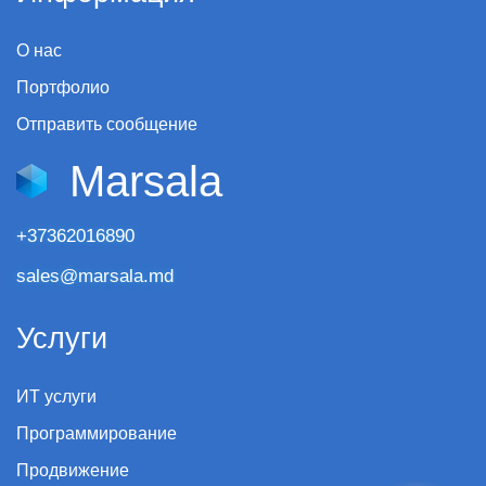
О нас
Портфолио
Отправить сообщение
Marsala
+37362016890
sales@marsala.md
Услуги
ИТ услуги
Программирование
Продвижение