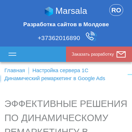
Marsala
RO
Разработка сайтов в Молдове
+37362016890
Заказать разработку
Главная
Настройка сервера 1С
Динамический ремаркетинг в Google Ads
ЭФФЕКТИВНЫЕ РЕШЕНИЯ
ПО ДИНАМИЧЕСКОМУ