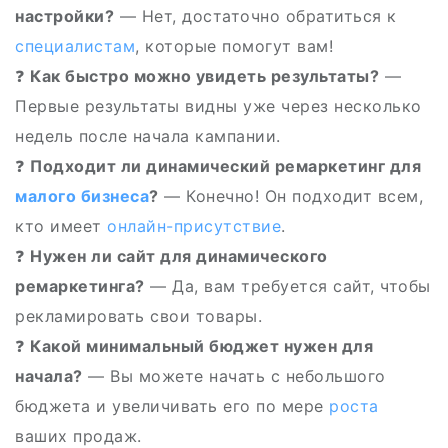
настройки?
— Нет, достаточно обратиться к
специалистам
, которые помогут вам!
❓
Как быстро можно увидеть результаты?
—
Первые результаты видны уже через несколько
недель после начала кампании.
❓
Подходит ли динамический ремаркетинг для
малого
бизнеса
?
— Конечно! Он подходит всем,
кто имеет
онлайн-присутствие
.
❓
Нужен ли сайт для динамического
ремаркетинга?
— Да, вам требуется сайт, чтобы
рекламировать свои товары.
❓
Какой минимальный бюджет нужен для
начала?
— Вы можете начать с небольшого
бюджета и увеличивать его по мере
роста
ваших продаж.