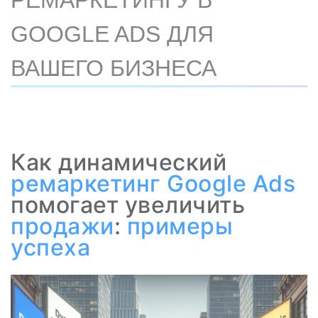
РЕМАРКЕТИНГУ В
GOOGLE ADS ДЛЯ
ВАШЕГО БИЗНЕСА
Как динамический
ремаркетинг
Google Ads
помогает увеличить
продажи
:
примеры
успеха