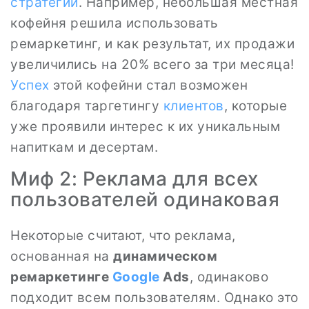
стратегии
. Например, небольшая местная
кофейня решила использовать
ремаркетинг, и как результат, их продажи
увеличились на 20% всего за три месяца!
Успех
этой кофейни стал возможен
благодаря таргетингу
клиентов
, которые
уже проявили интерес к их уникальным
напиткам и десертам.
Миф 2: Реклама для всех
пользователей одинаковая
Некоторые считают, что реклама,
основанная на
динамическом
ремаркетинге
Google
Ads
, одинаково
подходит всем пользователям. Однако это