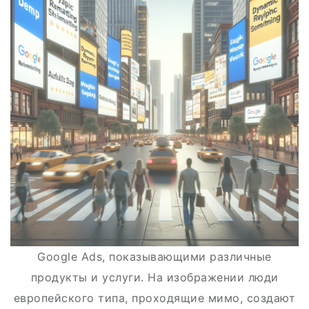
Google Ads, показывающими различные
продукты и услуги. На изображении люди
европейского типа, проходящие мимо, создают