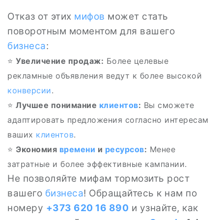
Отказ от этих
мифов
может стать
поворотным моментом для вашего
бизнеса
:
⭐
Увеличение продаж:
Более целевые
рекламные объявления ведут к более высокой
конверсии
.
⭐
Лучшее понимание
клиентов
:
Вы сможете
адаптировать предложения согласно интересам
ваших
клиентов
.
⭐
Экономия
времени
и
ресурсов
:
Менее
затратные и более эффективные кампании.
Не позволяйте мифам тормозить рост
вашего
бизнеса
! Обращайтесь к нам по
номеру
+373 620 16 890
и узнайте, как