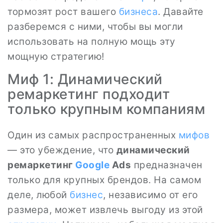
тормозят рост вашего
бизнеса
. Давайте
разберемся с ними, чтобы вы могли
использовать на полную мощь эту
мощную стратегию!
Миф 1: Динамический
ремаркетинг подходит
только крупным компаниям
Один из самых распространенных
мифов
— это убеждение, что
динамический
ремаркетинг
Google
Ads
предназначен
только для крупных брендов. На самом
деле, любой
бизнес
, независимо от его
размера, может извлечь выгоду из этой