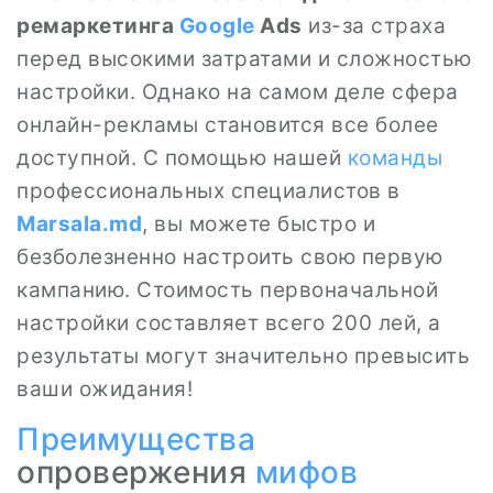
ремаркетинга
Google
Ads
из-за страха
перед высокими затратами и сложностью
настройки. Однако на самом деле сфера
онлайн-рекламы становится все более
доступной. С помощью нашей
команды
профессиональных специалистов в
Marsala.md
, вы можете быстро и
безболезненно настроить свою первую
кампанию. Стоимость первоначальной
настройки составляет всего 200 лей, а
результаты могут значительно превысить
ваши ожидания!
Преимущества
опровержения
мифов