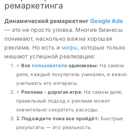
ремаркетинга
Динамический ремаркетинг
Google
Ads
— это не просто уловка. Многие бизнесы
понимают, насколько важна хорошая
реклама. Но есть и
мифы
, которые только
мешают успешной реализации:
⭐
Все
пользователи
одинаковы:
На самом
деле, каждый покупатель уникален, и важно
учитывать его интересы.
⭐
Реклама - дорогая игра:
На самом деле,
правильный подход к рекламе может
значительно сократить расходы.
⏳
Подождите пока все пройдёт:
Быстрые
результаты — это реальность