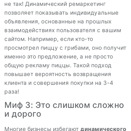
не так! Динамический ремаркетинг
позволяет показывать индивидуальные
объявления, основанные на прошлых
взаимодействиях пользователя с вашим
сайтом. Например, если кто-то
просмотрел пиццу с грибами, оно получит
именно это предложение, а не просто
общую рекламу пиццы. Такой подход
повышает вероятность возвращения
клиента и совершения покупки на 3-4
раза!
Миф 3: Это слишком сложно
и дорого
Многие бизнесы избегают
динамического