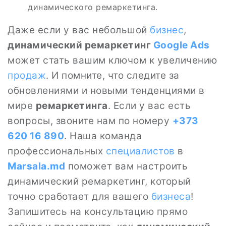
динамического ремаркетинга.
Даже если у вас небольшой
бизнес
,
динамический ремаркетинг
Google
Ads
может стать вашим ключом к увеличению
продаж
. И помните, что следите за
обновлениями и новыми тенденциями в
мире
ремаркетинга
. Если у вас есть
вопросы, звоните нам по номеру
+373
620 16 890
. Наша команда
профессиональных
специалистов
в
Marsala.md
поможет вам настроить
динамический ремаркетинг, который
точно сработает для вашего
бизнеса
!
Запишитесь на консультацию прямо