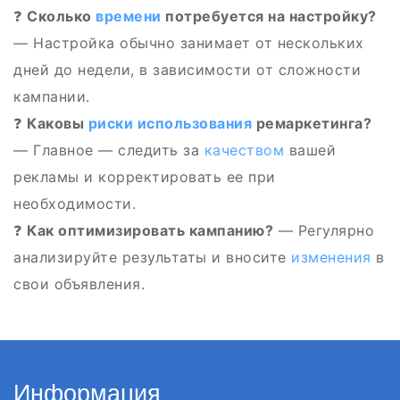
❓
Сколько
времени
потребуется на настройку?
— Настройка обычно занимает от нескольких
дней до недели, в зависимости от сложности
кампании.
❓
Каковы
риски
использования
ремаркетинга?
— Главное — следить за
качеством
вашей
рекламы и корректировать ее при
необходимости.
❓
Как оптимизировать кампанию?
— Регулярно
анализируйте результаты и вносите
изменения
в
свои объявления.
Информация