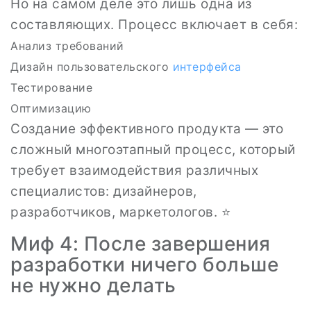
Но на самом деле это лишь одна из
составляющих. Процесс включает в себя:
Анализ требований
Дизайн пользовательского
интерфейса
Тестирование
Оптимизацию
Создание эффективного продукта — это
сложный многоэтапный процесс, который
требует взаимодействия различных
специалистов: дизайнеров,
разработчиков, маркетологов. ⭐
Миф 4: После завершения
разработки ничего больше
не нужно делать