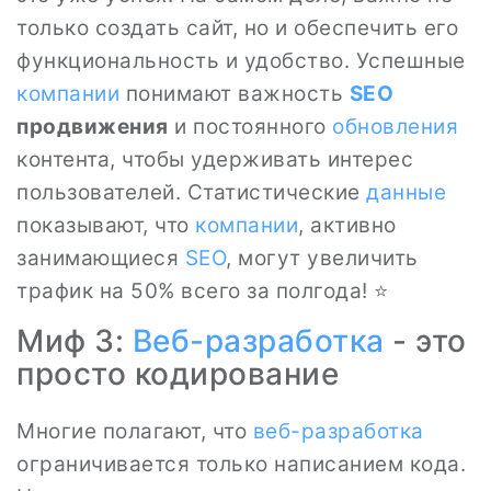
только создать сайт, но и обеспечить его
функциональность и удобство. Успешные
компании
понимают важность
SEO
продвижения
и постоянного
обновления
контента, чтобы удерживать интерес
пользователей. Статистические
данные
показывают, что
компании
, активно
занимающиеся
SEO
, могут увеличить
трафик на 50% всего за полгода! ⭐
Миф 3:
Веб-разработка
- это
просто кодирование
Многие полагают, что
веб-разработка
ограничивается только написанием кода.