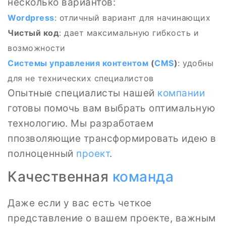
несколько вариантов:
Wordpress
: отличный вариант для начинающих
Чистый код
: дает максимальную гибкость и
возможности
Системы
управления контентом
(
CMS
)
: удобны
для не технических специалистов
Опытные специалисты нашей
компании
готовы помочь вам выбрать оптимальную
технологию. Мы разработаем
ппозволяющие трансформировать идею в
полноценный
проект
.
Качественная
команда
Даже если у вас есть четкое
представление о вашем проекте, важным