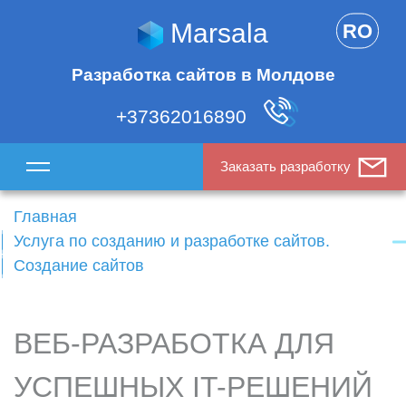
Marsala
RO
Разработка сайтов в Молдове
+37362016890
Заказать разработку
Главная
Услуга по созданию и разработке сайтов.
Создание сайтов
ВЕБ-РАЗРАБОТКА ДЛЯ
УСПЕШНЫХ IT-РЕШЕНИЙ