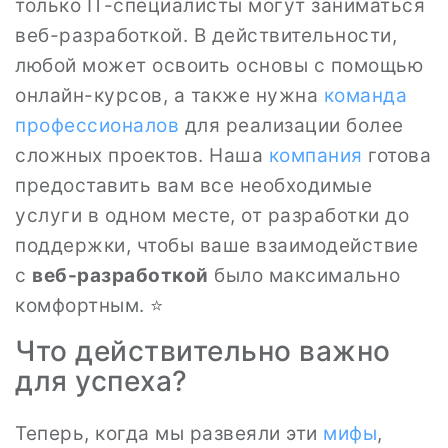
только IT-специалисты могут заниматься
веб-разработкой. В действительности,
любой может освоить основы с помощью
онлайн-курсов, а также нужна
команда
профессионалов
для реализации более
сложных проектов. Наша
компания
готова
предоставить вам все необходимые
услуги в одном месте, от разработки до
поддержки, чтобы ваше взаимодействие
с
веб-разработкой
было максимально
комфортным. ⭐
Что действительно важно
для успеха?
Теперь, когда мы развеяли эти
мифы
,