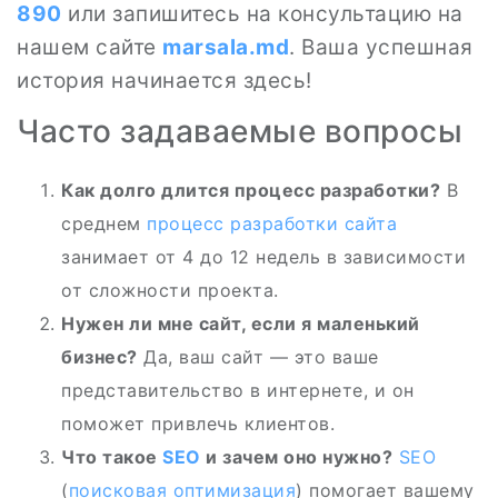
890
или запишитесь на консультацию на
нашем сайте
marsala.md
. Ваша успешная
история начинается здесь!
Часто задаваемые вопросы
Как долго длится процесс разработки?
В
среднем
процесс разработки сайта
занимает от 4 до 12 недель в зависимости
от сложности проекта.
Нужен ли мне сайт, если я маленький
бизнес?
Да, ваш сайт — это ваше
представительство в интернете, и он
поможет привлечь клиентов.
Что такое
SEO
и зачем оно нужно?
SEO
(
поисковая оптимизация
) помогает вашему