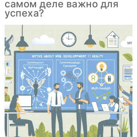
самом деле важно для
успеха?