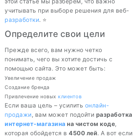
этой статье мы разберем, что важно
учитывать при выборе решения для веб-
разработки
. ⭐
Определите свои цели
Прежде всего, вам нужно четко
понимать, чего вы хотите достичь с
помощью сайта. Это может быть:
Увеличение продаж
Создание бренда
Привлечение новых
клиентов
Если ваша цель – усилить
онлайн-
продажи
, вам может подойти
разработка
интернет-магазина
на чистом коде
,
которая обойдется в
4500 лей
. А вот если