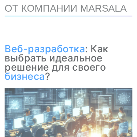
ОТ КОМПАНИИ MARSALA
Веб-разработка
: Как
выбрать идеальное
решение для своего
бизнеса
?