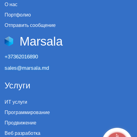
О нас
Портфолио
Отправить сообщение
Marsala
+37362016890
sales@marsala.md
Услуги
ИТ услуги
Программирование
Продвижение
Веб разработка