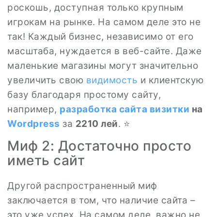
роскошь, доступная только крупным
игрокам на рынке. На самом деле это не
так! Каждый бизнес, независимо от его
масштаба, нуждается в веб-сайте. Даже
маленькие магазины могут значительно
увеличить свою
видимость
и клиентскую
базу благодаря простому сайту,
например,
разработка сайта визитки
на
Wordpress
за
2210 лей
. ⭐
Миф 2: Достаточно просто
иметь сайт
Другой распространенный миф
заключается в том, что наличие сайта –
это уже успех. На самом деле, важно не