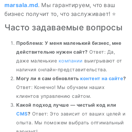
marsala.md
. Мы гарантируем, что ваш
бизнес получит то, что заслуживает! ⭐
Часто задаваемые вопросы
Проблема: У меня маленький бизнес, мне
действительно нужен сайт?
Ответ: Да,
даже маленькие
компании
выигрывают от
наличия онлайн-представительства.
Могу ли я сам обновлять
контент на сайте
?
Ответ: Конечно! Мы обучаем наших
клиентов управлению сайтом.
Какой подход лучше — чистый код или
CMS
?
Ответ: Это зависит от ваших целей и
опыта. Мы поможем выбрать оптимальный
вариант!