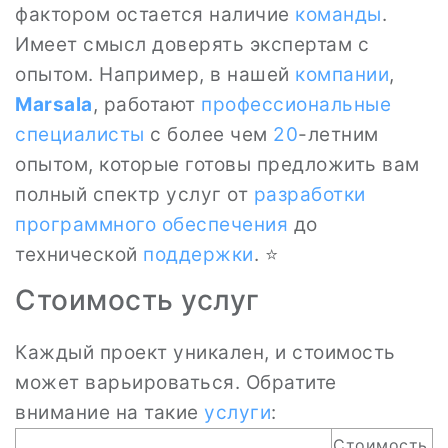
фактором остается наличие
команды
.
Имеет смысл доверять экспертам с
опытом. Например, в нашей
компании
,
Marsala
, работают
профессиональные
специалисты
с более чем
20
-летним
опытом, которые готовы предложить вам
полный спектр услуг от
разработки
программного обеспечения
до
технической
поддержки
. ⭐
Стоимость услуг
Каждый проект уникален, и стоимость
может варьироваться. Обратите
внимание на такие
услуги
:
Стоимость