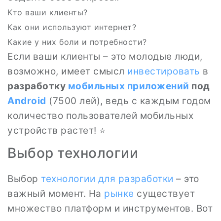
Кто ваши клиенты?
Как они используют интернет?
Какие у них боли и потребности?
Если ваши клиенты – это молодые люди,
возможно, имеет смысл
инвестировать
в
разработку
мобильных приложений
под
Android
(7500 лей), ведь с каждым годом
количество пользователей мобильных
устройств растет! ⭐
Выбор технологии
Выбор
технологии для разработки
– это
важный момент. На
рынке
существует
множество платформ и инструментов. Вот