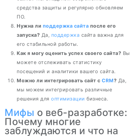
средства защиты и регулярно обновляем
ПО.
Нужна ли
поддержка сайта
после его
запуска?
Да,
поддержка
сайта важна для
его стабильной работы.
Как я могу оценить успех своего сайта?
Вы
можете отслеживать статистику
посещений и аналитики вашего сайта.
Можно ли интегрировать сайт с
CRM
?
Да,
мы можем интегрировать различные
решения для
оптимизации
бизнеса.
Мифы
о веб-разработке:
Почему многие
заблуждаются и что на