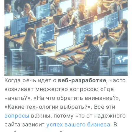
Когда речь идет о
веб-разработке
, часто
возникает множество вопросов: «Где
начать?», «На что обратить внимание?»,
«Какие технологии выбрать?». Все эти
вопросы
важны, потому что от надежного
сайта зависит
успех вашего бизнеса
. В