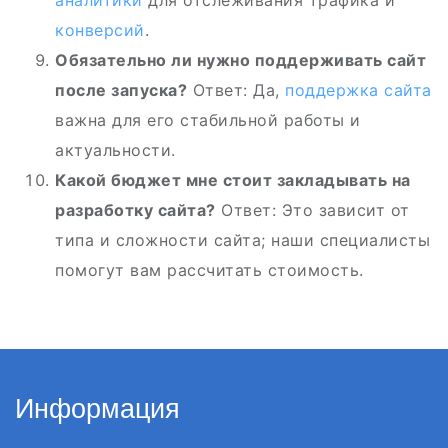
аналитики
для отслеживания трафика и
конверсий
.
Обязательно ли нужно поддерживать сайт
после запуска?
Ответ: Да,
поддержка сайта
важна для его стабильной работы и
актуальности.
Какой бюджет мне стоит закладывать на
разработку сайта?
Ответ: Это зависит от
типа и сложности сайта; наши специалисты
помогут вам рассчитать стоимость.
Информация