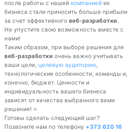
после работы с нашей
компанией
их
бизнеса стали приносить больше прибыли
за счет эффективного
веб-разработки
.
Не упустите свою возможность вместе с
нами!
Таким образом, при выборе решения для
веб-разработки
очень важно учитывать
ваши цели,
целевую аудиторию
,
технологические особенности, команды и,
конечно, бюджет. Ценности и
индивидуальность вашего бизнеса
зависят от качества выбранного вами
решения! ⭐
Готовы сделать следующий шаг?
Позвоните нам по телефону
+373 620 16