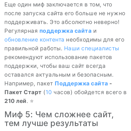
Еще один миф заключается в том, что
после запуска сайта его больше не нужно
поддерживать. Это абсолютно неверно!
Регулярная
поддержка сайта
и
обновление контента
необходимы для его
правильной работы.
Наши специалисты
рекомендуют использование пакетов
поддержки, чтобы ваш сайт всегда
оставался актуальным и безопасным.
Например, пакет
Поддержка сайта
-
Пакет Старт
(
10
часов) обойдется всего в
210 лей
. ⭐
Миф 5: Чем сложнее сайт,
тем лучше результаты