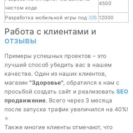
4500
чистом коде
Разработка мобильной игры под
iOS
12000
Работа с клиентами и
отзывы
Примеры успешных проектов – это
лучший способ убедить вас в нашем
качестве. Один из наших клиентов,
магазин
"Здоровье"
, обратился к нам с
просьбой создать сайт и реализовать
SEO
продвижение
. Всего через 3 месяца
после запуска трафик увеличился на 40%!
⭐
Также многие клиенты отмечают, что