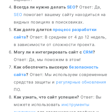
Всегда ли нужно делать
SEO
?
Ответ: Да,
SEO
помогает вашему сайту находиться на
видных позициях в поисковиках.
Как долго длится
процесс разработки
сайта
?
Ответ: В среднем от 4 до 12 недель,
в зависимости от сложности проекта.
Могу ли я интегрировать сайт с
CRM
?
Ответ: Да, мы поможем в этом!
Как обеспечить высокую
безопасность
сайта
?
Ответ: Мы используем современные
средства защиты и
регулярные обновления
ПО.
Как узнать, что сайт успешен?
Ответ: Вы
можете использовать
инструменты