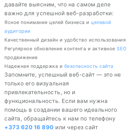
давайте выясним, что на самом деле
важно для успешной веб-разработки:
Ясное понимание целей бизнеса и
целевой
аудитории
Качественный дизайн и удобство использования
Регулярное обновление контента и активное
SEO
продвижение
Надежная поддержка и
безопасность сайта
Запомните, успешный веб-сайт — это не
только его визуальная
привлекательность, но и
функциональность. Если вам нужна
помощь в создании вашего идеального
сайта, обращайтесь к нам по телефону
+373 620 16 890
или через сайт