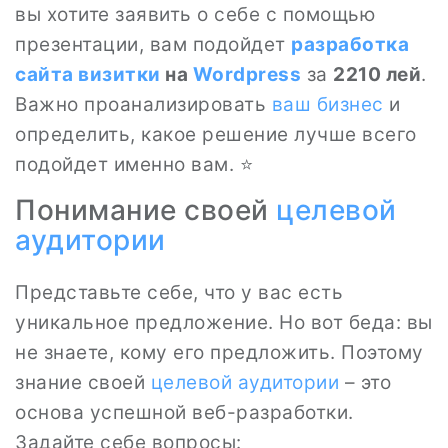
вы хотите заявить о себе с помощью
презентации, вам подойдет
разработка
сайта визитки
на
Wordpress
за
2210 лей
.
Важно проанализировать
ваш бизнес
и
определить, какое решение лучше всего
подойдет именно вам. ⭐
Понимание своей
целевой
аудитории
Представьте себе, что у вас есть
уникальное предложение. Но вот беда: вы
не знаете, кому его предложить. Поэтому
знание своей
целевой аудитории
– это
основа успешной веб-разработки.
Задайте себе вопросы: