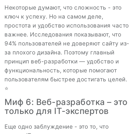
Некоторые думают, что сложность - это
ключ к успеху. Но на самом деле,
простота и удобство использования часто
важнее. Исследования показывают, что
94% пользователей не доверяют сайту из-
за плохого дизайна. Поэтому главный
принцип веб-разработки — удобство и
функциональность, которые помогают
пользователям быстрее достигать целей.
⭐
Миф 6: Веб-разработка – это
только для IT-экспертов
Еще одно заблуждение - это то, что