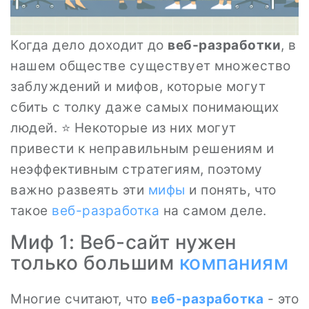
Когда дело доходит до
веб-разработки
, в
нашем обществе существует множество
заблуждений и мифов, которые могут
сбить с толку даже самых понимающих
людей. ⭐ Некоторые из них могут
привести к неправильным решениям и
неэффективным стратегиям, поэтому
важно развеять эти
мифы
и понять, что
такое
веб-разработка
на самом деле.
Миф 1: Веб-сайт нужен
только большим
компаниям
Многие считают, что
веб-разработка
- это