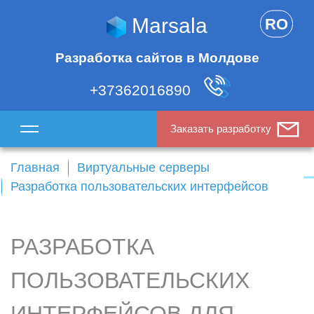
Marsala
RO
Разработка сайтов в Молдове
+37362016890
Заказать разработку
Главная
Виртуальные серверы
Разработка пользовательских интерфейсов
РАЗРАБОТКА
ПОЛЬЗОВАТЕЛЬСКИХ