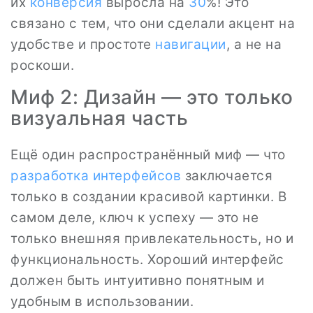
их
конверсия
выросла на
30
%! Это
связано с тем, что они сделали акцент на
удобстве и простоте
навигации
, а не на
роскоши.
Миф 2: Дизайн — это только
визуальная часть
Ещё один распространённый миф — что
разработка интерфейсов
заключается
только в создании красивой картинки. В
самом деле, ключ к успеху — это не
только внешняя привлекательность, но и
функциональность. Хороший интерфейс
должен быть интуитивно понятным и
удобным в использовании.