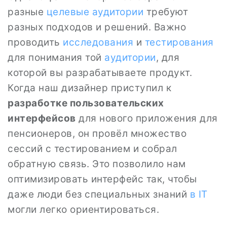
разные
целевые аудитории
требуют
разных подходов и решений. Важно
проводить
исследования
и
тестирования
для понимания той
аудитории
, для
которой вы разрабатываете продукт.
Когда наш дизайнер приступил к
разработке пользовательских
интерфейсов
для нового приложения для
пенсионеров, он провёл множество
сессий с тестированием и собрал
обратную связь. Это позволило нам
оптимизировать интерфейс так, чтобы
даже люди без специальных знаний
в IT
могли легко ориентироваться.