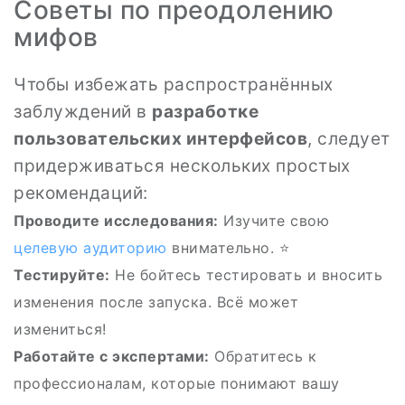
Советы по преодолению
мифов
Чтобы избежать распространённых
заблуждений в
разработке
пользовательских интерфейсов
, следует
придерживаться нескольких простых
рекомендаций:
Проводите исследования:
Изучите свою
целевую аудиторию
внимательно. ⭐
Тестируйте:
Не бойтесь тестировать и вносить
изменения после запуска. Всё может
измениться!
Работайте с экспертами:
Обратитесь к
профессионалам, которые понимают вашу