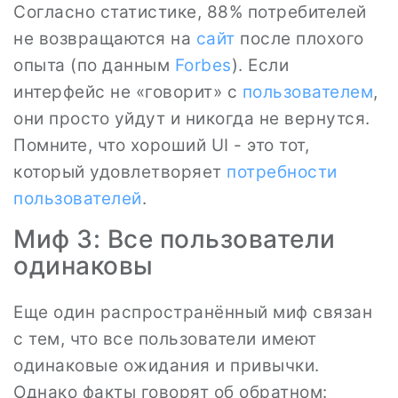
Согласно статистике, 88% потребителей
не возвращаются на
сайт
после плохого
опыта (по данным
Forbes
). Если
интерфейс не «говорит» с
пользователем
,
они просто уйдут и никогда не вернутся.
Помните, что хороший UI - это тот,
который удовлетворяет
потребности
пользователей
.
Миф 3: Все пользователи
одинаковы
Еще один распространённый миф связан
с тем, что все пользователи имеют
одинаковые ожидания и привычки.
Однако факты говорят об обратном: