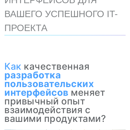
ИНТЕРФЕЙСОВ ДЛЯ
ВАШЕГО УСПЕШНОГО IT-
ПРОЕКТА
Как
качественная
разработка
пользовательских
интерфейсов
меняет
привычный опыт
взаимодействия с
вашими продуктами?