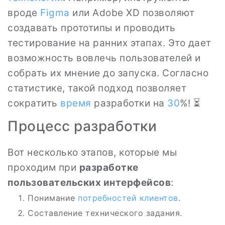
вроде
Figma
или Adobe XD позволяют
создавать прототипы и проводить
тестирование на ранних этапах. Это дает
возможность вовлечь пользователей и
собрать их мнение до запуска. Согласно
статистике, такой подход позволяет
сократить
время
разработки на
30
%! ⏳
Процесс разработки
Вот несколько этапов, которые мы
проходим при
разработке
пользовательских интерфейсов
:
Понимание
потребностей клиентов
.
Составление технического задания.