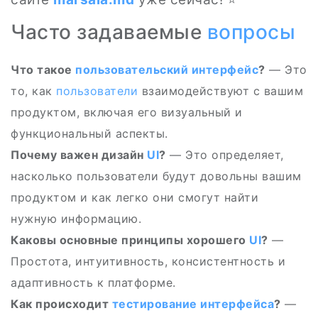
Часто задаваемые
вопросы
Что такое
пользовательский интерфейс
?
— Это
то, как
пользователи
взаимодействуют с вашим
продуктом, включая его визуальный и
функциональный аспекты.
Почему важен дизайн
UI
?
— Это определяет,
насколько пользователи будут довольны вашим
продуктом и как легко они смогут найти
нужную информацию.
Каковы основные принципы хорошего
UI
?
—
Простота, интуитивность, консистентность и
адаптивность к платформе.
Как происходит
тестирование интерфейса
?
—