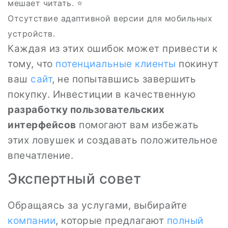
мешает читать. ⭐
Отсутствие адаптивной версии для мобильных
устройств.
Каждая из этих ошибок может привести к
тому, что
потенциальные клиенты
покинут
ваш
сайт
, не попытавшись завершить
покупку. Инвестиции в качественную
разработку пользовательских
интерфейсов
помогают вам избежать
этих ловушек и создавать положительное
впечатление.
Экспертный совет
Обращаясь за услугами, выбирайте
компании
, которые предлагают
полный