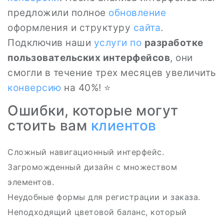
предложили полное
обновление
оформления и структуру
сайта
.
Подключив наши
услуги по
разработке
пользовательских интерфейсов
, они
смогли в течение трех месяцев увеличить
конверсию
на 40%! ⭐
Ошибки, которые могут
стоить вам
клиентов
Сложный навигационный интерфейс.
Загроможденный дизайн с множеством
элементов.
Неудобные формы для регистрации и заказа.
Неподходящий цветовой баланс, который