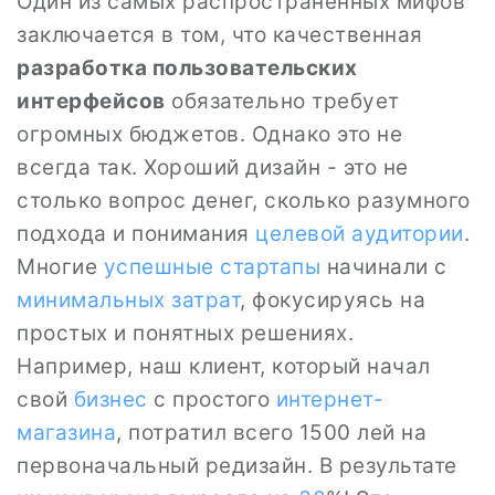
Один из самых распространённых мифов
заключается в том, что качественная
разработка пользовательских
интерфейсов
обязательно требует
огромных бюджетов. Однако это не
всегда так. Хороший дизайн - это не
столько вопрос денег, сколько разумного
подхода и понимания
целевой аудитории
.
Многие
успешные
стартапы
начинали с
минимальных затрат
, фокусируясь на
простых и понятных решениях.
Например, наш клиент, который начал
свой
бизнес
с простого
интернет-
магазина
, потратил всего 1500 лей на
первоначальный редизайн. В результате