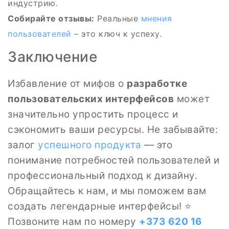
индустрию.
Собирайте отзывы:
Реальные
мнения
пользователей
– это ключ к успеху.
Заключение
Избавление от мифов о
разработке
пользовательских интерфейсов
может
значительно упростить процесс и
сэкономить ваши ресурсы. Не забывайте:
залог
успешного продукта
— это
понимание потребностей пользователей и
профессиональный подход к дизайну.
Обращайтесь к нам, и мы поможем вам
создать легендарные интерфейсы! ⭐
Позвоните нам по номеру
+373 620 16