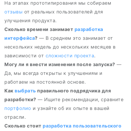
На этапах прототипирования мы собираем
отзывы
от реальных пользователей для
улучшения продукта.
Сколько времени занимает
разработка
интерфейса
?
— В среднем это занимает от
нескольких недель до нескольких месяцев в
зависимости от
сложности проекта
.
Могу ли я внести изменения после запуска?
—
Да, мы всегда открыты к улучшениям и
работаем на постоянной основе.
Как
выбрать
правильного подрядчика для
разработки?
— Ищите рекомендации, сравните
портфолио
и узнайте об их опыте в вашей
отрасли.
Сколько стоит
разработка пользовательского