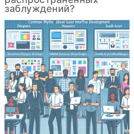
заблуждений?