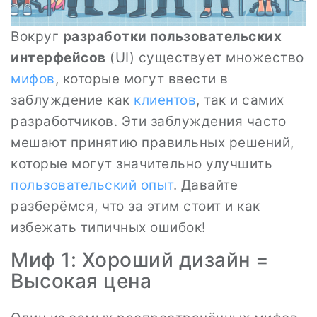
Вокруг
разработки пользовательских
интерфейсов
(UI) существует множество
мифов
, которые могут ввести в
заблуждение как
клиентов
, так и самих
разработчиков. Эти заблуждения часто
мешают принятию правильных решений,
которые могут значительно улучшить
пользовательский опыт
. Давайте
разберёмся, что за этим стоит и как
избежать типичных ошибок!
Миф 1: Хороший дизайн =
Высокая цена