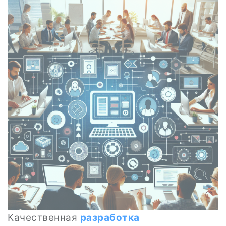
Качественная
разработка