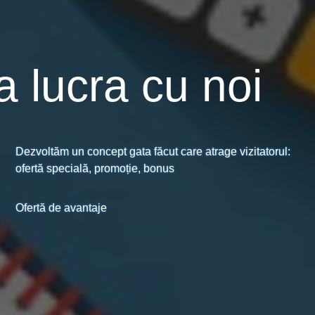
a lucra cu noi
Dezvoltăm un concept gata făcut care atrage vizitatorul:
ofertă specială, promoție, bonus
Ofertă de avantaje