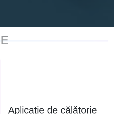
RE
Aplicație de călătorie