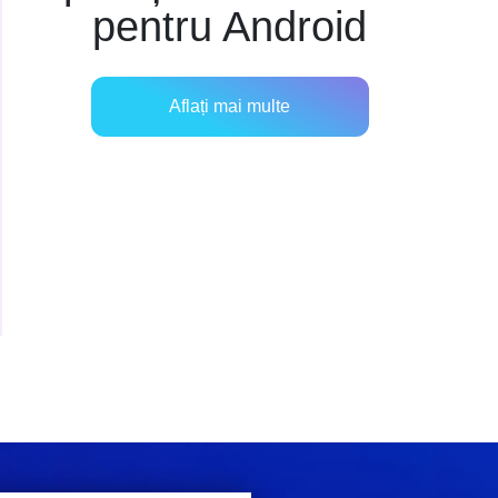
pentru Android
Aflați mai multe