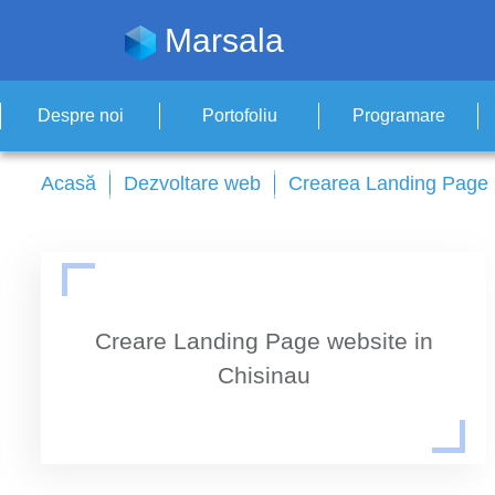
Marsala
Despre noi
Portofoliu
Programare
Acasă
Dezvoltare web
Crearea Landing Page
Creare Landing Page website in
Chisinau