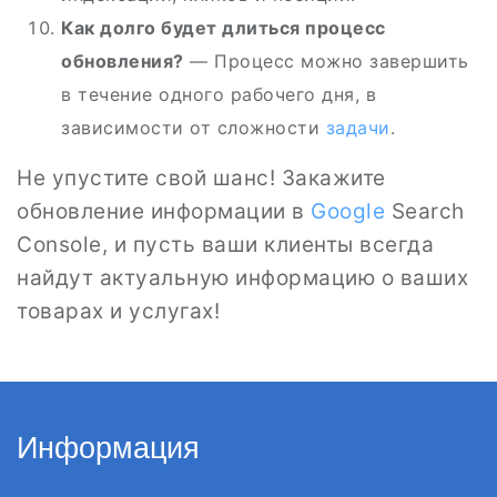
Как долго будет длиться процесс
обновления?
— Процесс можно завершить
в течение одного рабочего дня, в
зависимости от сложности
задачи
.
Не упустите свой шанс! Закажите
обновление информации в
Google
Search
Console, и пусть ваши клиенты всегда
найдут актуальную информацию о ваших
товарах и услугах!
Информация