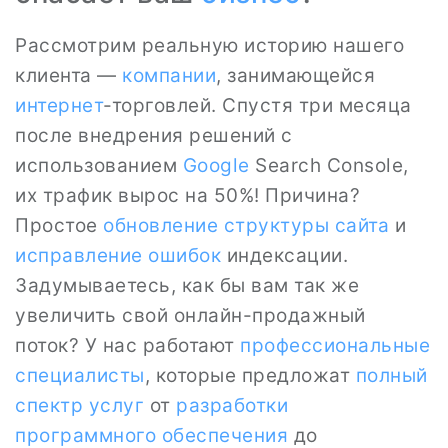
Рассмотрим реальную историю нашего
клиента —
компании
, занимающейся
интернет
-торговлей. Спустя три месяца
после внедрения решений с
использованием
Google
Search Console,
их трафик вырос на 50%! Причина?
Простое
обновление структуры сайта
и
исправление ошибок
индексации.
Задумываетесь, как бы вам так же
увеличить свой онлайн-продажный
поток? У нас работают
профессиональные
специалисты
, которые предложат
полный
спектр услуг
от
разработки
программного обеспечения
до