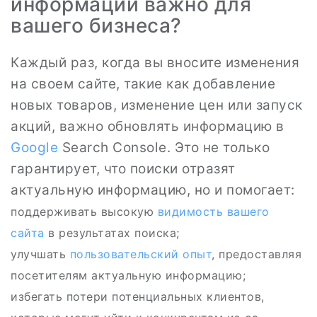
информации важно для
вашего бизнеса?
Каждый раз, когда вы вносите изменения
на своем сайте, такие как добавление
новых товаров, изменение цен или запуск
акций, важно обновлять информацию в
Google
Search Console. Это не только
гарантирует, что поиски отразят
актуальную информацию, но и помогает:
поддерживать высокую
видимость вашего
сайта
в результатах поиска;
улучшать
пользовательский опыт
, предоставляя
посетителям актуальную информацию;
избегать потери потенциальных клиентов,