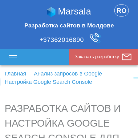
Marsala
RO
Разработка сайтов в Молдове
+37362016890
Заказать разработку
Главная
Анализ запросов в Google
Настройка Google Search Console
РАЗРАБОТКА САЙТОВ И
НАСТРОЙКА GOOGLE