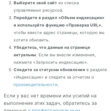
Выберите свой сайт
из списка
управляемых ресурсов.
Перейдите в раздел «Объем индексации»
и используйте функцию «Проверка URL»
,
чтобы ввести адрес страницы, которую вы
хотите обновить.
Убедитесь, что данные на странице
актуальны
. Если вы внесли изменения,
нажмите «Запросить индексацию».
Следите за статусом обновления
в разделе
«Индексация» и следите за отчетом о
производительности
.
Если у вас нет времени или усилий на
выполнение этих задач, обратитесь за
помощью
к профессиональным