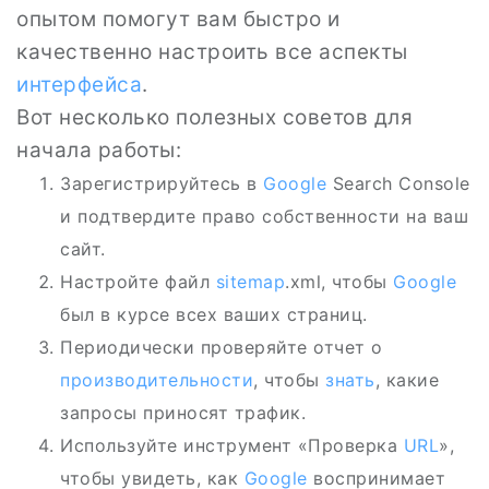
опытом помогут вам быстро и
качественно настроить все аспекты
интерфейса
.
Вот несколько полезных советов для
начала работы:
Зарегистрируйтесь в
Google
Search Console
и подтвердите право собственности на ваш
сайт.
Настройте файл
sitemap
.xml, чтобы
Google
был в курсе всех ваших страниц.
Периодически проверяйте отчет о
производительности
, чтобы
знать
, какие
запросы приносят трафик.
Используйте инструмент «Проверка
URL
»,
чтобы увидеть, как
Google
воспринимает