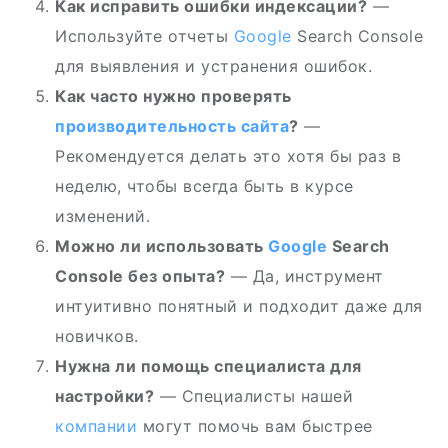
Как исправить ошибки индексации?
—
Используйте отчеты
Google
Search Console
для выявления и устранения ошибок.
Как часто нужно проверять
производительность сайта
?
—
Рекомендуется делать это хотя бы раз в
неделю, чтобы всегда быть в курсе
изменений.
Можно ли использовать
Google
Search
Console без опыта?
— Да, инструмент
интуитивно понятный и подходит даже для
новичков.
Нужна ли помощь специалиста для
настройки?
— Специалисты нашей
компании
могут помочь вам быстрее