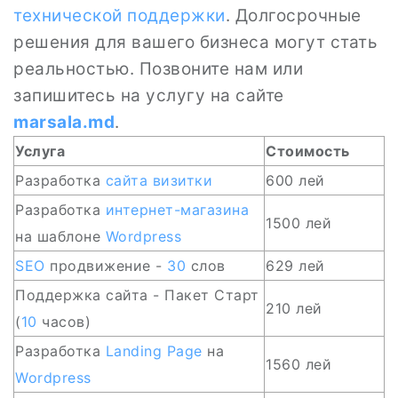
технической поддержки
. Долгосрочные
решения для вашего бизнеса могут стать
реальностью. Позвоните нам или
запишитесь на услугу на сайте
marsala.md
.
Услуга
Стоимость
Разработка
сайта визитки
600 лей
Разработка
интернет-магазина
1500 лей
на шаблоне
Wordpress
SEO
продвижение -
30
слов
629 лей
Поддержка сайта - Пакет Старт
210 лей
(
10
часов)
Разработка
Landing Page
на
1560 лей
Wordpress