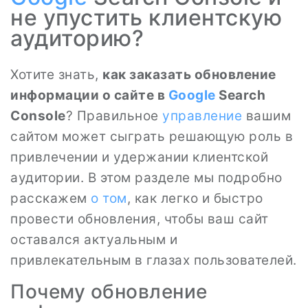
не упустить клиентскую
аудиторию?
Хотите знать,
как заказать обновление
информации о сайте в
Google
Search
Console
? Правильное
управление
вашим
сайтом может сыграть решающую роль в
привлечении и удержании клиентской
аудитории. В этом разделе мы подробно
расскажем
о том
, как легко и быстро
провести обновления, чтобы ваш сайт
оставался актуальным и
привлекательным в глазах пользователей.
Почему обновление