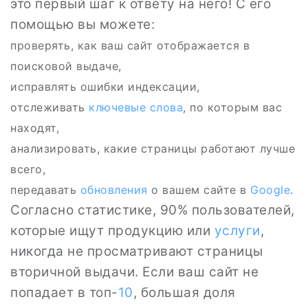
это первый шаг к ответу на него! С его
помощью вы можете:
проверять, как ваш сайт отображается в
поисковой выдаче,
исправлять ошибки индексации,
отслеживать
ключевые слова
, по которым вас
находят,
анализировать, какие страницы работают лучше
всего,
передавать
обновления
о вашем сайте в
Google
.
Согласно статистике, 90% пользователей,
которые ищут продукцию или
услуги
,
никогда не просматривают страницы
вторичной выдачи. Если ваш сайт не
попадает в топ-
10
, большая доля