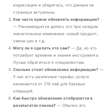
индексации и убедитесь, что данные на
странице актуальны.
Как часто нужно обновлять информацию?
— Рекомендуется делать это при каждом
значительном изменении: новый продукт,
смена цен и т.д.
Могу ли я сделать это сам?
— Да, но это
потребует времени и знания инструмента.
Лучше обратиться к специалистам.
Сколько стоит обновление информации?
—
У нас есть различные тарифы; услуги
начинаются от 210 лей для базовых
операций.
Как быстро обновление отобразится в
результатах поиска?
— Обычно это