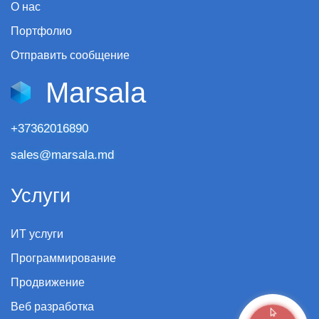
О нас
Портфолио
Отправить сообщение
Marsala
+37362016890
sales@marsala.md
Услуги
ИТ услуги
Программирование
Продвижение
Веб разработка