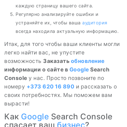
каждую страницу вашего сайта.
Регулярно анализируйте ошибки и
устраняйте их, чтобы ваша
аудитория
всегда находила актуальную информацию.
Итак, для того чтобы ваши клиенты могли
легко найти вас, не упустите
возможность
Заказать
обновление
информации о сайте в
Google
Search
Console
у нас. Просто позвоните по
номеру
+373 620 16 890
и рассказать о
своих потребностях. Мы поможем вам
вырасти!
Как
Google
Search Console
спасает ваш
бизнес
?