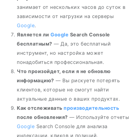
занимает от нескольких часов до суток в
зависимости от нагрузки на серверы
Google
.
Является ли
Google
Search Console
бесплатным?
— Да, это бесплатный
инструмент, но настройка может
понадобиться профессиональная.
Что произойдет, если я не обновлю
информацию?
— Вы рискуете потерять
клиентов, которые не смогут найти
актуальные данные о ваших продуктах.
Как отслеживать
производительность
после обновления?
— Используйте отчеты
Google
Search Console для анализа
индексации, кликов и позиций.