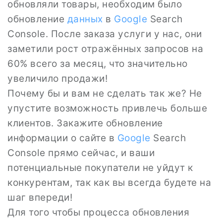
обновляли товары, необходим было
обновление
данных
в
Google
Search
Console. После заказа услуги у нас, они
заметили рост отражённых запросов на
60% всего за месяц, что значительно
увеличило продажи!
Почему бы и вам не сделать так же? Не
упустите возможность привлечь больше
клиентов. Закажите обновление
информации о сайте в
Google
Search
Console прямо сейчас, и ваши
потенциальные покупатели не уйдут к
конкурентам, так как вы всегда будете на
шаг впереди!
Для того чтобы процесса обновления