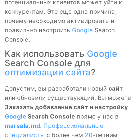
потенциальных клиентов может уйти к
конкурентам. Это еще одна причина,
почему необходимо активировать и
правильно настроить
Google
Search
Console.
Как использовать
Google
Search Console для
оптимизации сайта
?
Допустим, вы разработали новый
сайт
или обновили существующий. Вы можете
Заказать добавление сайт и настройку
Google
Search Console
прямо у нас в
marsala.md
.
Профессиональные
специалисты
с более чем
20
-летним