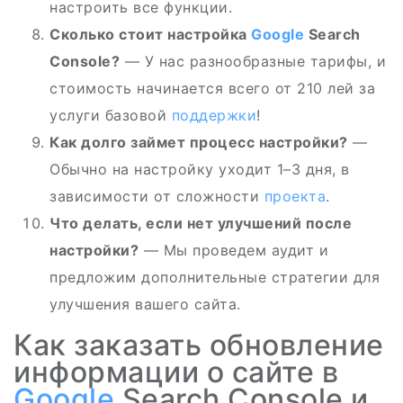
настроить все функции.
Сколько стоит настройка
Google
Search
Console?
— У нас разнообразные тарифы, и
стоимость начинается всего от 210 лей за
услуги базовой
поддержки
!
Как долго займет процесс настройки?
—
Обычно на настройку уходит 1–3 дня, в
зависимости от сложности
проекта
.
Что делать, если нет улучшений после
настройки?
— Мы проведем аудит и
предложим дополнительные стратегии для
улучшения вашего сайта.
Как заказать обновление
информации о сайте в
Google
Search Console и