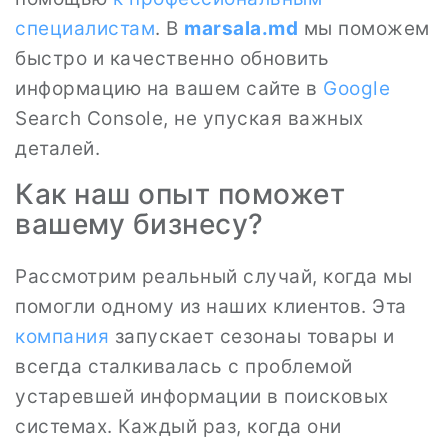
специалистам
. В
marsala.md
мы поможем
быстро и качественно обновить
информацию на вашем сайте в
Google
Search Console, не упуская важных
деталей.
Как наш опыт поможет
вашему бизнесу?
Рассмотрим реальный случай, когда мы
помогли одному из наших клиентов. Эта
компания
запускает сезонаы товары и
всегда сталкивалась с проблемой
устаревшей информации в поисковых
системах. Каждый раз, когда они