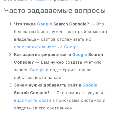
Часто задаваемые вопросы
Что такое
Google
Search Console?
— Это
бесплатный инструмент, который помогает
владельцам сайтов отслеживать их
производительность
в
Google
.
Как зарегистрироваться в
Google
Search
Console?
— Вам нужно создать учетную
запись
Google
и подтвердить право
собственности на сайт.
Зачем нужно добавлять сайт в
Google
Search Console?
— Это помогает улучшить
видимость сайта
в поисковых системах и
следить за его состоянием.