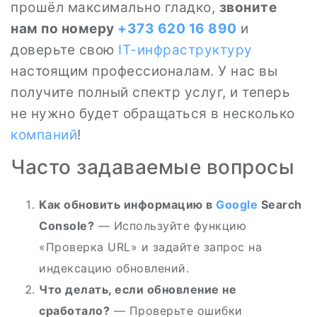
прошёл максимально гладко,
звоните
нам по номеру
+373 620 16 890
и
доверьте свою
IT-инфраструктуру
настоящим профессионалам. У нас вы
получите полный спектр услуг, и теперь
не нужно будет обращаться в несколько
компаний
!
Часто задаваемые вопросы
Как обновить информацию в
Google
Search
Console?
— Используйте функцию
«Проверка URL» и задайте запрос на
индексацию обновлений.
Что делать, если обновление не
сработало?
— Проверьте ошибки