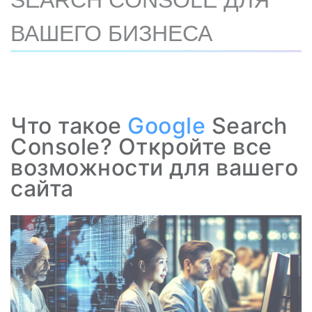
SEARCH CONSOLE ДЛЯ
ВАШЕГО БИЗНЕСА
Что такое
Google
Search
Console? Откройте все
возможности для вашего
сайта