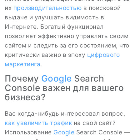
их
производительностью
в поисковой
выдаче и улучшать видимость в
Интернете. Богатый функционал
позволяет эффективно управлять своим
сайтом и следить за его состоянием, что
критически важно в эпоху
цифрового
маркетинга
.
Почему
Google
Search
Console важен для вашего
бизнеса?
Вас когда-нибудь интересовал вопрос,
как увеличить трафик
на свой сайт?
Использование
Google
Search Console —