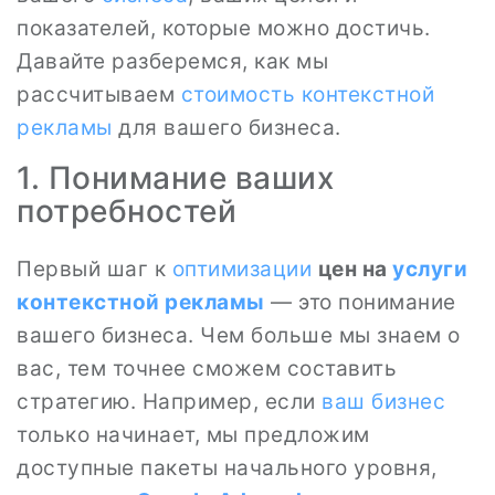
показателей, которые можно достичь.
Давайте разберемся, как мы
рассчитываем
стоимость контекстной
рекламы
для вашего бизнеса.
1. Понимание ваших
потребностей
Первый шаг к
оптимизации
цен на
услуги
контекстной рекламы
— это понимание
вашего бизнеса. Чем больше мы знаем о
вас, тем точнее сможем составить
стратегию. Например, если
ваш бизнес
только начинает, мы предложим
доступные пакеты начального уровня,