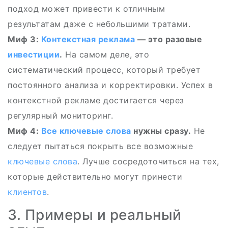
подход может привести к отличным
результатам даже с небольшими тратами.
Миф 3:
Контекстная реклама
— это разовые
инвестиции
.
На самом деле, это
систематический процесс, который требует
постоянного анализа и корректировки. Успех в
контекстной рекламе достигается через
регулярный мониторинг.
Миф 4:
Все
ключевые слова
нужны сразу.
Не
следует пытаться покрыть все возможные
ключевые слова
. Лучше сосредоточиться на тех,
которые действительно могут принести
клиентов
.
3. Примеры и реальный