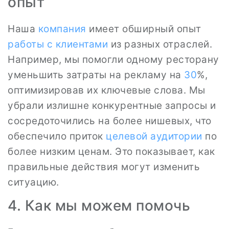
опыт
Наша
компания
имеет обширный опыт
работы с клиентами
из разных отраслей.
Например, мы помогли одному ресторану
уменьшить затраты на рекламу на
30
%,
оптимизировав их ключевые слова. Мы
убрали излишне конкурентные запросы и
сосредоточились на более нишевых, что
обеспечило приток
целевой аудитории
по
более низким ценам. Это показывает, как
правильные действия могут изменить
ситуацию.
4. Как мы можем помочь