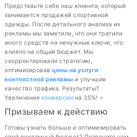
Представьте себе наш клиента, который
занимается продажей спортивной
одежды. После детального анализа их
рекламы мы заметили, что они тратили
много средств на ненужные ключи, что
влияло на общий бюджет. Мы
скорректировали стратегию,
оптимизировав
цены на услуги
контекстной рекламы
и улучшив
качество трафика. Результаты?
Увеличение
конверсии
на 35%! ⭐
Призываем к действию
Готовы узнать больше и оптимизировать
свой рекламный бюджет? Позвоните нам