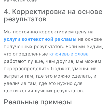
на чистом коде
4. Корректировка на основе
результатов
Мы постоянно корректируем цену на
услуги контекстной рекламы
на основе
полученных результатов. Если мы видим,
что определенные
ключевые слова
работают лучше, чем другие, мы можем
перераспределить бюджет, уменьшив
затраты там, где это можно сделать, и
увеличив там, где это нужно для
достижения лучших результатов.
Реальные примеры