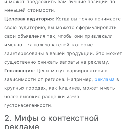
и может предложить вам лучшие позиции по
меньшей стоимости.
Целевая аудитория:
Когда вы точно понимаете
свою аудиторию, вы можете сформулировать
свои объявления так, чтобы они привлекали
именно тех пользователей, которые
заинтересованы в вашей продукции. Это может
существенно снижать затраты на рекламу.
Геолокация:
Цены могут варьироваться в
зависимости от региона. Например,
реклама
в
крупных городах, как Кишинев, может иметь
более высокие расценки из-за
густонаселенности.
2. Мифы о контекстной
рекламе