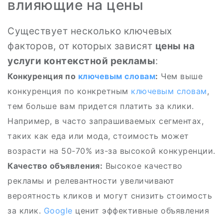
влияющие на цены
Существует несколько ключевых
факторов, от которых зависят
цены на
услуги контекстной рекламы
:
Конкуренция по
ключевым словам
:
Чем выше
конкуренция по конкретным
ключевым словам
,
тем больше вам придется платить за клики.
Например, в часто запрашиваемых сегментах,
таких как еда или мода, стоимость может
возрасти на 50-70% из-за высокой конкуренции.
Качество объявления:
Высокое качество
рекламы и релевантности увеличивают
вероятность кликов и могут снизить стоимость
за клик.
Google
ценит эффективные объявления