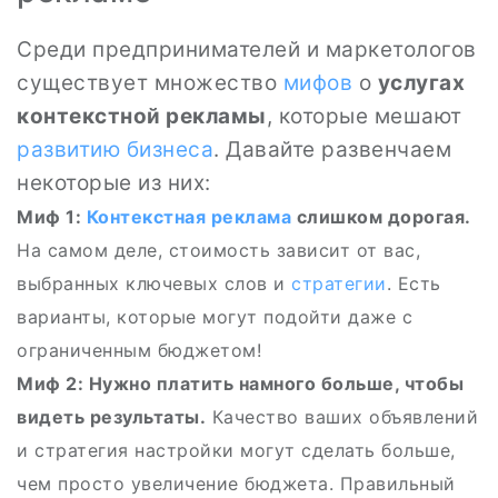
Среди предпринимателей и маркетологов
существует множество
мифов
о
услугах
контекстной рекламы
, которые мешают
развитию бизнеса
. Давайте развенчаем
некоторые из них:
Миф 1:
Контекстная реклама
слишком дорогая.
На самом деле, стоимость зависит от вас,
выбранных ключевых слов и
стратегии
. Есть
варианты, которые могут подойти даже с
ограниченным бюджетом!
Миф 2: Нужно платить намного больше, чтобы
видеть результаты.
Качество ваших объявлений
и стратегия настройки могут сделать больше,
чем просто увеличение бюджета. Правильный