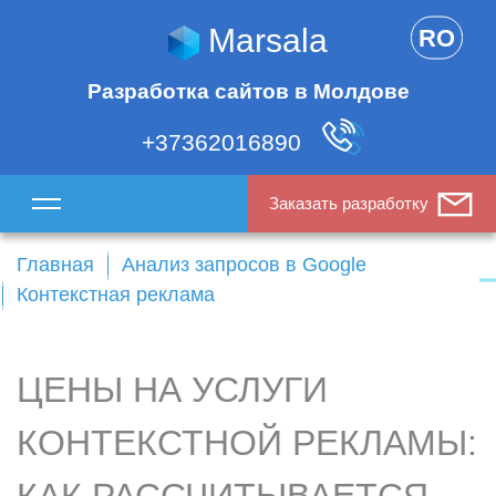
Marsala
RO
Разработка сайтов в Молдове
+37362016890
Заказать разработку
Главная
Анализ запросов в Google
Контекстная реклама
ЦЕНЫ НА УСЛУГИ
КОНТЕКСТНОЙ РЕКЛАМЫ: