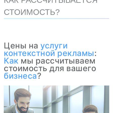
КАК РАССЧИТЫВАЕТСЯ
СТОИМОСТЬ?
Цены на
услуги
контекстной рекламы
:
Как
мы рассчитываем
стоимость для вашего
бизнеса
?