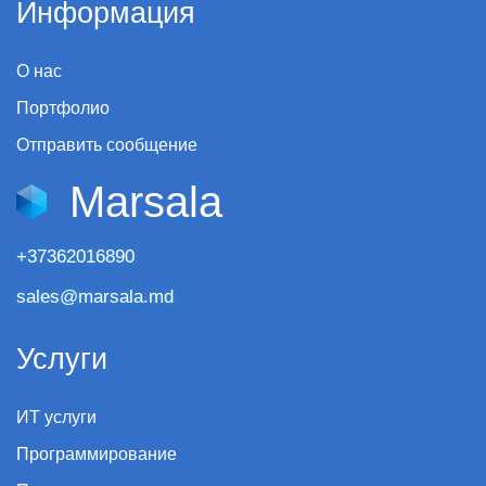
Информация
О нас
Портфолио
Отправить сообщение
Marsala
+37362016890
sales@marsala.md
Услуги
ИТ услуги
Программирование