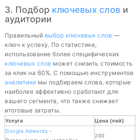
3. Подбор
ключевых слов
и
аудитории
Правильный
выбор ключевых слов
—
ключ к успеху. По статистике,
использование более специфических
ключевых слов
может снизить стоимость
за клик на 60%. С помощью инструментов
аналитики
мы подбираем слова, которые
наиболее эффективно сработают для
вашего сегмента, что также снижает
итоговые затраты.
Услуга
Цена (лей)
Google Adwords
-
200