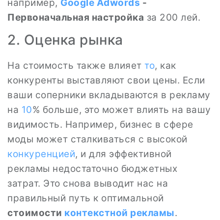
например,
Google Adwords
-
Первоначальная настройка
за 200 лей.
2. Оценка рынка
На стоимость также влияет
то
, как
конкуренты выставляют свои цены. Если
ваши соперники вкладываются в рекламу
на
10
% больше, это может влиять на вашу
видимость. Например, бизнес в сфере
моды может сталкиваться с высокой
конкуренцией
, и для эффективной
рекламы недостаточно бюджетных
затрат. Это снова выводит нас на
правильный путь к оптимальной
стоимости
контекстной рекламы
.