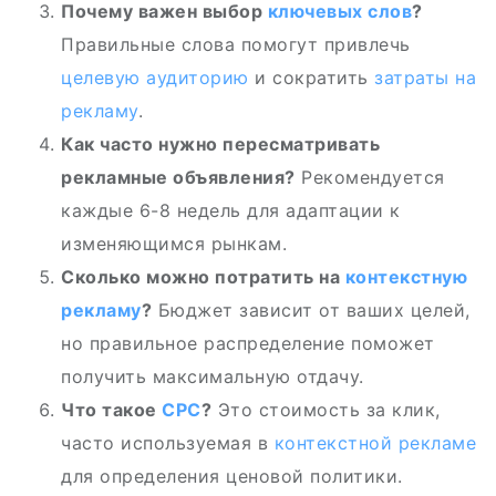
Почему важен выбор
ключевых слов
?
Правильные слова помогут привлечь
целевую аудиторию
и сократить
затраты на
рекламу
.
Как часто нужно пересматривать
рекламные объявления?
Рекомендуется
каждые 6-8 недель для адаптации к
изменяющимся рынкам.
Сколько можно потратить на
контекстную
рекламу
?
Бюджет зависит от ваших целей,
но правильное распределение поможет
получить максимальную отдачу.
Что такое
CPC
?
Это стоимость за клик,
часто используемая в
контекстной рекламе
для определения ценовой политики.