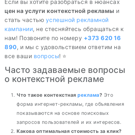
Если вы хотите разобраться в нюансах
цен на услуги контекстной рекламы
и
стать частью
успешной рекламной
кампании
, не стесняйтесь обращаться к
нам! Позвоните по номеру
+373 620 16
890
, и мы с удовольствием ответим на
все ваши
вопросы
! ⭐
Часто задаваемые вопросы
о контекстной рекламе
Что такое контекстная
реклама
?
Это
форма интернет-рекламы, где объявления
показываются на основе поисковых
запросов пользователей и их интересов.
Какова оптимальная стоимость за клик?