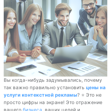
Вы когда-нибудь задумывались, почему
так важно правильно установить
цены на
услуги
контекстной рекламы
? ⭐ Это не
просто цифры на экране! Это отражение
вашего
бизнеса
, ваших целей и