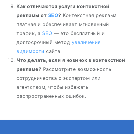
Как отличаются услуги контекстной
рекламы от
SEO
?
Контекстная реклама
платная и обеспечивает мгновенный
трафик, а
SEO
— это бесплатный и
долгосрочный метод
увеличения
видимости
сайта.
Что делать, если я новичок в контекстной
рекламе?
Рассмотрите возможность
сотрудничества с экспертом или
агентством, чтобы избежать
распространенных ошибок.