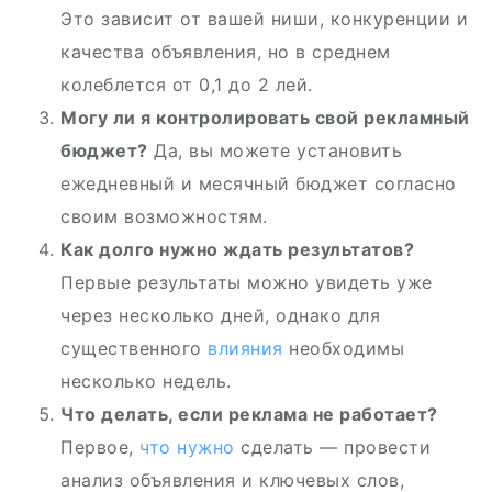
Это зависит от вашей ниши, конкуренции и
качества объявления, но в среднем
колеблется от 0,1 до 2 лей.
Могу ли я контролировать свой рекламный
бюджет?
Да, вы можете установить
ежедневный и месячный бюджет согласно
своим возможностям.
Как долго нужно ждать результатов?
Первые результаты можно увидеть уже
через несколько дней, однако для
существенного
влияния
необходимы
несколько недель.
Что делать, если реклама не работает?
Первое,
что нужно
сделать — провести
анализ объявления и ключевых слов,