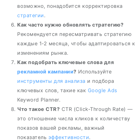
возможно, понадобится корректировка
стратегии
.
Как часто нужно обновлять стратегию?
Рекомендуется пересматривать стратегию
каждые 1-2 месяца, чтобы адаптироваться к
изменениям рынка.
Как подобрать ключевые слова для
рекламной кампании
?
Используйте
инструменты для анализа
и подбора
ключевых слов, такие как
Google Ads
Keyword Planner.
Что такое CTR?
CTR (Click-Through Rate) —
это отношение числа кликов к количеству
показов вашей рекламы, важный
показатель
эффективности
.