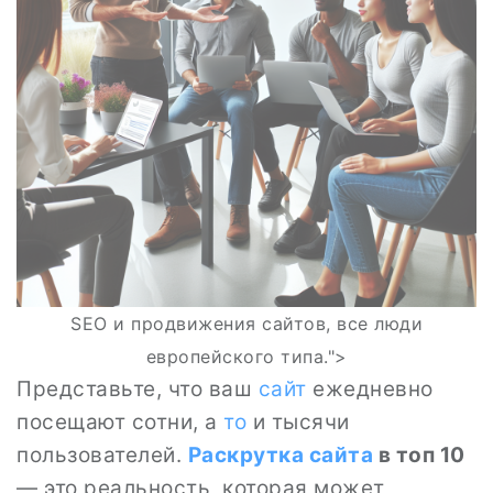
SEO и продвижения сайтов, все люди
европейского типа.">
Представьте, что ваш
сайт
ежедневно
посещают сотни, а
то
и тысячи
пользователей.
Раскрутка сайта
в топ 10
— это реальность, которая может