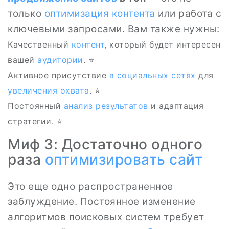
только
оптимизация контента
или работа с
ключевыми запросами. Вам также нужны:
Качественный
контент
, который будет интересен
вашей
аудитории
. ⭐
Активное присутствие
в социальных сетях
для
увеличения охвата
. ⭐
Постоянный
анализ результатов
и адаптация
стратегии. ⭐
Миф 3: Достаточно одного
раза
оптимизировать сайт
Это еще одно распространенное
заблуждение. Постоянное изменение
алгоритмов поисковых систем требует