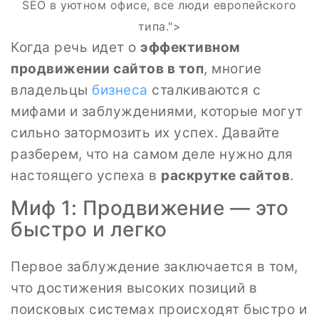
SEO в уютном офисе, все люди европейского
типа.">
Когда речь идет о
эффективном
продвижении сайтов в топ
, многие
владельцы
бизнеса
сталкиваются с
мифами и заблуждениями, которые могут
сильно затормозить их успех. Давайте
разберем, что на самом деле нужно для
настоящего успеха в
раскрутке сайтов
.
Миф 1: Продвижение — это
быстро и легко
Первое заблуждение заключается в том,
что достижения высоких позиций в
поисковых системах происходят быстро и