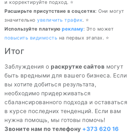
и корректируйте подход. ⭐
Расширьте присутствие в соцсетях
: Они могут
значительно
увеличить трафик
. ⭐
Используйте платную
рекламу
: Это может
повысить видимость
на первых этапах. ⭐
Итог
Заблуждения о
раскрутке сайтов
могут
быть вредными для вашего бизнеса. Если
вы хотите добиться результата,
необходимо придерживаться
сбалансированного подхода и оставаться
в курсе последних тенденций. Если вам
нужна помощь, мы готовы помочь!
Звоните нам по телефону
+373 620 16