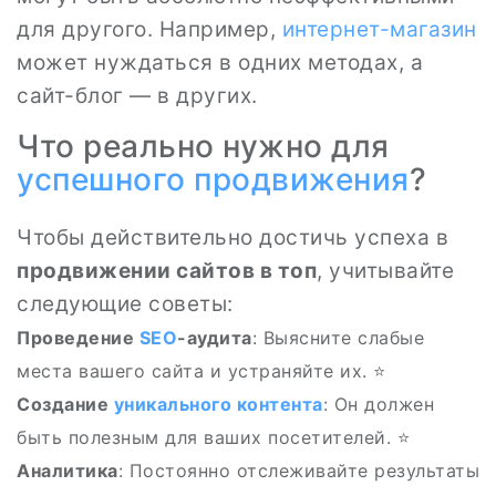
для другого. Например,
интернет-магазин
может нуждаться в одних методах, а
сайт-блог — в других.
Что реально нужно для
успешного продвижения
?
Чтобы действительно достичь успеха в
продвижении сайтов в топ
, учитывайте
следующие советы:
Проведение
SEO
-аудита
: Выясните слабые
места вашего сайта и устраняйте их. ⭐
Создание
уникального контента
: Он должен
быть полезным для ваших посетителей. ⭐
Аналитика
: Постоянно отслеживайте результаты