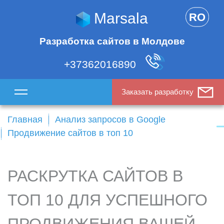
Marsala
RO
Разработка сайтов в Молдове
+37362016890
Заказать разработку
Главная
Анализ запросов в Google
Продвижение сайтов в топ 10
РАСКРУТКА САЙТОВ В
ТОП 10 ДЛЯ УСПЕШНОГО