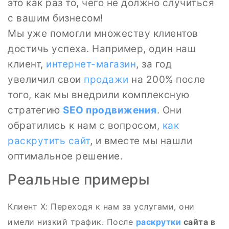
это как раз то, чего не должно случиться
с вашим бизнесом!
Мы уже помогли множеству клиентов
достичь успеха. Например, один наш
клиент,
интернет-магазин
, за год
увеличил свои
продажи
на 200% после
того, как мы внедрили комплексную
стратегию
SEO
продвижения
. Они
обратились к нам с вопросом,
как
раскрутить сайт
, и вместе мы нашли
оптимальное решение.
Реальные примеры
Клиент X: Переходя к нам за услугами, они
имели низкий трафик. После
раскрутки
сайта в