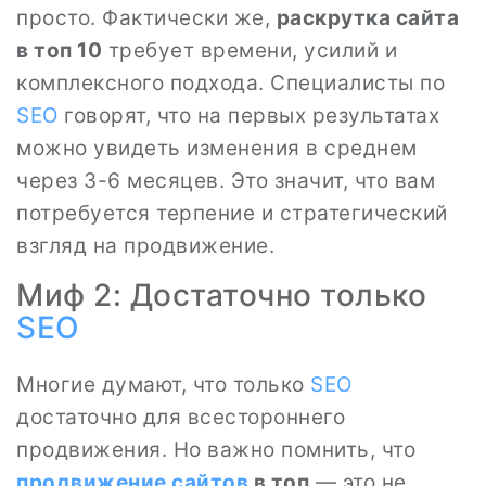
просто. Фактически же,
раскрутка сайта
в топ 10
требует времени, усилий и
комплексного подхода. Специалисты по
SEO
говорят, что на первых результатах
можно увидеть изменения в среднем
через 3-6 месяцев. Это значит, что вам
потребуется терпение и стратегический
взгляд на продвижение.
Миф 2: Достаточно только
SEO
Многие думают, что только
SEO
достаточно для всестороннего
продвижения. Но важно помнить, что
продвижение сайтов
в топ
— это не