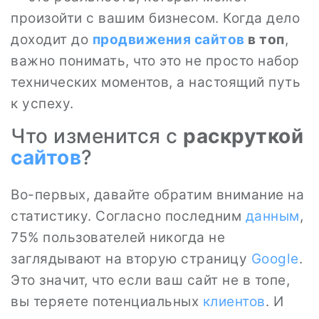
произойти с вашим бизнесом. Когда дело
доходит до
продвижения сайтов
в топ
,
важно понимать, что это не просто набор
технических моментов, а настоящий путь
к успеху.
Что изменится с
раскруткой
сайтов
?
Во-первых, давайте обратим внимание на
статистику. Согласно последним
данным
,
75% пользователей никогда не
заглядывают на вторую страницу
Google
.
Это значит, что если ваш сайт не в топе,
вы теряете потенциальных
клиентов
. И