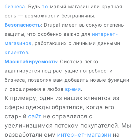
бизнеса
. Будь
то
малый магазин или крупная
сеть — возможности безграничны.
Безопасность
: Drupal имеет высокую степень
защиты, что особенно важно для
интернет-
магазинов
, работающих с личными данными
клиентов
.
Масштабируемость
: Система легко
адаптируется под растущие потребности
бизнеса, позволяя вам добавить новые функции
и расширения в любое
время
.
К примеру, один из наших клиентов из
сферы одежды обратился, когда его
старый
сайт
не справлялся с
увеличившимся потоком покупателей. Мы
разработали ему
интернет-магазин
на