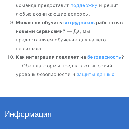
команда предоставит
поддержку
и решит
любые возникающие вопросы.
Можно ли обучить
сотрудников
работать с
новыми сервисами?
— Да, мы
предоставляем обучение для вашего
персонала.
Как интеграция повлияет на
безопасность
?
— Обе платформы предлагают высокий
уровень безопасности и
защиты данных
.
Информация