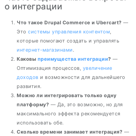
о интеграции
Что такое Drupal Commerce и Ubercart?
—
Это
системы управления контентом
,
которые помогают создать и управлять
интернет-магазинами
.
Каковы
преимущества интеграции
?
—
Оптимизация процессов,
увеличение
доходов
и возможности для дальнейшего
развития.
Можно ли интегрировать только одну
платформу?
— Да, это возможно, но для
максимального эффекта рекомендуется
использовать обе.
Сколько времени занимает интеграция?
—