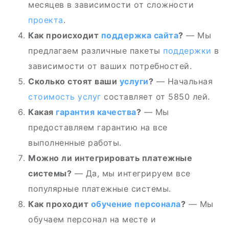
месяцев в зависимости от сложности
проекта
.
Как происходит
поддержка сайта
?
— Мы
предлагаем различные пакеты
поддержки
в
зависимости от ваших потребностей.
Сколько стоят ваши
услуги
?
— Начальная
стоимость услуг
составляет от 5850 лей.
Какая
гарантия качества
?
— Мы
предоставляем гарантию на все
выполненные работы.
Можно ли интегрировать платежные
системы?
— Да, мы интегрируем все
популярные платежные системы.
Как проходит
обучение персонала
?
— Мы
обучаем персонал на месте и