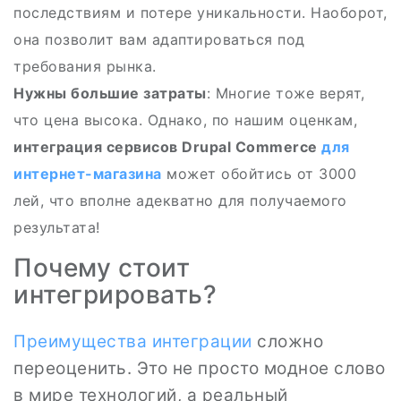
последствиям и потере уникальности. Наоборот,
она позволит вам адаптироваться под
требования рынка.
Нужны большие затраты
: Многие тоже верят,
что цена высока. Однако, по нашим оценкам,
интеграция сервисов Drupal Commerce
для
интернет-магазина
может обойтись от 3000
лей, что вполне адекватно для получаемого
результата!
Почему стоит
интегрировать?
Преимущества интеграции
сложно
переоценить. Это не просто модное слово
в мире технологий, а реальный