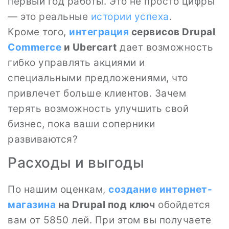
первый год работы. Это не просто цифры
— это реальные
истории успеха
.
Кроме того,
интеграция
сервисов Drupal
Commerce
и Ubercart
дает возможность
гибко управлять акциями и
специальными предложениями, что
привлечет больше клиентов. Зачем
терять возможность улучшить свой
бизнес, пока ваши соперники
развиваются?
Расходы и выгоды
По нашим оценкам,
создание интернет-
магазина
на Drupal под ключ
обойдется
вам от 5850 лей. При этом вы получаете