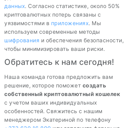
данных
. Согласно статистике, около 50%
криптовалютных потерь связаны с
уязвимостями в
приложениях
. Мы
используем современные методы
шифрования
и обеспечения безопасности,
чтобы минимизировать ваши риски.
Обратитесь к нам сегодня!
Наша команда готова предложить вам
решение, которое поможет
создать
собственный криптовалютный кошелек
с учетом ваших индивидуальных
особенностей. Свяжитесь с нашим
менеджером Экатериной по телефону