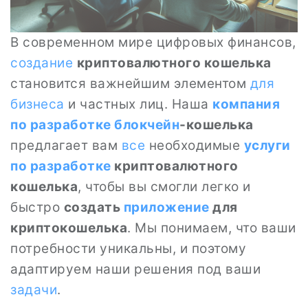
В современном мире цифровых финансов,
создание
криптовалютного кошелька
становится важнейшим элементом
для
бизнеса
и частных лиц. Наша
компания
по разработке блокчейн
-кошелька
предлагает вам
все
необходимые
услуги
по разработке
криптовалютного
кошелька
, чтобы вы смогли легко и
быстро
создать
приложение
для
криптокошелька
. Мы понимаем, что ваши
потребности уникальны, и поэтому
адаптируем наши решения под ваши
задачи
.