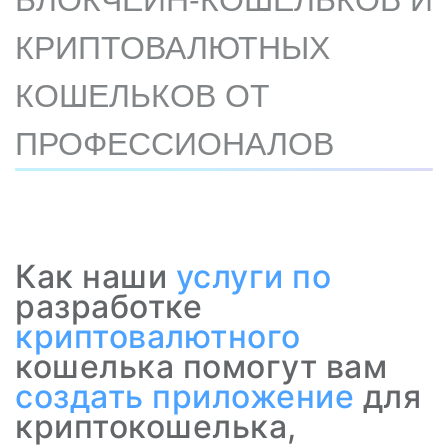
БЛОКЧЕЙН-КОШЕЛЬКОВ И
КРИПТОВАЛЮТНЫХ
КОШЕЛЬКОВ ОТ
ПРОФЕССИОНАЛОВ
Как наши
услуги по
разработке
криптовалютного
кошелька помогут вам
создать приложение
для
криптокошелька,