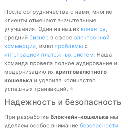
После сотрудничества с нами, многие
клиенты отмечают значительные
улучшения. Один из наших
клиентов
,
средний
бизнес
в сфере
электронной
коммерции
, имел
проблемы
с
интеграцией платежных систем
. Наша
команда провела полное аудирование и
модернизацию их
криптовалютного
кошелька
и удвоила количество
успешных транзакций. ⭐
Надежность и безопасность
При разработке
блокчейн-кошелька
мы
уделяем особое внимание
безопасности