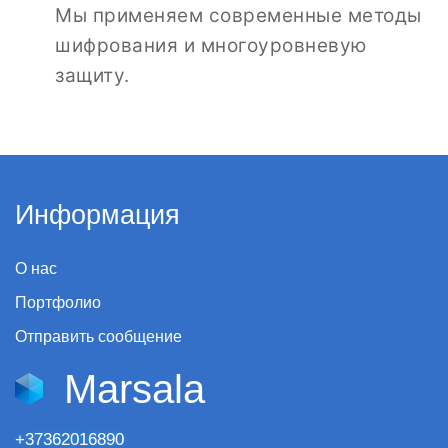
Мы применяем современные методы
шифрования и многоуровневую
защиту.
Информация
О нас
Портфолио
Отправить сообщение
Marsala
+37362016890