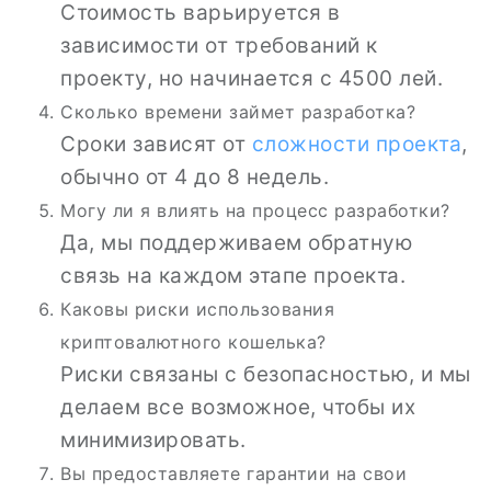
Стоимость варьируется в
зависимости от требований к
проекту, но начинается с 4500 лей.
Сколько времени займет разработка?
Сроки зависят от
сложности проекта
,
обычно от 4 до 8 недель.
Могу ли я влиять на процесс разработки?
Да, мы поддерживаем обратную
связь на каждом этапе проекта.
Каковы риски использования
криптовалютного кошелька?
Риски связаны с безопасностью, и мы
делаем все возможное, чтобы их
минимизировать.
Вы предоставляете гарантии на свои