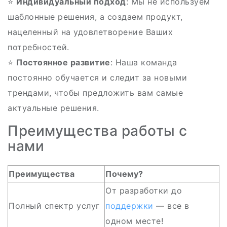
⭐
Индивидуальный подход
: Мы не используем
шаблонные решения, а создаем продукт,
нацеленный на удовлетворение Ваших
потребностей.
⭐
Постоянное развитие
: Наша команда
постоянно обучается и следит за новыми
трендами, чтобы предложить вам самые
актуальные решения.
Преимущества работы с
нами
Преимущества
Почему?
От разработки до
Полный спектр услуг
поддержки
— все в
одном месте!