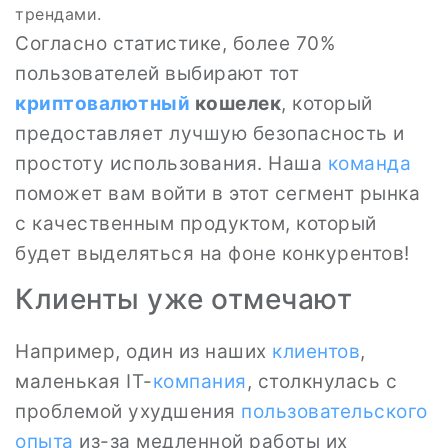
трендами.
Согласно статистике, более 70%
пользователей выбирают тот
криптовалютный
кошелек
, который
предоставляет лучшую безопасность и
простоту использования. Наша
команда
поможет вам войти в этот сегмент рынка
с качественным продуктом, который
будет выделяться на фоне конкурентов!
Клиенты уже отмечают
Например, один из наших
клиентов
,
маленькая IT-
компания
, столкнулась с
проблемой ухудшения
пользовательского
опыта
из-за медленной работы их