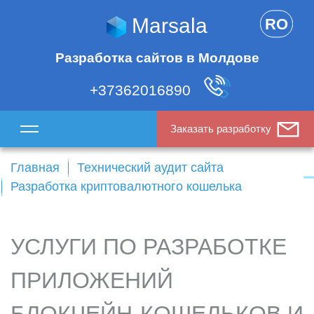
Marsala
RO
Разработка сайтов в Молдове
+37362016890
Заказать разработку
Главная
Технический аудит сайта
Разработка криптовалютного кошелька
УСЛУГИ ПО РАЗРАБОТКЕ
ПРИЛОЖЕНИЙ