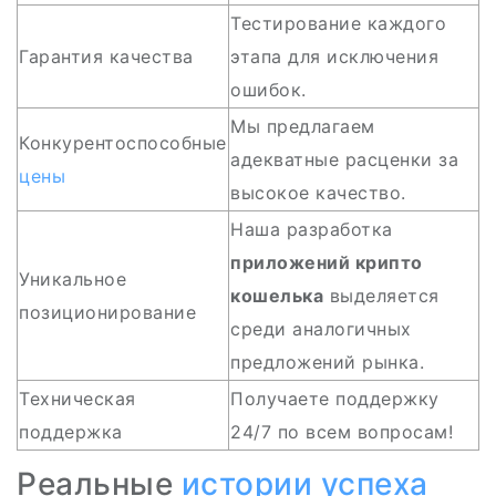
Тестирование каждого
Гарантия качества
этапа для исключения
ошибок.
Мы предлагаем
Конкурентоспособные
адекватные расценки за
цены
высокое качество.
Наша разработка
приложений крипто
Уникальное
кошелька
выделяется
позиционирование
среди аналогичных
предложений рынка.
Техническая
Получаете поддержку
поддержка
24/7 по всем вопросам!
Реальные
истории успеха