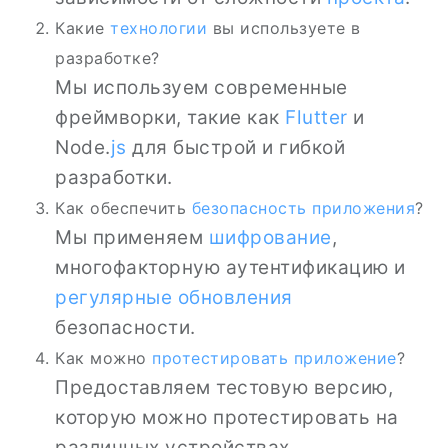
Какие
технологии
вы используете в
разработке?
Мы используем современные
фреймворки, такие как
Flutter
и
Node.
js
для быстрой и гибкой
разработки.
Как обеспечить
безопасность приложения
?
Мы применяем
шифрование
,
многофакторную аутентификацию и
регулярные обновления
безопасности.
Как можно
протестировать приложение
?
Предоставляем тестовую версию,
которую можно протестировать на
различных устройствах.