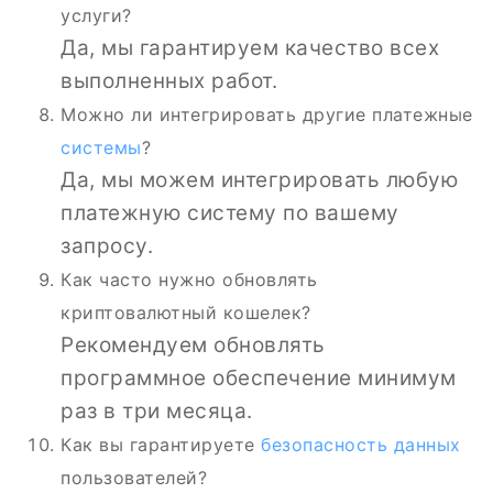
услуги?
Да, мы гарантируем качество всех
выполненных работ.
Можно ли интегрировать другие платежные
системы
?
Да, мы можем интегрировать любую
платежную систему по вашему
запросу.
Как часто нужно обновлять
криптовалютный кошелек?
Рекомендуем обновлять
программное обеспечение минимум
раз в три месяца.
Как вы гарантируете
безопасность данных
пользователей?