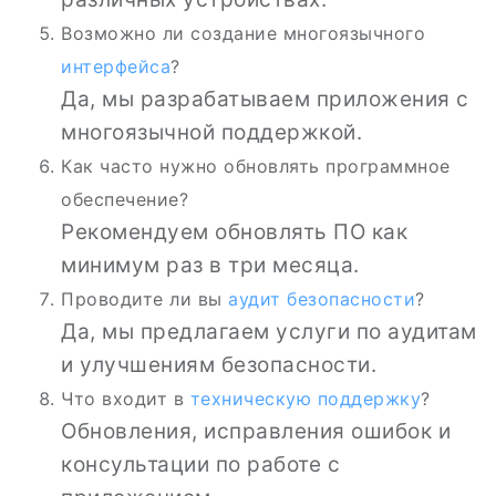
Возможно ли создание многоязычного
интерфейса
?
Да, мы разрабатываем приложения с
многоязычной поддержкой.
Как часто нужно обновлять программное
обеспечение?
Рекомендуем обновлять ПО как
минимум раз в три месяца.
Проводите ли вы
аудит безопасности
?
Да, мы предлагаем услуги по аудитам
и улучшениям безопасности.
Что входит в
техническую поддержку
?
Обновления, исправления ошибок и
консультации по работе с