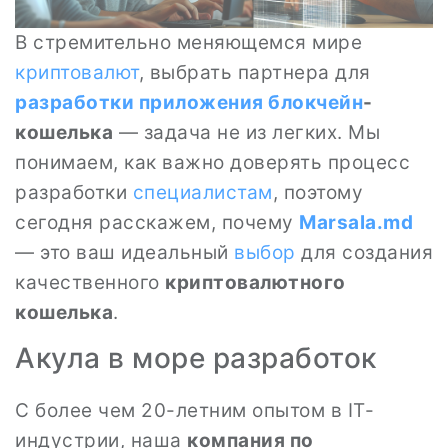
В стремительно меняющемся мире
криптовалют
, выбрать партнера для
разработки приложения
блокчейн
-
кошелька
— задача не из легких. Мы
понимаем, как важно доверять процесс
разработки
специалистам
, поэтому
сегодня расскажем, почему
Marsala.md
— это ваш идеальный
выбор
для создания
качественного
криптовалютного
кошелька
.
Акула в море разработок
С более чем 20-летним опытом в IT-
индустрии, наша
компания по