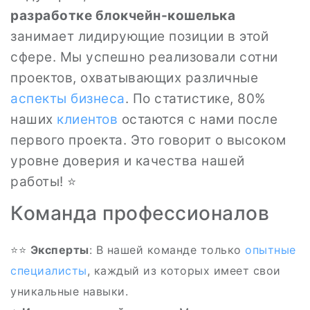
разработке блокчейн-кошелька
занимает лидирующие позиции в этой
сфере. Мы успешно реализовали сотни
проектов, охватывающих различные
аспекты
бизнеса
. По статистике, 80%
наших
клиентов
остаются с нами после
первого проекта. Это говорит о высоком
уровне доверия и качества нашей
работы! ⭐
Команда профессионалов
⭐‍⭐
Эксперты
: В нашей команде только
опытные
специалисты
, каждый из которых имеет свои
уникальные навыки.