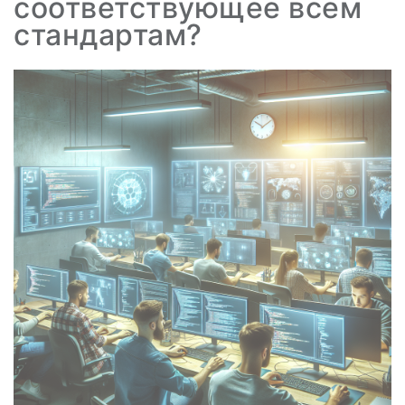
соответствующее всем
стандартам?