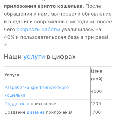
приложения крипто кошелька
. После
обращения к нам, мы провели обновление
и внедрили современные методики, после
чего
скорость работы
увеличилась на
40% и пользовательская база в три раза!
⭐
Наши
услуги
в цифрах
Цена
Услуга
(лей)
Разработка криптовалютного
4500
кошелька
Поддержка
приложения
1200
Создание
дизайна
приложения
1700