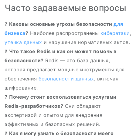
Часто задаваемые вопросы
❓
Каковы основные угрозы безопасности
для
бизнеса
?
Наиболее распространены
кибератаки
,
утечка данных
и нарушение нормативных актов.
❓
Что такое Redis и как он может помочь в
безопасности?
Redis — это база данных,
которая предлагает мощные инструменты для
обеспечения
безопасности данных
, включая
шифрование.
❓
Почему стоит воспользоваться услугами
Redis-разработчиков?
Они обладают
экспертизой и опытом для внедрения
эффективных и безопасных решений.
❓
Как я могу узнать о безопасности моего