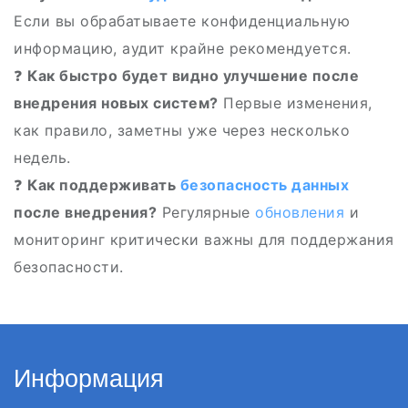
Если вы обрабатываете конфиденциальную
информацию, аудит крайне рекомендуется.
❓
Как быстро будет видно улучшение после
внедрения новых систем?
Первые изменения,
как правило, заметны уже через несколько
недель.
❓
Как поддерживать
безопасность данных
после внедрения?
Регулярные
обновления
и
мониторинг критически важны для поддержания
безопасности.
Информация