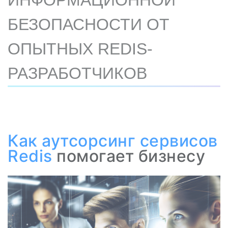
ИНФОРМАЦИОННОЙ
БЕЗОПАСНОСТИ ОТ
ОПЫТНЫХ REDIS-
РАЗРАБОТЧИКОВ
Как
аутсорсинг сервисов
Redis
помогает бизнесу