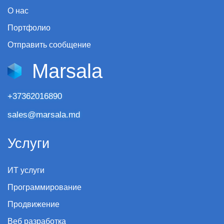
О нас
Портфолио
Отправить сообщение
Marsala
+37362016890
sales@marsala.md
Услуги
ИТ услуги
Программирование
Продвижение
Веб разработка