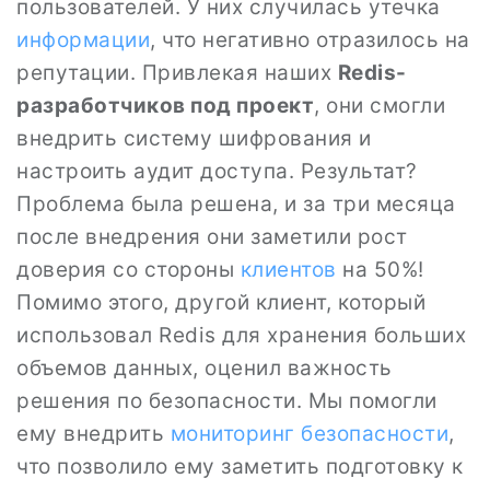
пользователей. У них случилась утечка
информации
, что негативно отразилось на
репутации. Привлекая наших
Redis-
разработчиков под проект
, они смогли
внедрить систему шифрования и
настроить аудит доступа. Результат?
Проблема была решена, и за три месяца
после внедрения они заметили рост
доверия со стороны
клиентов
на 50%!
Помимо этого, другой клиент, который
использовал Redis для хранения больших
объемов данных, оценил важность
решения по безопасности. Мы помогли
ему внедрить
мониторинг безопасности
,
что позволило ему заметить подготοвку к