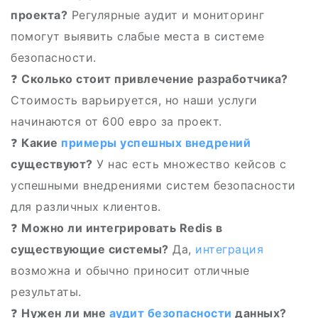
проекта?
Регулярные аудит и мониторинг
помогут выявить слабые места в системе
безопасности.
❓
Сколько стоит привлечение разработчика?
Стоимость варьируется, но наши услуги
начинаются от 600 евро за проект.
❓
Какие
примеры успешных внедрений
существуют?
У нас есть множество кейсов с
успешными внедрениями систем безопасности
для различных клиентов.
❓
Можно ли интегрировать Redis в
существующие системы?
Да,
интеграция
возможна и обычно приносит отличные
результаты.
❓
Нужен ли мне
аудит безопасности
данных?