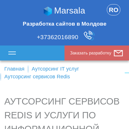
Marsala
RO
Разработка сайтов в Молдове
+37362016890
Заказать разработку
Главная
Аутсорсинг IT услуг
Аутсорсинг сервисов Redis
АУТСОРСИНГ СЕРВИСОВ
REDIS И УСЛУГИ ПО