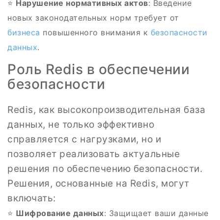
⭐️
Нарушение нормативных актов
: Введение
новых законодательных норм требует от
бизнеса
повышенного внимания к
безопасности
данных
.
Роль Redis в обеспечении
безопасности
Redis, как высокопроизводительная база
данных, не только эффективно
справляется с нагрузками, но и
позволяет реализовать актуальные
решения по обеспечению безопасности.
Решения, основанные на Redis, могут
включать:
⭐
Шифрование данных
: Защищает ваши данные