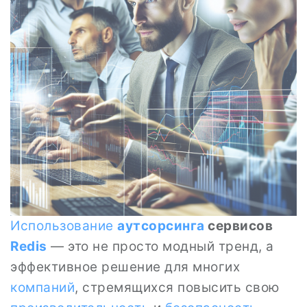
Использование
аутсорсинга
сервисов
Redis
— это не просто модный тренд, а
эффективное решение для многих
компаний
, стремящихся повысить свою