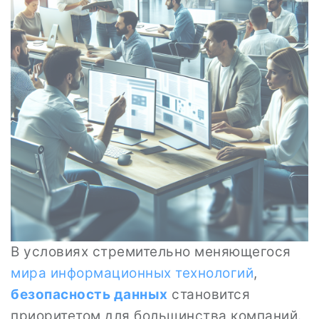
В условиях стремительно меняющегося
мира
информационных технологий
,
безопасность данных
становится
приоритетом для большинства компаний.