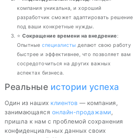
компания уникальна, и хороший
разработчик сможет адаптировать решение
под ваши конкретные нужды.
⭐
Сокращение времени на внедрение
:
Опытные
специалисты
делают свою работу
быстрее и эффективнее, что позволяет вам
сосредоточиться на других важных
аспектах бизнеса.
Реальные
истории успеха
Один из наших
клиентов
— компания,
занимающаяся
онлайн-продажами
,
пришла к нам с проблемой сохранения
конфиденциальных данных своих