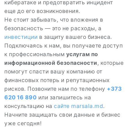
кибератаке и предотвратить инцидент
еще до его возникновения.
Не стоит забывать, что вложения в
безопасность — это не расходы, а
инвестиции
в защиту вашего бизнеса.
Подключаясь к нам, вы получаете доступ
к профессиональным
услугам по
информационной безопасности
, которые
помогут спасти вашу компанию от
финансовых потерь и репутационных
рисков. Позвоните нам по телефону
+373
620 16 890
или запишитесь на
консультацию на
сайте
marsala.md
.
Начните защищать свои данные и бизнес
уже сегодня!