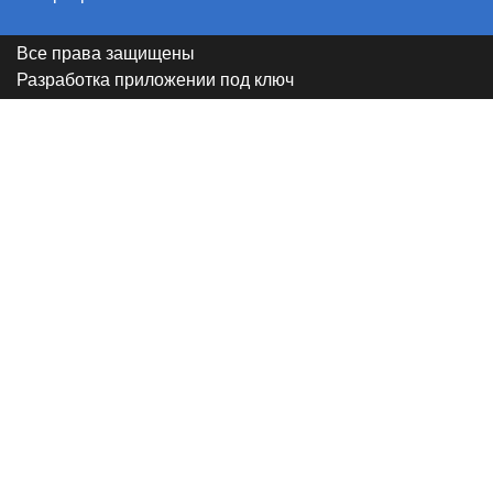
Все права защищены
Разработка приложении под ключ