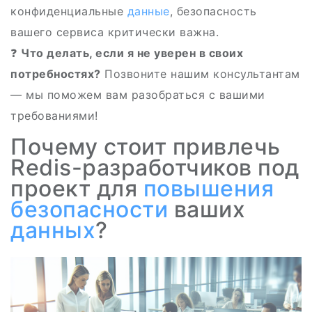
конфиденциальные
данные
, безопасность
вашего сервиса критически важна.
❓
Что делать, если я не уверен в своих
потребностях?
Позвоните нашим консультантам
— мы поможем вам разобраться с вашими
требованиями!
Почему стоит привлечь
Redis-разработчиков под
проект для
повышения
безопасности
ваших
данных
?