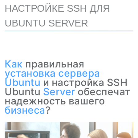
НАСТРОЙКЕ SSH ДЛЯ
UBUNTU SERVER
Как
правильная
установка сервера
Ubuntu
и настройка SSH
Ubuntu
Server
обеспечат
надежность вашего
бизнеса
?