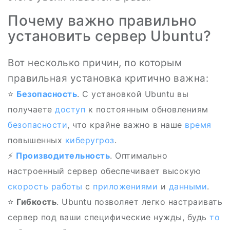
Почему важно правильно
установить сервер Ubuntu?
Вот несколько причин, по которым
правильная установка критично важна:
⭐
Безопасность
. С установкой Ubuntu вы
получаете
доступ
к постоянным обновлениям
безопасности
, что крайне важно в наше
время
повышенных
киберугроз
.
⚡
Производительность
. Оптимально
настроенный сервер обеспечивает высокую
скорость работы
с
приложениями
и
данными
.
⭐
Гибкость
. Ubuntu позволяет легко настраивать
сервер под ваши специфические нужды, будь
то