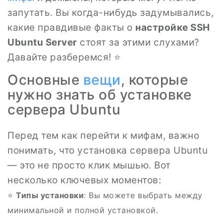
запутать. Вы когда-нибудь задумывались,
какие правдивые факты о
настройке SSH
Ubuntu Server
стоят за этими слухами?
Давайте разберемся! ⭐
Основные
вещи
, которые
нужно знать об установке
сервера Ubuntu
Перед тем как перейти к мифам, важно
понимать, что установка сервера Ubuntu
— это не просто клик мышью. Вот
несколько ключевых моментов:
⭐️
Типы установки
: Вы можете выбрать между
минимальной и полной установкой.