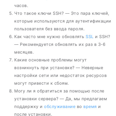
часов.
Что такое ключи SSH? — Это пара ключей,
которые используются для аутентификации
пользователя без ввода пароля.
Как часто мне нужно обновлять
SSL
и SSH?
— Рекомендуется обновлять их раз в 3-6
месяцев.
Какие основные проблемы могут
возникнуть при установке? — Неверные
настройки сети или недостаток ресурсов
могут привести к сбоям.
Могу ли я обратиться за помощью после
установки сервера? — Да, мы предлагаем
поддержку и
обслуживание
во
время
и
после установки.