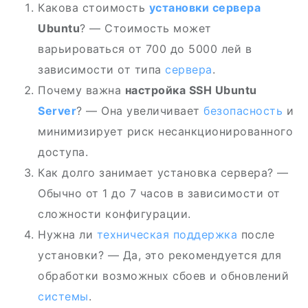
Какова стоимость
установки сервера
Ubuntu
? — Стоимость может
варьироваться от 700 до 5000 лей в
зависимости от типа
сервера
.
Почему важна
настройка SSH Ubuntu
Server
? — Она увеличивает
безопасность
и
минимизирует риск несанкционированного
доступа.
Как долго занимает установка сервера? —
Обычно от 1 до 7 часов в зависимости от
сложности конфигурации.
Нужна ли
техническая поддержка
после
установки? — Да, это рекомендуется для
обработки возможных сбоев и обновлений
системы
.