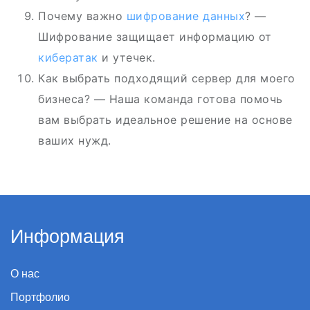
Почему важно
шифрование данных
? —
Шифрование защищает информацию от
кибератак
и утечек.
Как выбрать подходящий сервер для моего
бизнеса? — Наша команда готова помочь
вам выбрать идеальное решение на основе
ваших нужд.
Информация
О нас
Портфолио