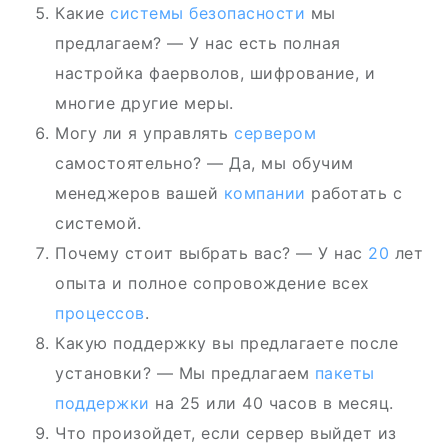
Какие
системы безопасности
мы
предлагаем? — У нас есть полная
настройка фаерволов, шифрование, и
многие другие меры.
Могу ли я управлять
сервером
самостоятельно? — Да, мы обучим
менеджеров вашей
компании
работать с
системой.
Почему стоит выбрать вас? — У нас
20
лет
опыта и полное сопровождение всех
процессов
.
Какую поддержку вы предлагаете после
установки? — Мы предлагаем
пакеты
поддержки
на 25 или 40 часов в месяц.
Что произойдет, если сервер выйдет из