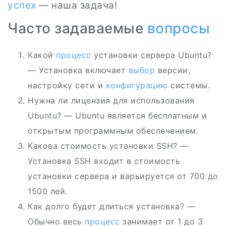
успех
— наша задача!
Часто задаваемые
вопросы
Какой
процесс
установки сервера Ubuntu?
— Установка включает
выбор
версии,
настройку сети и
конфигурацию
системы.
Нужна ли лицензия для использования
Ubuntu? — Ubuntu является бесплатным и
открытым программным обеспечением.
Какова стоимость установки SSH? —
Установка SSH входит в стоимость
установки сервера и варьируется от 700 до
1500 лей.
Как долго будет длиться установка? —
Обычно весь
процесс
занимает от 1 до 3