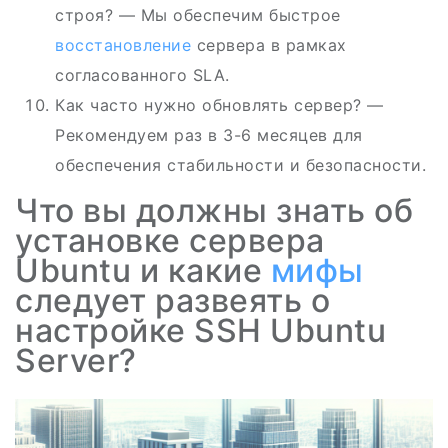
строя? — Мы обеспечим быстрое
восстановление
сервера в рамках
согласованного SLA.
Как часто нужно обновлять сервер? —
Рекомендуем раз в 3-6 месяцев для
обеспечения стабильности и безопасности.
Что вы должны знать об
установке сервера
Ubuntu и какие
мифы
следует развеять о
настройке SSH Ubuntu
Server?