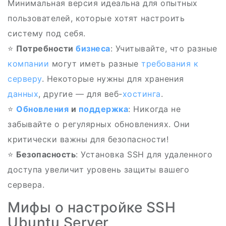
Минимальная версия идеальна для опытных
пользователей, которые хотят настроить
систему под себя.
⭐
Потребности
бизнеса
: Учитывайте, что разные
компании
могут иметь разные
требования к
серверу
. Некоторые нужны для хранения
данных
, другие — для веб-
хостинга
.
⭐
Обновления
и
поддержка
: Никогда не
забывайте о регулярных обновлениях. Они
критически важны для безопасности!
⭐
Безопасность
: Установка SSH для удаленного
доступа увеличит уровень защиты вашего
сервера.
Мифы о настройке SSH
Ubuntu Server