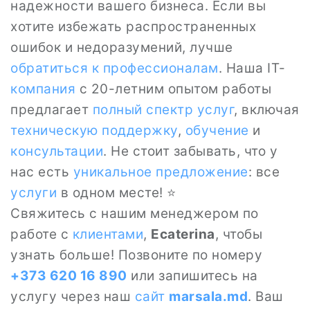
надежности вашего бизнеса. Если вы
хотите избежать распространенных
ошибок и недоразумений, лучше
обратиться к профессионалам
. Наша IT-
компания
с 20-летним опытом работы
предлагает
полный спектр услуг
, включая
техническую поддержку
,
обучение
и
консультации
. Не стоит забывать, что у
нас есть
уникальное предложение
: все
услуги
в одном месте! ⭐
Свяжитесь с нашим менеджером по
работе с
клиентами
,
Ecaterina
, чтобы
узнать больше! Позвоните по номеру
+373 620 16 890
или запишитесь на
услугу через наш
сайт
marsala.md
. Ваш