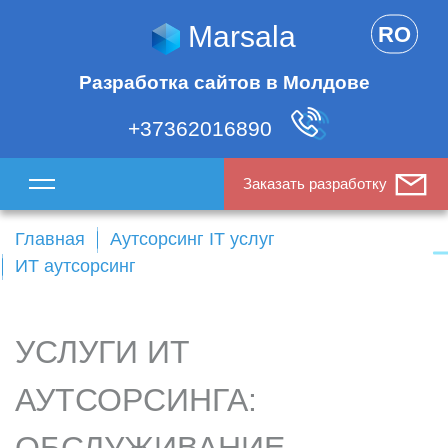
Marsala
RO
Разработка сайтов в Молдове
+37362016890
Заказать разработку
Главная
Аутсорсинг IT услуг
ИТ аутсорсинг
УСЛУГИ ИТ
АУТСОРСИНГА: