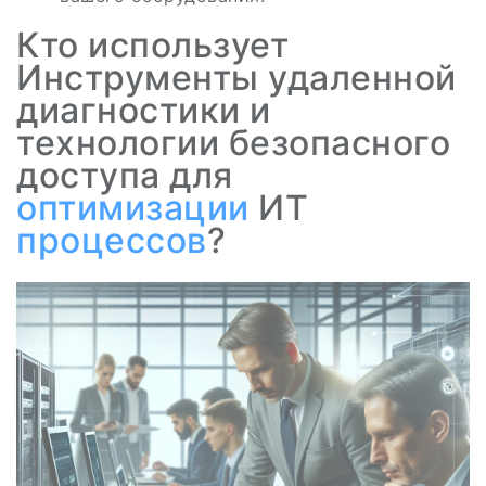
Кто использует
Инструменты удаленной
диагностики и
технологии безопасного
доступа для
оптимизации
ИТ
процессов
?