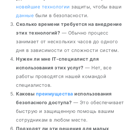
новейшие технологии
защиты, чтобы ваши
данные
были в безопасности.
Сколько времени требуется на внедрение
этих технологий?
— Обычно процесс
занимает от нескольких часов до одного
дня в зависимости от сложности систем.
Нужен ли мне IT-специалист для
использования этих услуг?
— Нет, все
работы проводятся нашей командой
специалистов.
Каковы
преимущества
использования
безопасного доступа?
— Это обеспечивает
быструю и защищенную помощь вашим
сотрудникам в любом месте.
Подходят ли эти решения для малых