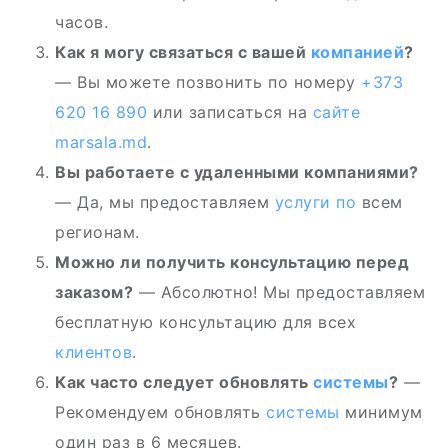
часов.
Как я могу связаться с вашей
компанией
?
— Вы можете позвонить по номеру
+373
620 16 890
или записаться на
сайте
marsala.md
.
Вы работаете с удаленными компаниями?
— Да, мы предоставляем
услуги по
всем
регионам.
Можно ли получить консультацию перед
заказом?
— Абсолютно! Мы предоставляем
бесплатную консультацию для всех
клиентов
.
Как часто следует обновлять
системы
?
—
Рекомендуем обновлять
системы
минимум
один раз в 6 месяцев.