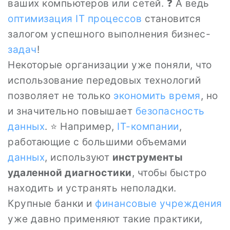
ваших компьютеров или сетей. ❓ А ведь
оптимизация
IT процессов
становится
залогом успешного выполнения бизнес-
задач
!
Некоторые организации уже поняли, что
использование передовых технологий
позволяет не только
экономить время
, но
и значительно повышает
безопасность
данных
. ⭐ Например,
IT-компании
,
работающие с большими объемами
данных
, используют
инструменты
удаленной диагностики
, чтобы быстро
находить и устранять неполадки.
Крупные банки и
финансовые учреждения
уже давно применяют такие практики,