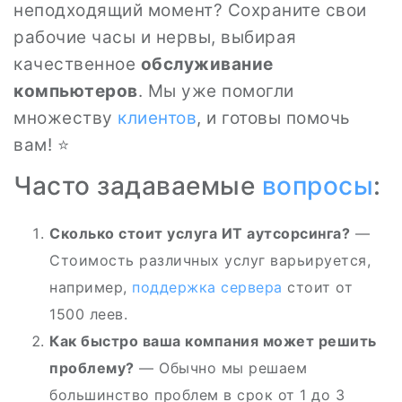
неподходящий момент? Сохраните свои
рабочие часы и нервы, выбирая
качественное
обслуживание
компьютеров
. Мы уже помогли
множеству
клиентов
, и готовы помочь
вам! ⭐
Часто задаваемые
вопросы
:
Сколько стоит услуга ИТ аутсорсинга?
—
Стоимость различных услуг варьируется,
например,
поддержка сервера
стоит от
1500 леев.
Как быстро ваша компания может решить
проблему?
— Обычно мы решаем
большинство проблем в срок от 1 до 3