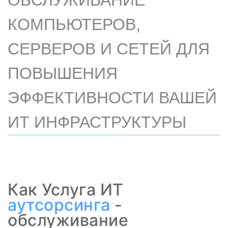
ОБСЛУЖИВАНИЕ
КОМПЬЮТЕРОВ,
СЕРВЕРОВ И СЕТЕЙ ДЛЯ
ПОВЫШЕНИЯ
ЭФФЕКТИВНОСТИ ВАШЕЙ
ИТ ИНФРАСТРУКТУРЫ
Как Услуга ИТ
аутсорсинга
-
обслуживание