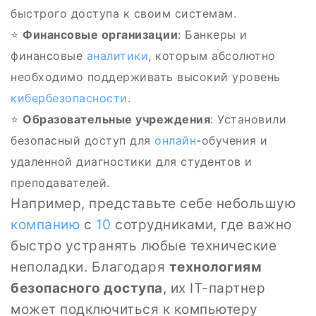
быстрого доступа к своим системам.
⭐
Финансовые организации
: Банкеры и
финансовые
аналитики
, которым абсолютно
необходимо поддерживать высокий уровень
кибербезопасности
.
⭐️
Образовательные учреждения
: Установили
безопасный доступ для
онлайн
-обучения и
удаленной диагностики для студентов и
преподавателей.
Например, представьте себе небольшую
компанию
с
10
сотрудниками, где важно
быстро устранять любые технические
неполадки. Благодаря
технологиям
безопасного доступа
, их IT-партнер
может подключиться к компьютеру