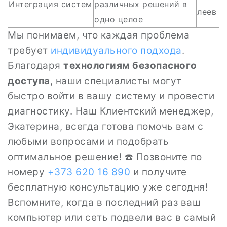
Интеграция систем
различных решений в
леев
одно целое
Мы понимаем, что каждая проблема
требует
индивидуального подхода
.
Благодаря
технологиям безопасного
доступа
, наши специалисты могут
быстро войти в вашу систему и провести
диагностику. Наш Клиентский менеджер,
Экатерина, всегда готова помочь вам с
любыми вопросами и подобрать
оптимальное решение! ☎️ Позвоните по
номеру
+373 620 16 890
и получите
бесплатную консультацию уже сегодня!
Вспомните, когда в последний раз ваш
компьютер или сеть подвели вас в самый