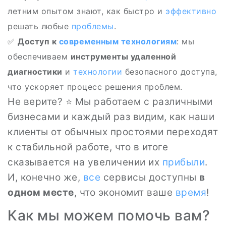
летним опытом знают, как быстро и
эффективно
решать любые
проблемы
.
✅
Доступ к
современным технологиям
: мы
обеспечиваем
инструменты удаленной
диагностики
и
технологии
безопасного доступа,
что ускоряет процесс решения проблем.
Не верите? ⭐ Мы работаем с различными
бизнесами и каждый раз видим, как наши
клиенты от обычных простоями переходят
к стабильной работе, что в итоге
сказывается на увеличении их
прибыли
.
И, конечно же,
все
сервисы доступны
в
одном месте
, что экономит ваше
время
!
Как мы можем помочь вам?