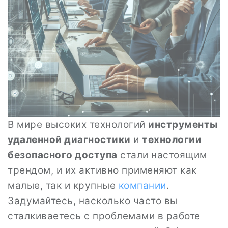
В мире высоких технологий
инструменты
удаленной диагностики
и
технологии
безопасного доступа
стали настоящим
трендом, и их активно применяют как
малые, так и крупные
компании
.
Задумайтесь, насколько часто вы
сталкиваетесь с проблемами в работе