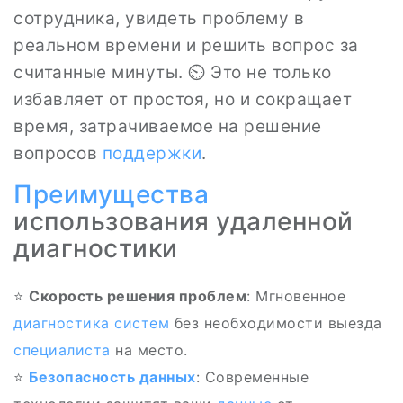
сотрудника, увидеть проблему в
реальном времени и решить вопрос за
считанные минуты. ⏲️ Это не только
избавляет от простоя, но и сокращает
время, затрачиваемое на решение
вопросов
поддержки
.
Преимущества
использования удаленной
диагностики
⭐
Скорость решения проблем
: Мгновенное
диагностика систем
без необходимости выезда
специалиста
на место.
⭐
Безопасность данных
: Современные