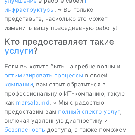
улучшение
в работе своей
IT-
инфраструктуры
. ⭐ Вы только
представьте, насколько это может
изменить вашу повседневную работу!
Кто предоставляет такие
услуги
?
Если вы хотите быть на гребне волны и
оптимизировать процессы
в своей
компании
, вам стоит обратиться в
профессиональную ИТ-компанию, такую
как
marsala.md
. ⭐ Мы с радостью
предоставим вам
полный спектр услуг
,
включая удаленную диагностику и
безопасность
доступа, а также поможем