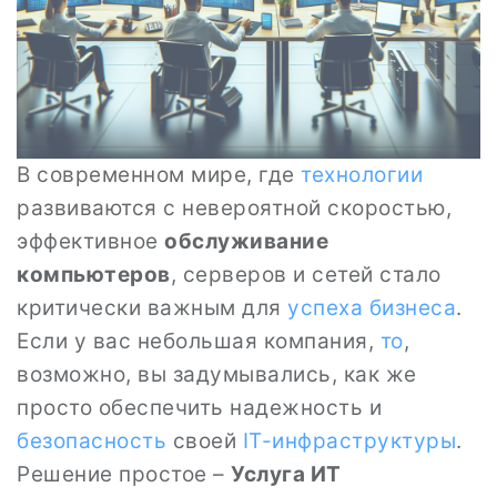
В современном мире, где
технологии
развиваются с невероятной скоростью,
эффективное
обслуживание
компьютеров
, серверов и сетей стало
критически важным для
успеха бизнеса
.
Если у вас небольшая компания,
то
,
возможно, вы задумывались, как же
просто обеспечить надежность и
безопасность
своей
IT-инфраструктуры
.
Решение простое –
Услуга ИТ