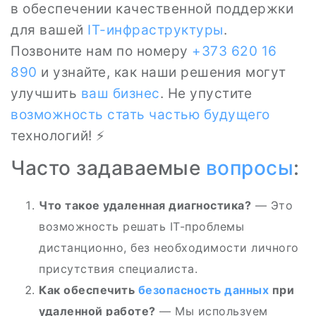
в обеспечении качественной поддержки
для вашей
IT-инфраструктуры
.
Позвоните нам по номеру
+373 620 16
890
и узнайте, как наши решения могут
улучшить
ваш бизнес
. Не упустите
возможность стать частью будущего
технологий! ⚡
Часто задаваемые
вопросы
:
Что такое удаленная диагностика?
— Это
возможность решать IT-проблемы
дистанционно, без необходимости личного
присутствия специалиста.
Как обеспечить
безопасность данных
при
удаленной работе?
— Мы используем