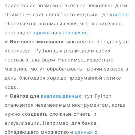
приложение возможно всего за несколько дней.
Пример — сайт новостного издания, где
контент
обновляется автоматически, что значительно
сокращает
время
на
управление
.
⭐
Интернет-магазинов
: множество брендов уже
использует Python для реализации своих
торговых платформ. Например, известные
магазины могут обрабатывать тысячи заказов в
день, благодаря хорошо продуманной логике
кода.
⭐
Сайтов для
анализа данных
: тут Python
становится незаменимым инструментом, когда
нужно создавать сложные отчеты и
визуализации. Например, для банка,
обладающего множеством
данных
о