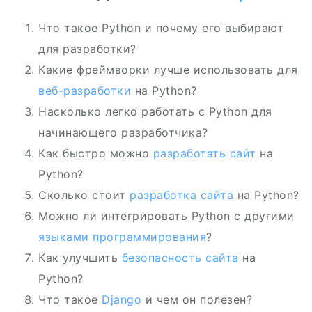
Что такое Python и почему его выбирают
для разработки?
Какие фреймворки лучше использовать для
веб-разработки
на Python?
Насколько легко работать с Python для
начинающего разработчика?
Как быстро можно
разработать сайт
на
Python?
Сколько стоит
разработка сайта
на Python?
Можно ли интегрировать Python с другими
языками программирования
?
Как улучшить
безопасность сайта
на
Python?
Что такое
Django
и чем он полезен?