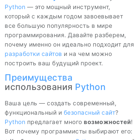
Python
— это мощный инструмент,
который с каждым годом завоевывает
все большую популярность в мире
программирования. Давайте разберем,
почему именно он идеально подходит для
разработки сайтов
и на чем можно
построить ваш будущий проект.
Преимущества
использования
Python
Ваша цель — создать современный,
функциональный и
безопасный сайт
?
Python
предлагает много
возможностей
!
Вот почему программисты выбирают его: