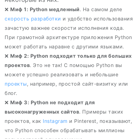
❌
Миф 1: Python медленный
. На самом деле
скорость разработки
и удобство использования
зачастую важнее скорости исполнения кода.
При грамотной архитектуре приложения Python
может работать наравне с другими языками.
❌
Миф 2: Python подходит только для больших
проектов
. Это не так! С помощью Python вы
можете успешно реализовать и небольшие
проекты
, например, простой сайт-визитку или
блог.
❌
Миф 3: Python не подходит для
высоконагруженных сайтов
. Примеры таких
проектов, как
Instagram
и Pinterest, показывают,
что Python способен обрабатывать миллионы