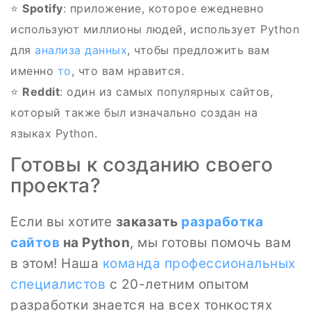
⭐
Spotify
: приложение, которое ежедневно
используют миллионы людей, использует Python
для
анализа данных
, чтобы предложить вам
именно
то
, что вам нравится.
⭐️
Reddit
: один из самых популярных сайтов,
который также был изначально создан на
языках Python.
Готовы к созданию своего
проекта?
Если вы хотите
заказать
разработка
сайтов
на Python
, мы готовы помочь вам
в этом! Наша
команда
профессиональных
специалистов
с 20-летним опытом
разработки знается на всех тонкостях