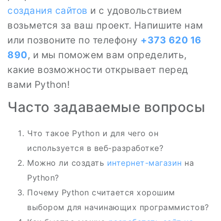
создания сайтов
и с удовольствием
возьмется за ваш проект. Напишите нам
или позвоните по телефону
+373 620 16
890
, и мы поможем вам определить,
какие возможности открывает перед
вами Python!
Часто задаваемые вопросы
Что такое Python и для чего он
используется в веб-разработке?
Можно ли создать
интернет-магазин
на
Python?
Почему Python считается хорошим
выбором для начинающих программистов?