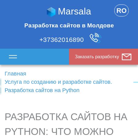
Marsala
RO
Разработка сайтов в Молдове
+37362016890
Заказать разработку
Главная
Услуга по созданию и разработке сайтов.
Разработка сайтов на Python
РАЗРАБОТКА САЙТОВ НА
PYTHON: ЧТО МОЖНО