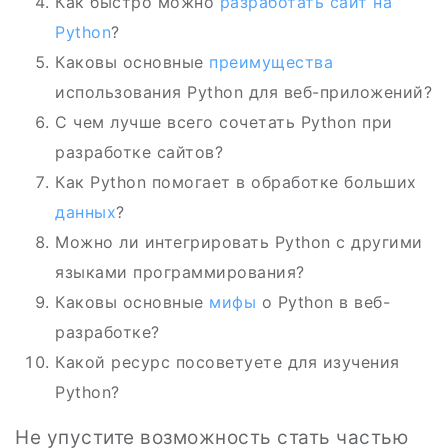
Как быстро можно
разработать сайт на
Python
?
Каковы основные
преимущества
использования Python для веб-приложений?
С чем лучше всего сочетать Python при
разработке сайтов?
Как Python помогает в обработке больших
данных
?
Можно ли интегрировать Python с другими
языками программирования?
Каковы основные
мифы
о Python в веб-
разработке?
Какой ресурс посоветуете для изучения
Python?
Не упустите возможность стать частью