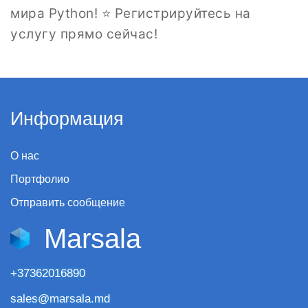
мира Python! ⭐ Регистрируйтесь на
услугу прямо сейчас!
Информация
О нас
Портфолио
Отправить сообщение
Marsala
+37362016890
sales@marsala.md