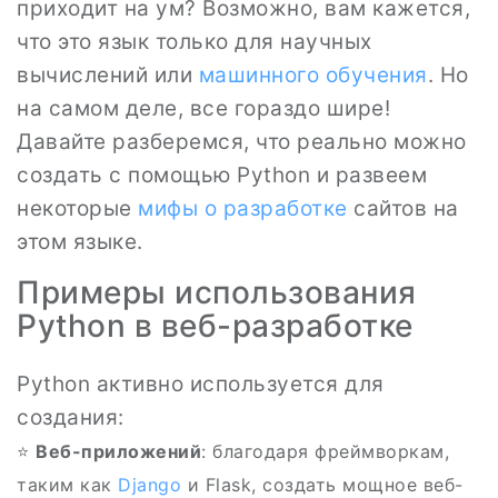
приходит на ум? Возможно, вам кажется,
что это язык только для научных
вычислений или
машинного обучения
. Но
на самом деле, все гораздо шире!
Давайте разберемся, что реально можно
создать с помощью Python и развеем
некоторые
мифы о разработке
сайтов на
этом языке.
Примеры использования
Python в веб-разработке
Python активно используется для
создания:
⭐
Веб-приложений
: благодаря фреймворкам,
таким как
Django
и Flask, создать мощное веб-