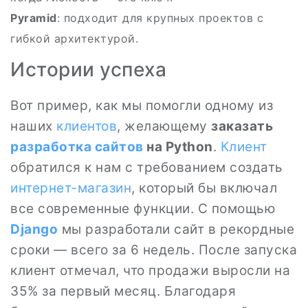
Pyramid
: подходит для крупных проектов с
гибкой архитектурой.
Истории успеха
Вот пример, как мы помогли одному из
наших
клиентов
, желающему
заказать
разработка сайтов
на Python
.
Клиент
обратился к нам с требованием создать
интернет-магазин
, который бы включал
все современные функции. С помощью
Django
мы разработали сайт в рекордные
сроки — всего за 6 недель. После запуска
клиент отмечал, что продажи выросли на
35% за первый месяц. Благодаря