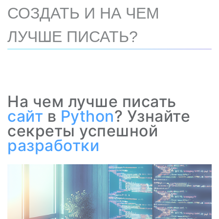
СОЗДАТЬ И НА ЧЕМ
ЛУЧШЕ ПИСАТЬ?
На чем лучше писать
сайт
в
Python
? Узнайте
секреты успешной
разработки