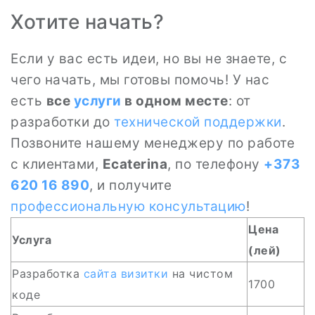
Хотите начать?
Если у вас есть идеи, но вы не знаете, с
чего начать, мы готовы помочь! У нас
есть
все
услуги
в одном месте
: от
разработки до
технической поддержки
.
Позвоните нашему менеджеру по работе
с клиентами,
Ecaterina
, по телефону
+373
620 16 890
, и получите
профессиональную консультацию
!
Цена
Услуга
(лей)
Разработка
сайта
визитки
на чистом
1700
коде