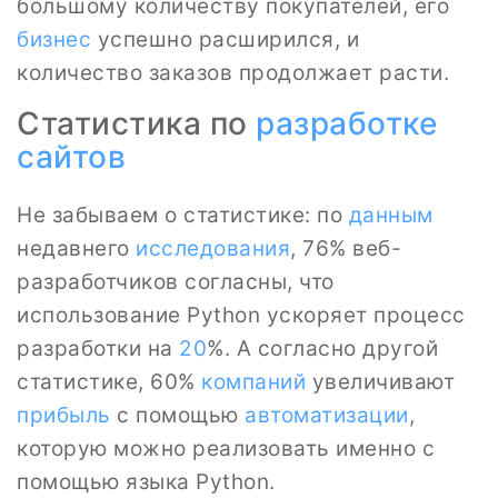
большому количеству покупателей, его
бизнес
успешно расширился, и
количество заказов продолжает расти.
Статистика по
разработке
сайтов
Не забываем о статистике: по
данным
недавнего
исследования
, 76% веб-
разработчиков согласны, что
использование Python ускоряет процесс
разработки на
20
%. А согласно другой
статистике, 60%
компаний
увеличивают
прибыль
с помощью
автоматизации
,
которую можно реализовать именно с
помощью языка Python.