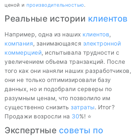
ценой и
производительностью
.
Реальные истории
клиентов
Например, одна из наших
клиентов
,
компания
, занимающаяся
электронной
коммерцией
, испытывала трудности с
увеличением объема транзакций. После
того как они наняли наших разработчиков,
они не только оптимизировали базу
данных, но и подобрали серверы по
разумным ценам, что позволило им
существенно снизить
затраты
. Итог?
Продажи возросли на
30
%! ⭐
Экспертные
советы по