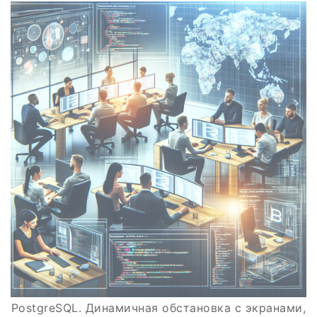
PostgreSQL. Динамичная обстановка с экранами,