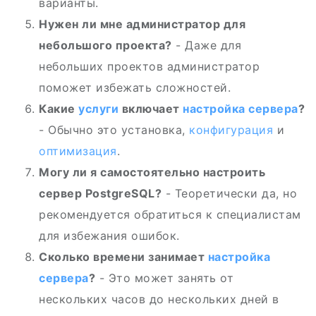
варианты.
Нужен ли мне администратор для
небольшого проекта?
- Даже для
небольших проектов администратор
поможет избежать сложностей.
Какие
услуги
включает
настройка сервера
?
- Обычно это установка,
конфигурация
и
оптимизация
.
Могу ли я самостоятельно настроить
сервер PostgreSQL?
- Теоретически да, но
рекомендуется обратиться к специалистам
для избежания ошибок.
Сколько времени занимает
настройка
сервера
?
- Это может занять от
нескольких часов до нескольких дней в