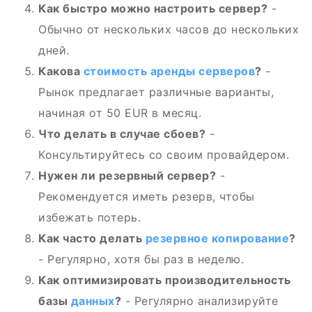
Как быстро можно настроить сервер?
-
Обычно от нескольких часов до нескольких
дней.
Какова
стоимость
аренды серверов
?
-
Рынок предлагает различные варианты,
начиная от 50 EUR в месяц.
Что делать в случае сбоев?
-
Консультируйтесь со своим провайдером.
Нужен ли резервный сервер?
-
Рекомендуется иметь резерв, чтобы
избежать потерь.
Как часто делать
резервное копирование
?
- Регулярно, хотя бы раз в неделю.
Как оптимизировать производительность
базы
данных
?
- Регулярно анализируйте