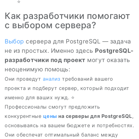
⭐
Как разработчики помогают
с выбором сервера?
Выбор
сервера для PostgreSQL — задача
не из простых. Именно здесь
PostgreSQL-
разработчики под проект
могут оказать
неоценимую помощь:
Они проведут
анализ
требований вашего
проекта и подберут сервер, который подходит
именно для ваших нужд. ⭐
Профессионалы смогут предложить
конкурентные
цены
на серверы для PostgreSQL
,
основываясь на вашем бюджете и потребностях.
Они обеспечат оптимальный баланс между