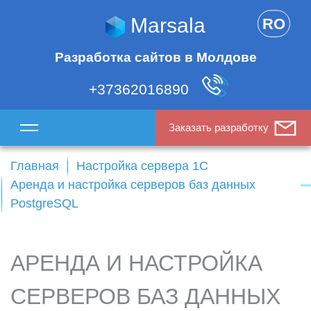
Marsala
RO
Разработка сайтов в Молдове
+37362016890
Заказать разработку
Главная
Настройка сервера 1С
Аренда и настройка серверов баз данных
PostgreSQL
АРЕНДА И НАСТРОЙКА
СЕРВЕРОВ БАЗ ДАННЫХ