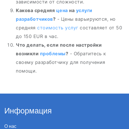
зависимости от сложности.
Какова средняя
цена
на
услуги
разработчиков
?
- Цены варьируются, но
средняя
стоимость услуг
составляет от 50
до 150 EUR в час.
Что делать, если после настройки
возникли
проблемы
?
- Обратитесь к
своему разработчику для получения
помощи.
Информация
О нас