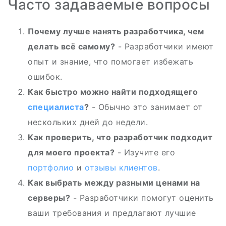
Часто задаваемые вопросы
Почему лучше нанять разработчика, чем
делать всё самому?
- Разработчики имеют
опыт и знание, что помогает избежать
ошибок.
Как быстро можно найти подходящего
специалиста
?
- Обычно это занимает от
нескольких дней до недели.
Как проверить, что разработчик подходит
для моего проекта?
- Изучите его
портфолио
и
отзывы клиентов
.
Как выбрать между разными ценами на
серверы?
- Разработчики помогут оценить
ваши требования и предлагают лучшие