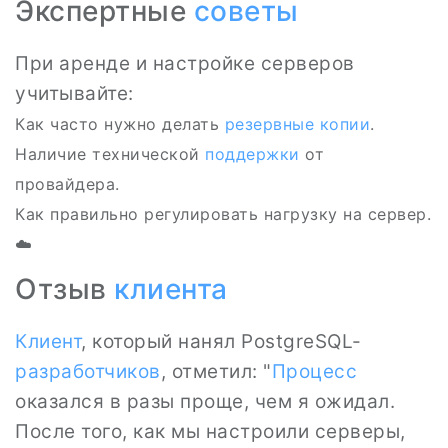
Экспертные
советы
При аренде и настройке серверов
учитывайте:
Как часто нужно делать
резервные копии
.
Наличие технической
поддержки
от
провайдера.
Как правильно регулировать нагрузку на сервер.
☁️
Отзыв
клиента
Клиент
, который нанял PostgreSQL-
разработчиков
, отметил: "
Процесс
оказался в разы проще, чем я ожидал.
После того, как мы настроили серверы,