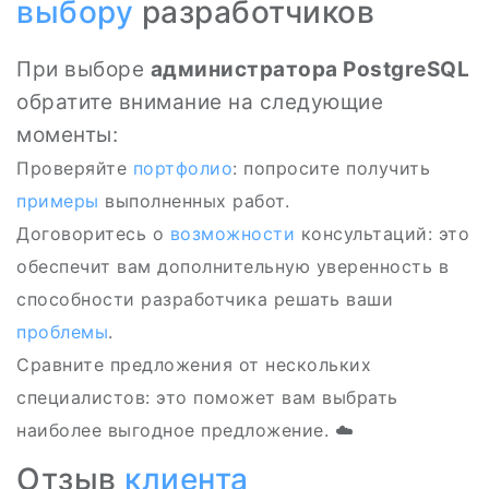
выбору
разработчиков
При выборе
администратора PostgreSQL
обратите внимание на следующие
моменты:
Проверяйте
портфолио
: попросите получить
примеры
выполненных работ.
Договоритесь о
возможности
консультаций: это
обеспечит вам дополнительную уверенность в
способности разработчика решать ваши
проблемы
.
Сравните предложения от нескольких
специалистов: это поможет вам выбрать
наиболее выгодное предложение. ☁️
Отзыв
клиента