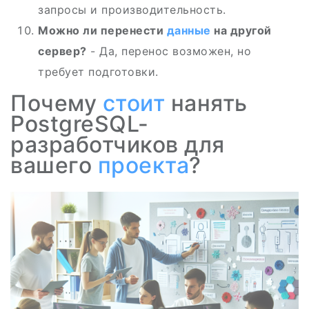
запросы и производительность.
Можно ли перенести
данные
на другой
сервер?
- Да, перенос возможен, но
требует подготовки.
Почему
стоит
нанять
PostgreSQL-
разработчиков для
вашего
проекта
?