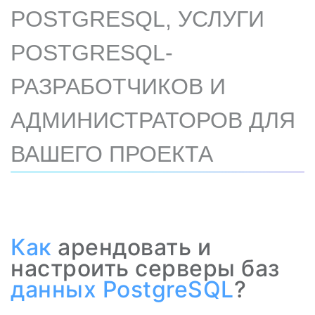
POSTGRESQL, УСЛУГИ
POSTGRESQL-
РАЗРАБОТЧИКОВ И
АДМИНИСТРАТОРОВ ДЛЯ
ВАШЕГО ПРОЕКТА
Как
арендовать и
настроить серверы баз
данных
PostgreSQL
?