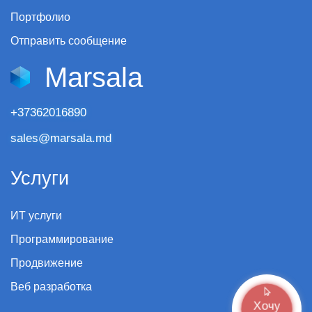
Портфолио
Отправить сообщение
Marsala
+37362016890
sales@marsala.md
Услуги
ИТ услуги
Программирование
Продвижение
Веб разработка
Хочу