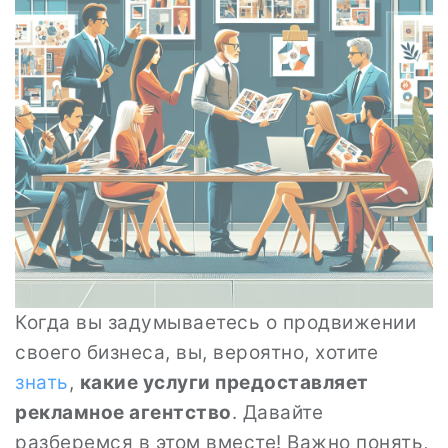
Когда вы задумываетесь о продвижении
своего бизнеса, вы, вероятно, хотите
знать
,
какие услуги предоставляет
рекламное агентство
. Давайте
разберемся в этом вместе! Важно понять,