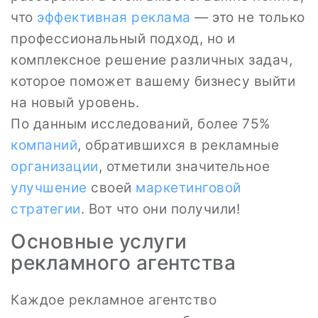
что
эффективная реклама
— это не только
профессиональный подход, но и
комплексное решение различных задач,
которое поможет вашему бизнесу выйти
на новый уровень.
По данным исследований, более 75%
компаний
, обратившихся в рекламные
организации
, отметили значительное
улучшение
своей
маркетинговой
стратегии
. Вот что они получили!
Основные услуги
рекламного агентства
Каждое рекламное агентство