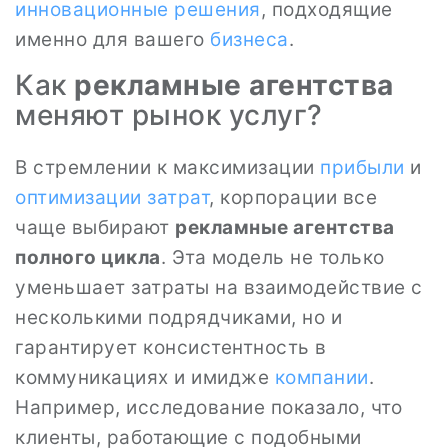
инновационные решения
, подходящие
именно для вашего
бизнеса
.
Как
рекламные агентства
меняют рынок услуг?
В стремлении к максимизации
прибыли
и
оптимизации затрат
, корпорации все
чаще выбирают
рекламные агентства
полного цикла
. Эта модель не только
уменьшает затраты на взаимодействие с
несколькими подрядчиками, но и
гарантирует консистентность в
коммуникациях и имидже
компании
.
Например, исследование показало, что
клиенты, работающие с подобными