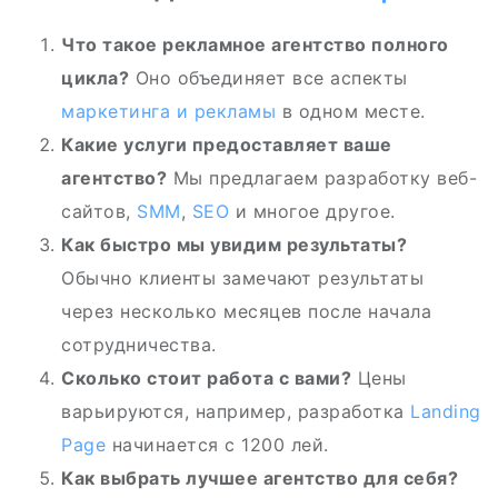
Что такое рекламное агентство полного
цикла?
Оно объединяет все аспекты
маркетинга и рекламы
в одном месте.
Какие услуги предоставляет ваше
агентство?
Мы предлагаем разработку веб-
сайтов,
SMM
,
SEO
и многое другое.
Как быстро мы увидим результаты?
Обычно клиенты замечают результаты
через несколько месяцев после начала
сотрудничества.
Сколько стоит работа с вами?
Цены
варьируются, например, разработка
Landing
Page
начинается с 1200 лей.
Как выбрать лучшее агентство для себя?