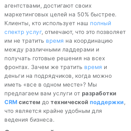
агентствами, достигают своих
маркетинговых целей на 50% быстрее.
Клиенты, кто использует наш
полный
спектр услуг
, отмечают, что это позволяет
им не тратить
время
на координацию
между различными ладдерами и
получать готовые решения на всех
фронтах. Зачем же тратить
время
и
деньги на подрядчиков, когда можно
иметь «все в одном месте»? Мы
предлагаем вам услуги от
разработки
CRM
систем
до
технической
поддержки
,
что является крайне удобным для
ведения бизнеса.