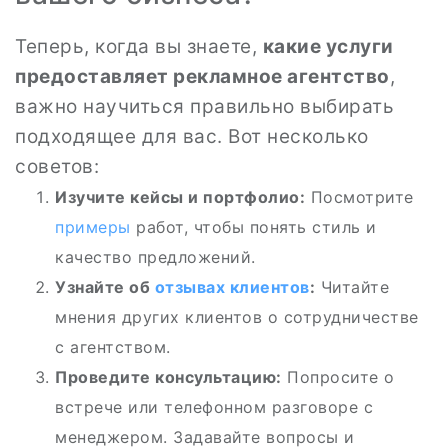
Теперь, когда вы знаете,
какие услуги
предоставляет рекламное агентство
,
важно научиться правильно выбирать
подходящее для вас. Вот несколько
советов:
Изучите кейсы и портфолио:
Посмотрите
примеры
работ, чтобы понять стиль и
качество предложений.
Узнайте об
отзывах клиентов
:
Читайте
мнения других клиентов о сотрудничестве
с агентством.
Проведите консультацию:
Попросите о
встрече или телефонном разговоре с
менеджером. Задавайте вопросы и