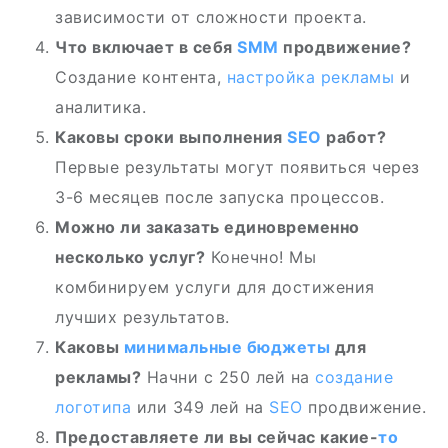
зависимости от сложности проекта.
Что включает в себя
SMM
продвижение?
Создание контента,
настройка рекламы
и
аналитика.
Каковы сроки выполнения
SEO
работ?
Первые результаты могут появиться через
3-6 месяцев после запуска процессов.
Можно ли заказать единовременно
несколько услуг?
Конечно! Мы
комбинируем услуги для достижения
лучших результатов.
Каковы
минимальные бюджеты
для
рекламы?
Начни с 250 лей на
создание
логотипа
или 349 лей на
SEO
продвижение.
Предоставляете ли вы сейчас какие-
то