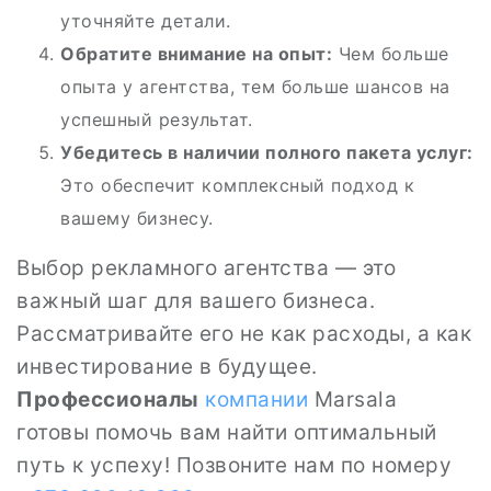
уточняйте детали.
Обратите внимание на опыт:
Чем больше
опыта у агентства, тем больше шансов на
успешный результат.
Убедитесь в наличии полного пакета услуг:
Это обеспечит комплексный подход к
вашему бизнесу.
Выбор рекламного агентства — это
важный шаг для вашего бизнеса.
Рассматривайте его не как расходы, а как
инвестирование в будущее.
Профессионалы
компании
Marsala
готовы помочь вам найти оптимальный
путь к успеху! Позвоните нам по номеру