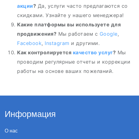
акции
?
Да, услуги часто предлагаются со
скидками. Узнайте у нашего менеджера!
Какие платформы вы используете для
продвижения?
Мы работаем с
Google
,
Facebook
,
Instagram
и другими.
Как контролируется
качество услуг
?
Мы
проводим регулярные отчеты и коррекции
работы на основе ваших пожеланий.
Информация
О нас