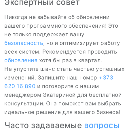
Экспертный совет
Никогда не забывайте об обновлении
вашего программного обеспечения! Это
не только поддержает вашу
безопасность
, но и оптимизирует работу
всех систем. Рекомендуется проводить
обновления
хотя бы раз в квартал.
Не упустите шанс стать частью успешных
изменений. Запишите наш номер
+373
620 16 890
и поговорите с нашим
менеджером Экатериной для бесплатной
консультации. Она поможет вам выбрать
идеальное решение для вашего бизнеса!
Часто задаваемые
вопросы