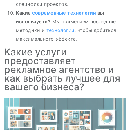
специфики проектов.
Какие
современные технологии
вы
используете?
Мы применяем последние
методики и
технологии
, чтобы добиться
максимального эффекта.
Какие услуги
предоставляет
рекламное агентство и
как выбрать лучшее для
вашего бизнеса?