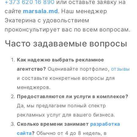
+373 620 16 890
или оставьте заявку на
сайте
marsala.md
. Наш менеджер
Экатерина с удовольствием
проконсультирует вас по всем вопросам.
Часто задаваемые вопросы
Как надежно выбрать рекламное
агентство?
Оценивайте портфолио,
отзывы
и составьте конкретные вопросы для
менеджеров.
Предоставляются ли услуги в комплексе?
Да, мы предлагаем полный спектр
рекламных услуг для вашего бизнеса.
Сколько времени занимает
разработка
сайта
?
Обычно от 4 до 8 недель, в