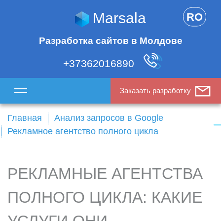
Marsala
RO
Разработка сайтов в Молдове
+37362016890
Заказать разработку
Главная
Анализ запросов в Google
Рекламное агентство полного цикла
РЕКЛАМНЫЕ АГЕНТСТВА
ПОЛНОГО ЦИКЛА: КАКИЕ