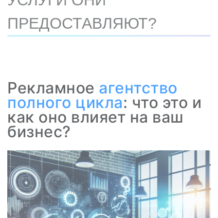
УСЛУГИ ОНИ
ПРЕДОСТАВЛЯЮТ?
Рекламное
агентство
полного цикла
: что это и
как оно влияет на ваш
бизнес?