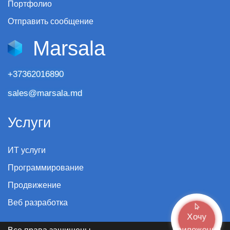
Портфолио
Отправить сообщение
Marsala
+37362016890
sales@marsala.md
Услуги
ИТ услуги
Программирование
Продвижение
Веб разработка
Хочу
приложение