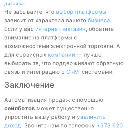
дизайна
.
Не забывайте, что
выбор платформы
зависит от характера вашего
бизнеса
.
Если у вас
интернет-магазин
, обратите
внимание на платформы с
возможностями электронной торговли. А
для сервисных
компаний
— лучше
выбирать те, что поддерживают обратную
связь и интеграцию с
CRM
-системами.
Заключение
Автоматизация продаж с помощью
сейлботов
может существенно
упростить вашу работу и
увеличить
доход
. Звоните нам по телефону
+373 620