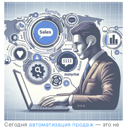
Сегодня
автоматизация продаж
— это не