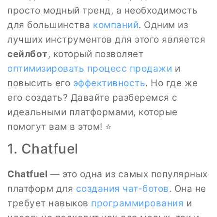
просто модный тренд, а необходимость
для большинства
компаний
. Одним из
лучших инструментов для этого является
сейлбот
, который позволяет
оптимизировать процесс
продажи
и
повысить его
эффективность
. Но где же
его создать? Давайте разберемся с
идеальными платформами, которые
помогут вам в этом! ⭐
1. Chatfuel
Chatfuel
— это одна из самых популярных
платформ для
создания чат-ботов
. Она не
требует навыков
программирования
и