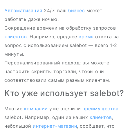
Автоматизация
24/7: ваш
бизнес
может
работать даже ночью!
Сокращение времени на обработку запросов
клиентов
. Например, среднее
время
ответа на
вопрос с использованием salebot — всего 1-2
минуты.
Персонализированный подход: вы можете
настроить скрипты торговли, чтобы они
соответствовали самым разным клиентам.
Кто уже использует salebot?
Многие
компании
уже оценили
преимущества
salebot. Например, один из наших
клиентов
,
небольшой
интернет-магазин
, сообщает, что