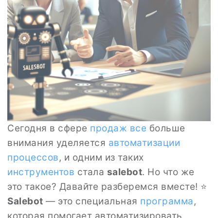
Сегодня в сфере
продаж
все
больше
внимания уделяется
автоматизации
процессов
, и одним из таких
инструментов
стала
salebot
. Но что же
это такое? Давайте разберемся вместе! ⭐
Salebot
— это специальная
программа
,
которая помогает автоматизировать