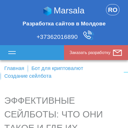
Marsala
RO
Разработка сайтов в Молдове
+37362016890
Заказать разработку
Главная
Бот для криптовалют
Создание сейлбота
ЭФФЕКТИВНЫЕ
СЕЙЛБОТЫ: ЧТО ОНИ