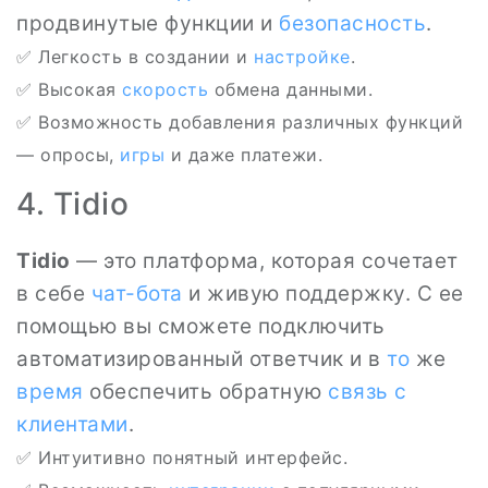
продвинутые функции и
безопасность
.
✅ Легкость в создании и
настройке
.
✅ Высокая
скорость
обмена данными.
✅ Возможность добавления различных функций
— опросы,
игры
и даже платежи.
4. Tidio
Tidio
— это платформа, которая сочетает
в себе
чат-бота
и живую поддержку. С ее
помощью вы сможете подключить
автоматизированный ответчик и в
то
же
время
обеспечить обратную
связь с
клиентами
.
✅ Интуитивно понятный интерфейс.