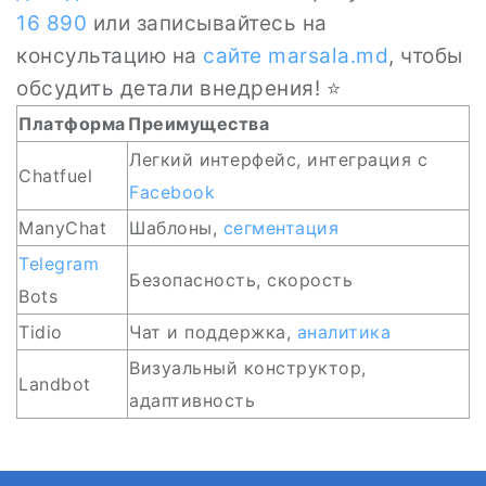
16 890
или записывайтесь на
консультацию на
сайте
marsala.md
, чтобы
обсудить детали внедрения! ⭐
Платформа
Преимущества
Легкий интерфейс, интеграция с
Chatfuel
Facebook
ManyChat
Шаблоны,
сегментация
Telegram
Безопасность, скорость
Bots
Tidio
Чат и поддержка,
аналитика
Визуальный конструктор,
Landbot
адаптивность