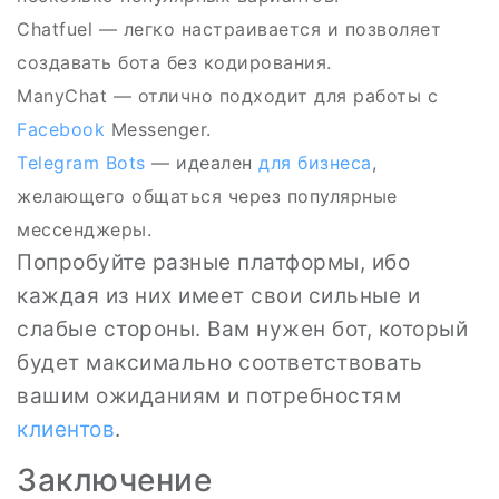
Chatfuel — легко настраивается и позволяет
создавать бота без кодирования.
ManyChat — отлично подходит для работы с
Facebook
Messenger.
Telegram
Bots
— идеален
для бизнеса
,
желающего общаться через популярные
мессенджеры.
Попробуйте разные платформы, ибо
каждая из них имеет свои сильные и
слабые стороны. Вам нужен бот, который
будет максимально соответствовать
вашим ожиданиям и потребностям
клиентов
.
Заключение