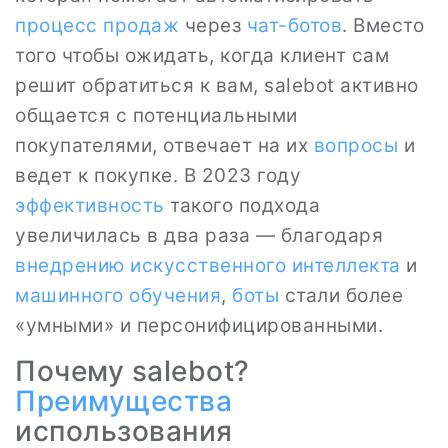
процесс
продаж
через
чат-ботов
. Вместо
того чтобы ожидать, когда клиент сам
решит обратиться к вам, salebot активно
общается с потенциальными
покупателями, отвечает на их
вопросы
и
ведет к покупке. В 2023 году
эффективность
такого подхода
увеличилась в два раза — благодаря
внедрению искусственного интеллекта
и
машинного обучения
,
боты
стали более
«умными» и персонифицированными.
Почему salebot?
Преимущества
использования