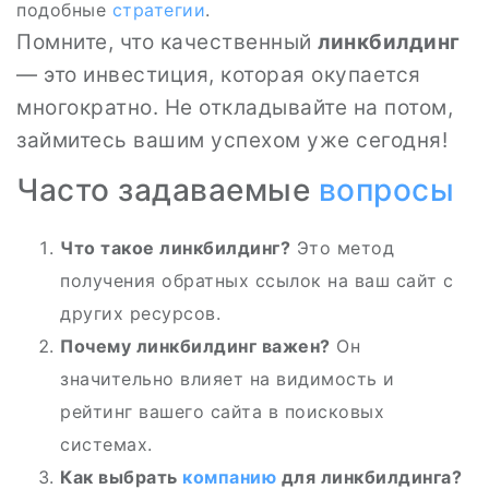
подобные
стратегии
.
Помните, что качественный
линкбилдинг
— это инвестиция, которая окупается
многократно. Не откладывайте на потом,
займитесь вашим успехом уже сегодня!
Часто задаваемые
вопросы
Что такое линкбилдинг?
Это метод
получения обратных ссылок на ваш сайт с
других ресурсов.
Почему линкбилдинг важен?
Он
значительно влияет на видимость и
рейтинг вашего сайта в поисковых
системах.
Как выбрать
компанию
для линкбилдинга?