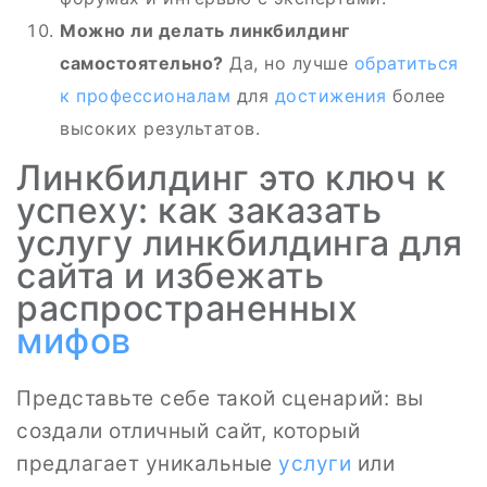
Можно ли делать линкбилдинг
самостоятельно?
Да, но лучше
обратиться
к профессионалам
для
достижения
более
высоких результатов.
Линкбилдинг это ключ к
успеху: как заказать
услугу линкбилдинга для
сайта и избежать
распространенных
мифов
Представьте себе такой сценарий: вы
создали отличный сайт, который
предлагает уникальные
услуги
или