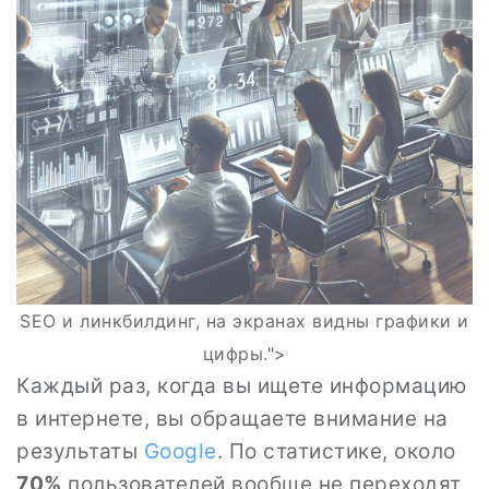
SEO и линкбилдинг, на экранах видны графики и
цифры.">
Каждый раз, когда вы ищете информацию
в интернете, вы обращаете внимание на
результаты
Google
. По статистике, около
70%
пользователей вообще не переходят