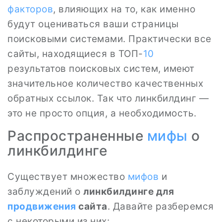
факторов
, влияющих на то, как именно
будут оцениваться ваши страницы
поисковыми системами. Практически все
сайты, находящиеся в ТОП-
10
результатов поисковых систем, имеют
значительное количество качественных
обратных ссылок. Так что линкбилдинг —
это не просто опция, а необходимость.
Распространенные
мифы
о
линкбилдинге
Существует множество
мифов
и
заблуждений о
линкбилдинге для
продвижения
сайта
. Давайте разберемся
с некоторыми из них: