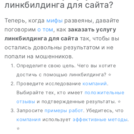
линкбилдинга для сайта?
Теперь, когда
мифы
развеяны, давайте
поговорим
о том
, как
заказать услугу
линкбилдинга для сайта
так, чтобы вы
остались довольны результатом и не
попали на мошенников.
Определите свою цель. Чего вы хотите
достичь с помощью линкбилдинга? ⭐
Проведите исследование
компаний
.
Выбирайте тех, кто имеет
положительные
отзывы
и подтвержденные результаты. ⭐
Запросите
примеры работ
. Убедитесь, что
компания
использует
эффективные методы
.
⭐