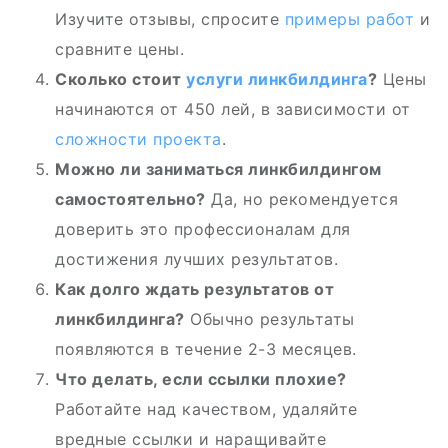
Изучите отзывы, спросите
примеры работ
и
сравните цены.
Сколько стоит
услуги линкбилдинга
?
Цены
начинаются от 450 лей, в зависимости от
сложности проекта
.
Можно ли заниматься линкбилдингом
самостоятельно?
Да, но рекомендуется
доверить это профессионалам для
достижения лучших результатов.
Как долго ждать результатов от
линкбилдинга?
Обычно результаты
появляются в течение 2-3 месяцев.
Что делать, если ссылки плохие?
Работайте над качеством, удаляйте
вредные ссылки и наращивайте