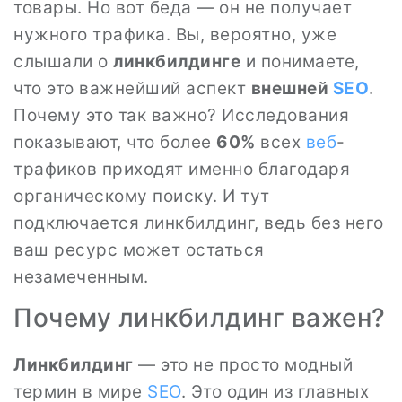
товары. Но вот беда — он не получает
нужного трафика. Вы, вероятно, уже
слышали о
линкбилдинге
и понимаете,
что это важнейший аспект
внешней
SEO
.
Почему это так важно? Исследования
показывают, что более
60%
всех
веб
-
трафиков приходят именно благодаря
органическому поиску. И тут
подключается линкбилдинг, ведь без него
ваш ресурс может остаться
незамеченным.
Почему линкбилдинг важен?
Линкбилдинг
— это не просто модный
термин в мире
SEO
. Это один из главных