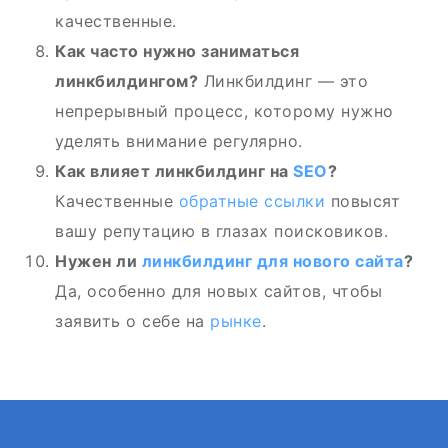
качественные.
Как часто нужно заниматься
линкбилдингом?
Линкбилдинг — это
непрерывный процесс, которому нужно
уделять внимание регулярно.
Как влияет линкбилдинг на
SEO
?
Качественные
обратные ссылки
повысят
вашу репутацию в глазах поисковиков.
Нужен ли
линкбилдинг для нового сайта
?
Да, особенно для новых сайтов, чтобы
заявить о себе на
рынке
.