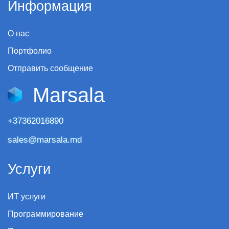
Информация
О нас
Портфолио
Отправить сообщение
Marsala
+37362016890
sales@marsala.md
Услуги
ИТ услуги
Программирование