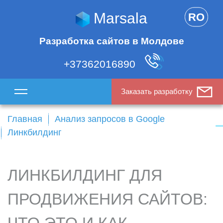
Marsala
RO
Разработка сайтов в Молдове
+37362016890
Заказать разработку
Главная
Анализ запросов в Google
Линкбилдинг
ЛИНКБИЛДИНГ ДЛЯ
ПРОДВИЖЕНИЯ САЙТОВ: