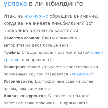
успеха
в линкбилдинге
Итак, на
что нужно
обращать внимание,
когда вы начинаете линкбилдинг? Вот
несколько важных показателей:
Качество ссылок:
Сайты с высоким
авторитетом дают больше веса.
Трафик:
Откуда приходят ссылки и какой
объем
трафика
они приводят?
Конверсия:
Какое количество посетителей из
полученных ссылок становится
клиентами
?
Устойчивость:
Долгосрочные ссылки более
ценны, чем временные.
Анализ конкурентов:
Следите за тем, как
работают ваши оппоненты, и применяйте