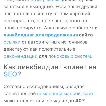
заняться в выходные. Если ваши друзья
настоятельно советуют вам хороший
ресторан, вы, скорее всего, этого не
проигнорируете. Аналогично работает и
линкбилдинг для продвижения
сайта
—
ссылки
от авторитетных источников
действуют как положительные
рекомендации
для
поисковых систем
.
Как линкбилдинг влияет на
SEO
?
Согласно исследованиям, обладая
качественной
ссылочной массой
,
сайт
может подняться в выдаче до
40%