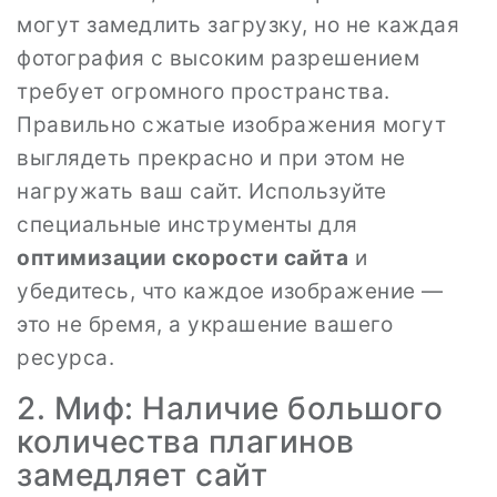
могут замедлить загрузку, но не каждая
фотография с высоким разрешением
требует огромного пространства.
Правильно сжатые изображения могут
выглядеть прекрасно и при этом не
нагружать ваш сайт. Используйте
специальные инструменты для
оптимизации скорости сайта
и
убедитесь, что каждое изображение —
это не бремя, а украшение вашего
ресурса.
2. Миф: Наличие большого
количества плагинов
замедляет сайт