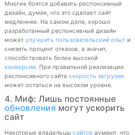
Многие боятся добавить респонсивный
дизайн, думая, что это сделает сайт
медленнее. На самом деле, хорошо
разработанный респонсивный дизайн
может
улучшить пользовательский опыт
и
снизить процент отказов, а значит,
способствовать более высокой
конверсии
. При правильной реализации
респонсивного сайта
скорость загрузки
может остаться на высоком уровне.
4. Миф: Лишь постоянные
обновления
могут ускорить
сайт
Некоторые владельцы
сайтов
думают, что