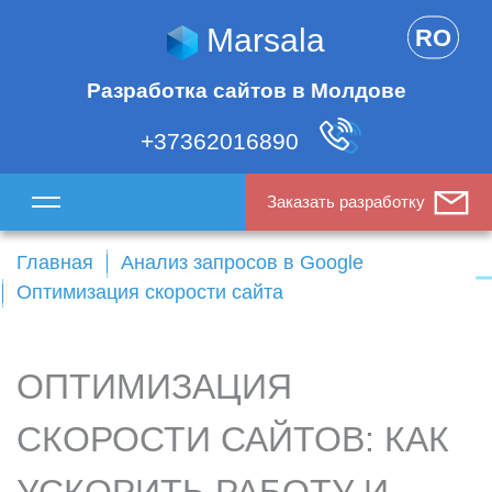
Marsala
RO
Разработка сайтов в Молдове
+37362016890
Заказать разработку
Главная
Анализ запросов в Google
Оптимизация скорости сайта
ОПТИМИЗАЦИЯ
СКОРОСТИ САЙТОВ: КАК