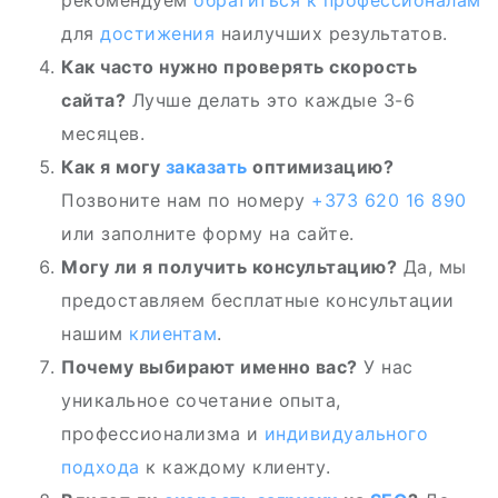
рекомендуем
обратиться к профессионалам
для
достижения
наилучших результатов.
Как часто нужно проверять скорость
сайта?
Лучше делать это каждые 3-6
месяцев.
Как я могу
заказать
оптимизацию?
Позвоните нам по номеру
+373 620 16 890
или заполните форму на сайте.
Могу ли я получить консультацию?
Да, мы
предоставляем бесплатные консультации
нашим
клиентам
.
Почему выбирают именно вас?
У нас
уникальное сочетание опыта,
профессионализма и
индивидуального
подхода
к каждому клиенту.