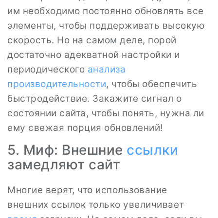
им необходимо постоянно обновлять все
элементы, чтобы поддерживать высокую
скорость. Но на самом деле, порой
достаточно адекватной настройки и
периодического
анализа
производительности
, чтобы обеспечить
быстродействие. Закажите сигнал о
состоянии сайта, чтобы понять, нужна ли
ему свежая порция обновлений!
5. Миф: Внешние
ссылки
замедляют сайт
Многие верят, что использование
внешних ссылок только увеличивает