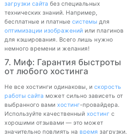
загрузки сайта
без специальных
технических знаний. Например,
бесплатные и платные
системы
для
оптимизации изображений
или плагинов
для кэширования. Всего лишь нужно
немного времени и желания!
7. Миф: Гарантия быстроты
от любого хостинга
Не все хостинги одинаковы, и
скорость
работы сайта
может сильно зависеть от
выбранного вами
хостинг
-провайдера.
Используйте качественный
хостинг
с
хорошими отзывами — это может
значительно повлиять на
время
загрузки.