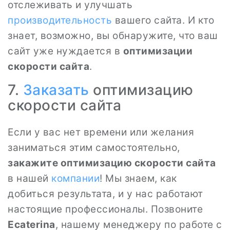
отслеживать и улучшать
производительность
вашего сайта. И кто
знает, возможно, вы обнаружите, что ваш
сайт уже нуждается в
оптимизации
скорости сайта
.
7.
Заказать
оптимизацию
скорости сайта
Если у вас нет времени или желания
заниматься этим самостоятельно,
закажите оптимизацию скорости сайта
в нашей
компании
! Мы знаем, как
добиться результата, и у нас работают
настоящие профессионалы. Позвоните
Ecaterina
, нашему менеджеру по работе с