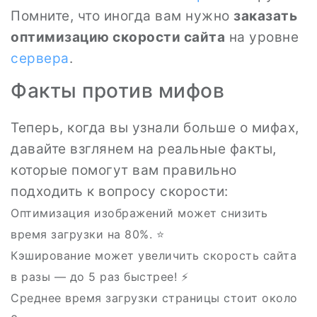
Помните, что иногда вам нужно
заказать
оптимизацию скорости сайта
на уровне
сервера
.
Факты против мифов
Теперь, когда вы узнали больше о мифах,
давайте взглянем на реальные факты,
которые помогут вам правильно
подходить к вопросу скорости:
Оптимизация изображений может снизить
время загрузки на 80%. ⭐
Кэширование может увеличить скорость сайта
в разы — до 5 раз быстрее! ⚡
Среднее время загрузки страницы стоит около