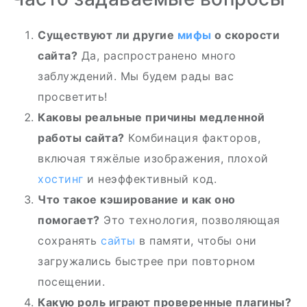
Существуют ли другие
мифы
о скорости
сайта?
Да, распространено много
заблуждений. Мы будем рады вас
просветить!
Каковы реальные причины медленной
работы сайта?
Комбинация факторов,
включая тяжёлые изображения, плохой
хостинг
и неэффективный код.
Что такое кэширование и как оно
помогает?
Это технология, позволяющая
сохранять
сайты
в памяти, чтобы они
загружались быстрее при повторном
посещении.
Какую роль играют проверенные плагины?