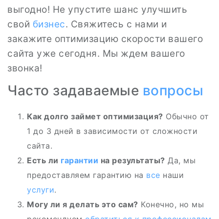
выгодно! Не упустите шанс улучшить
свой
бизнес
. Свяжитесь с нами и
закажите оптимизацию скорости вашего
сайта уже сегодня. Мы ждем вашего
звонка!
Часто задаваемые
вопросы
Как долго займет оптимизация?
Обычно от
1 до 3 дней в зависимости от сложности
сайта.
Есть ли
гарантии
на результаты?
Да, мы
предоставляем гарантию на
все
наши
услуги
.
Могу ли я делать это сам?
Конечно, но мы