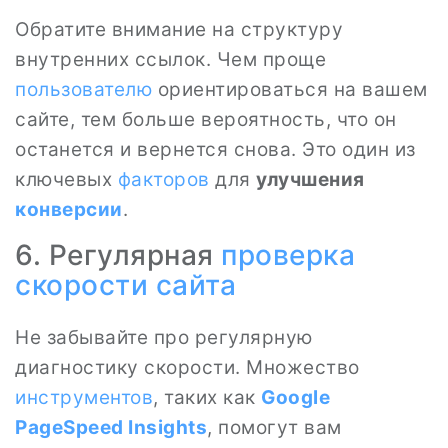
Обратите внимание на структуру
внутренних ссылок. Чем проще
пользователю
ориентироваться на вашем
сайте, тем больше вероятность, что он
останется и вернется снова. Это один из
ключевых
факторов
для
улучшения
конверсии
.
6. Регулярная
проверка
скорости сайта
Не забывайте про регулярную
диагностику скорости. Множество
инструментов
, таких как
Google
PageSpeed Insights
, помогут вам