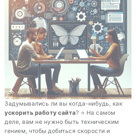
Задумывались ли вы когда-нибудь, как
ускорить работу сайта
? ⭐ На самом
деле, вам не нужно быть техническим
гением, чтобы добиться скорости и