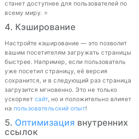
станет доступнее для пользователей по
всему миру. ⭐
4. Кэширование
Настройте кэширование — это позволит
вашим посетителям загружать страницы
быстрее. Например, если пользователь
уже посетил страницу, её версия
сохранится, и в следующий раз страница
загрузится мгновенно. Это не только
ускоряет
сайт
, но и положительно влияет
на
пользовательский опыт
!
5.
Оптимизация
внутренних
ссылок