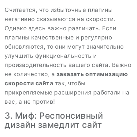
Считается, что избыточные плагины
негативно сказываются на скорости.
Однако здесь важно различать. Если
плагины качественные и регулярно
обновляются, то они могут значительно
улучшить функциональность и
производительность вашего сайта. Важно
не количество, а
заказать оптимизацию
скорости сайта
так, чтобы
прикрепляемые расширения работали на
вас, а не против!
3. Миф: Респонсивный
дизайн замедлит сайт