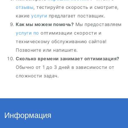
отзывы
, тестируйте скорость и смотрите,
какие
услуги
предлагает поставщик.
Как мы можем помочь?
Мы предоставляем
услуги по
оптимизации скорости и
техническому обслуживанию сайтов!
Позвоните или напишите.
Сколько времени занимает оптимизация?
Обычно от 1 до 3 дней в зависимости от
сложности задач.
Информация