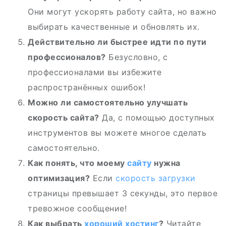
Они могут ускорять работу сайта, но важно
выбирать качественные и обновлять их.
Действительно ли быстрее идти по пути
профессионалов?
Безусловно, с
профессионалами вы избежите
распространённых ошибок!
Можно ли самостоятельно улучшать
скорость сайта?
Да, с помощью доступных
инструментов вы можете многое сделать
самостоятельно.
Как понять, что моему
сайту
нужна
оптимизация?
Если
скорость загрузки
страницы превышает 3 секунды, это первое
тревожное сообщение!
Как выбрать
хороший хостинг
?
Читайте