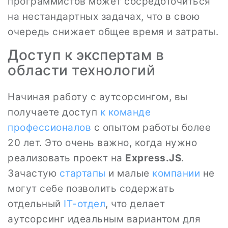
программистов может сосредоточиться
на нестандартных задачах, что в свою
очередь снижает общее время и затраты.
Доступ к экспертам в
области технологий
Начиная работу с аутсорсингом, вы
получаете доступ
к команде
профессионалов
с опытом работы более
20 лет. Это очень важно, когда нужно
реализовать проект на
Express.JS
.
Зачастую
стартапы
и малые
компании
не
могут себе позволить содержать
отдельный
IT-отдел
, что делает
аутсорсинг идеальным вариантом для