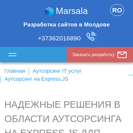
Marsala
RO
Разработка сайтов в Молдове
+37362016890
Заказать разработку
Главная
Аутсорсинг IT услуг
Аутсорсинг на Express.JS
НАДЕЖНЫЕ РЕШЕНИЯ В
ОБЛАСТИ АУТСОРСИНГА