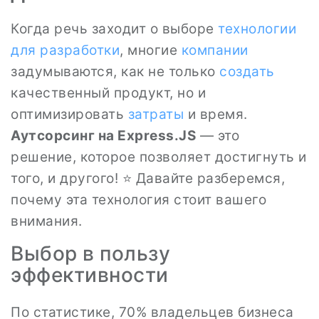
Когда речь заходит о выборе
технологии
для разработки
, многие
компании
задумываются, как не только
создать
качественный продукт, но и
оптимизировать
затраты
и время.
Аутсорсинг на Express.JS
— это
решение, которое позволяет достигнуть и
того, и другого! ⭐ Давайте разберемся,
почему эта технология стоит вашего
внимания.
Выбор в пользу
эффективности
По статистике, 70% владельцев бизнеса