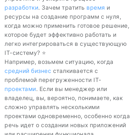
разработки
. Зачем тратить
время
и
ресурсы на создание программ с нуля,
когда можно применить готовое решение,
которое будет эффективно работать и
легко интегрироваться в существующую
IT-систему? ⭐
Например, возьмем ситуацию, когда
средний бизнес
сталкивается с
проблемой перегруженности IT-
проектами
. Если вы менеджер или
владелец, вы, вероятно, понимаете, как
сложно управлять несколькими
проектами одновременно, особенно когда
речь идет о создании новых приложений
или расширении функционала