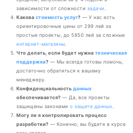
зависимости от сложности
задачи
.
Какова
стоимость услуг
?
— У нас есть
ориентировочные цены от 299 лей за
простые проекты, до 5850 лей за сложные
интернет-магазины
.
Что делать, если будет нужна
техническая
поддержка
?
— Мы всегда готовы помочь,
достаточно обратиться к вашему
менеджеру.
Конфиденциальность
данных
обеспечивается?
— Да, все проекты
защищены законами
о защите данных
.
Могу ли я контролировать процесс
разработки?
— Конечно, вы будете в курсе