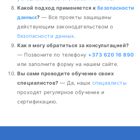
Какой подход применяется к
безопасности
данных
?
— Все проекты защищены
действующим законодательством о
безопасности данных
.
Как я могу обратиться за консультацией?
— Позвоните по телефону
+373 620 16 890
или заполните форму на нашем сайте.
Вы сами проводите обучение своих
специалистов?
— Да, наши
специалисты
проходят регулярное обучение и
сертификацию.