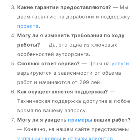
Какие гарантии предоставляются?
— Мы
даем гарантию на доработки и поддержку
проекта
.
Могу ли я изменить требования по ходу
работы?
— Да, это одна из ключевых
особенностей аутсорсинга.
Сколько стоит сервис?
— Цены на
услуги
варьируются в зависимости от объема
работ и начинаются от 299 лей.
Как осуществляется поддержка?
—
Техническая поддержка доступна в любое
время по вашему запросу.
Могу ли я увидеть
примеры
ваших работ?
— Конечно, на нашем сайте представлены
успешные кейсы
и
отзывы клиентов
.