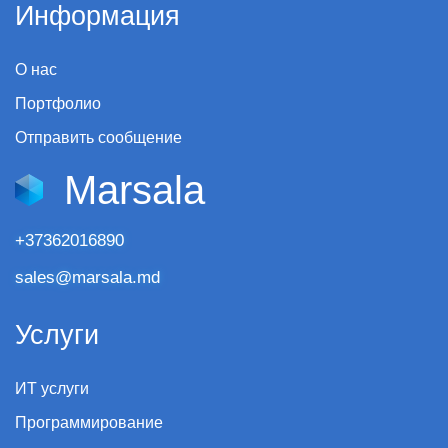
Информация
О нас
Портфолио
Отправить сообщение
Marsala
+37362016890
sales@marsala.md
Услуги
ИТ услуги
Программирование