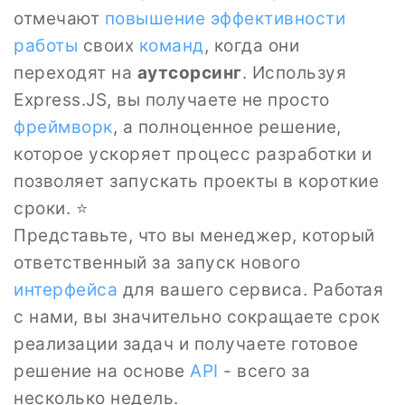
отмечают
повышение эффективности
работы
своих
команд
, когда они
переходят на
аутсорсинг
. Используя
Express.JS, вы получаете не просто
фреймворк
, а полноценное решение,
которое ускоряет процесс разработки и
позволяет запускать проекты в короткие
сроки. ⭐
Представьте, что вы менеджер, который
ответственный за запуск нового
интерфейса
для вашего сервиса. Работая
с нами, вы значительно сокращаете срок
реализации задач и получаете готовое
решение на основе
API
- всего за
несколько недель.