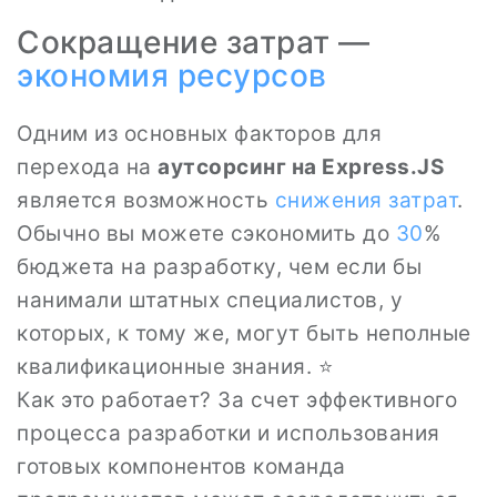
Сокращение затрат —
экономия ресурсов
Одним из основных факторов для
перехода на
аутсорсинг на Express.JS
является возможность
снижения затрат
.
Обычно вы можете сэкономить до
30
%
бюджета на разработку, чем если бы
нанимали штатных специалистов, у
которых, к тому же, могут быть неполные
квалификационные знания. ⭐
Как это работает? За счет эффективного
процесса разработки и использования
готовых компонентов команда