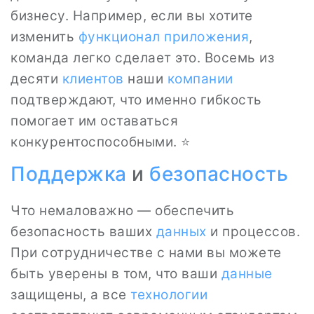
бизнесу. Например, если вы хотите
изменить
функционал приложения
,
команда легко сделает это. Восемь из
десяти
клиентов
наши
компании
подтверждают, что именно гибкость
помогает им оставаться
конкурентоспособными. ⭐
Поддержка
и
безопасность
Что немаловажно — обеспечить
безопасность ваших
данных
и процессов.
При сотрудничестве с нами вы можете
быть уверены в том, что ваши
данные
защищены, а все
технологии