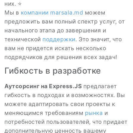
них. ⭐️
Мы в
компании
marsala.md
можем
предложить вам полный спектр услуг, от
начального этапа до завершения и
технической
поддержки
. Это значит, что
вам не придется искать несколько
подрядчиков для решения всех задач!
Гибкость в разработке
Аутсорсинг на Express.JS
предлагает
гибкость в подходах и возможностях. Вы
можете адаптировать свои проекты к
меняющимся требованиям
рынка
и
потребностей пользователей, что придает
дополнительную ценность вашему