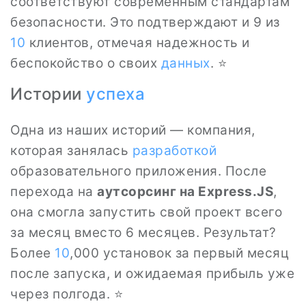
соответствуют современным стандартам
безопасности. Это подтверждают и 9 из
10
клиентов, отмечая надежность и
беспокойство о своих
данных
. ⭐
Истории
успеха
Одна из наших историй — компания,
которая занялась
разработкой
образовательного приложения. После
перехода на
аутсорсинг на Express.JS
,
она смогла запустить свой проект всего
за месяц вместо 6 месяцев. Результат?
Более
10
,000 установок за первый месяц
после запуска, и ожидаемая прибыль уже
через полгода. ⭐