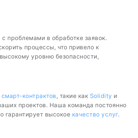
 с проблемами в обработке заявок.
скорить процессы, что привело к
высокому уровню безопасности,
 смарт-контрактов
, такие как
Solidity
и
аших проектов. Наша команда постоянно
то гарантирует высокое
качество услуг
.