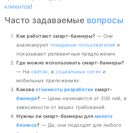
клиентов
!
Часто задаваемые
вопросы
Как работают смарт-баннеры?
— Они
анализируют
поведение пользователей
и
показывают релевантные предложения.
Где можно использовать смарт-баннеры?
— На
сайтах
, в
социальных сетях
и
мобильных приложениях.
Какова
стоимость разработки
смарт-
баннера
?
— Цены начинаются от 200 лей, в
зависимости от ваших требований.
Нужны ли смарт-баннеры для
малого
бизнеса
?
— Да, они подходят для любого