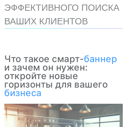
ЭФФЕКТИВНОГО ПОИСКА
ВАШИХ КЛИЕНТОВ
Что такое смарт-
баннер
и зачем он нужен:
откройте новые
горизонты для вашего
бизнеса