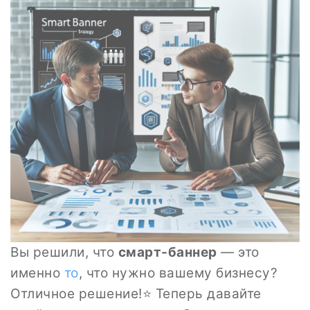
Вы решили, что
смарт-баннер
— это
именно
то
, что нужно вашему бизнесу?
Отличное решение!⭐ Теперь давайте