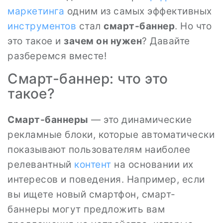
маркетинга
одним из самых эффективных
инструментов
стал
смарт-баннер
. Но что
это такое и
зачем он нужен
? Давайте
разберемся вместе!
Смарт-баннер: что это
такое?
Смарт-баннеры
— это динамические
рекламные блоки, которые автоматически
показывают пользователям наиболее
релевантный
контент
на основании их
интересов и поведения. Например, если
вы ищете новый смартфон, смарт-
баннеры могут предложить вам