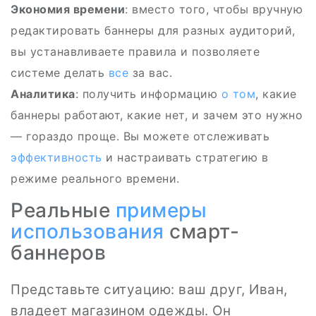
Экономия времени
: вместо того, чтобы вручную
редактировать баннеры для разных аудиторий,
вы устанавливаете правила и позволяете
системе делать
все
за вас.
Аналитика
: получить информацию
о том
, какие
баннеры работают, какие нет, и зачем это нужно
— гораздо проще. Вы можете отслеживать
эффективность
и настраивать стратегию в
режиме реального времени.
Реальные
примеры
использования
смарт-
баннеров
Представьте ситуацию: ваш друг, Иван,
владеет магазином одежды. Он