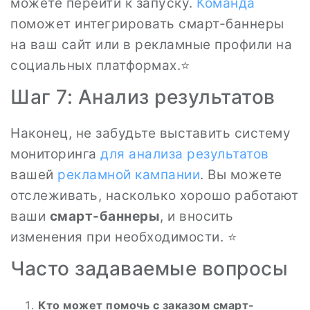
можете перейти к запуску.
Команда
поможет интегрировать смарт-баннеры
на ваш сайт или в рекламные профили на
социальных платформах.⭐️
Шаг 7: Анализ результатов
Наконец, не забудьте выставить систему
мониторинга
для анализа результатов
вашей
рекламной кампании
. Вы можете
отслеживать, насколько хорошо работают
ваши
смарт-баннеры
, и вносить
изменения при необходимости. ⭐
Часто задаваемые вопросы
Кто может помочь с заказом смарт-