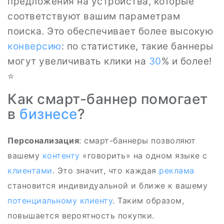
предложения на устройства, которые
соответствуют вашим параметрам
поиска. Это обеспечивает более высокую
конверсию
: по статистике, такие баннеры
могут увеличивать клики на
30
% и более!
⭐
Как смарт-баннер помогает
в
бизнесе
?
Персонализация
: смарт-баннеры позволяют
вашему
контенту
«говорить» на одном языке с
клиентами
. Это значит, что каждая
реклама
становится индивидуальной и ближе к вашему
потенциальному клиенту
. Таким образом,
повышается вероятность покупки.