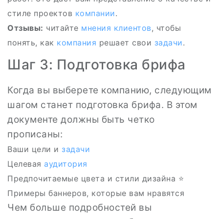
стиле проектов
компании
.
Отзывы:
читайте
мнения клиентов
, чтобы
понять, как
компания
решает свои
задачи
.
Шаг 3: Подготовка брифа
Когда вы выберете компанию, следующим
шагом станет подготовка брифа. В этом
документе должны быть четко
прописаны:
Ваши цели и
задачи
Целевая
аудитория
Предпочитаемые цвета и стили дизайна ⭐️
Примеры баннеров, которые вам нравятся
Чем больше подробностей вы