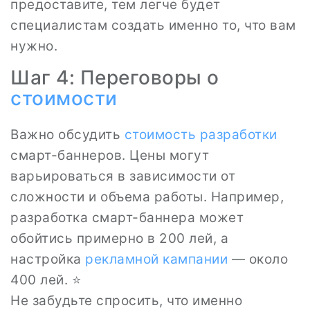
предоставите, тем легче будет
специалистам создать именно то, что вам
нужно.
Шаг 4: Переговоры о
стоимости
Важно обсудить
стоимость разработки
смарт-баннеров. Цены могут
варьироваться в зависимости от
сложности и объема работы. Например,
разработка смарт-баннера может
обойтись примерно в 200 лей, а
настройка
рекламной кампании
— около
400 лей. ⭐
Не забудьте спросить, что именно