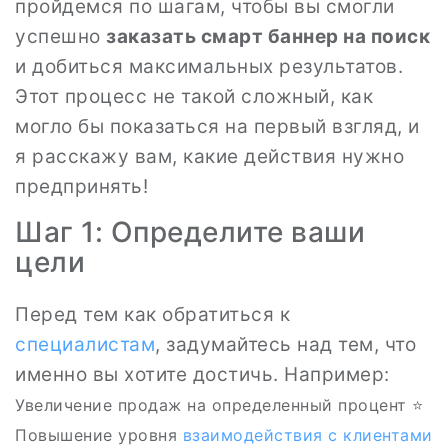
пройдемся по шагам, чтобы вы смогли
успешно
заказать смарт баннер на поиск
и добиться максимальных результатов.
Этот процесс не такой сложный, как
могло бы показаться на первый взгляд, и
я расскажу вам, какие действия нужно
предпринять!
Шаг 1: Определите ваши
цели
Перед тем как обратиться к
специалистам
, задумайтесь над тем, что
именно вы хотите достичь. Например:
Увеличение продаж на определенный процент ⭐
Повышение уровня
взаимодействия с клиентами