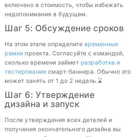
включено в стоимость, чтобы избежать
недопонимания в будущем.
Шаг 5: Обсуждение сроков
На этом этапе определите
временные
рамки
проекта. Согласуйте с командой,
сколько времени займет
разработка и
тестирование
смарт-баннера. Обычно это
может занять от 1 до 2 недель.⌛️
Шаг 6: Утверждение
дизайна и запуск
После утверждения всех деталей и
получения окончательного дизайна вы