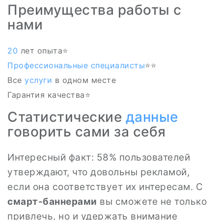
Преимущества работы с
нами
20
лет опыта⭐️
Профессиональные специалисты
⭐‍⭐
Все
услуги
в одном месте
Гарантия качества⭐
Статистические
данные
говорить сами за себя
Интересный факт: 58% пользователей
утверждают, что довольны рекламой,
если она соответствует их интересам. С
смарт-баннерами
вы сможете не только
привлечь, но и удержать внимание