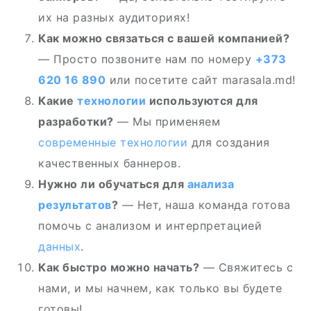
их на разных аудиториях!
Как можно связаться с вашей компанией?
— Просто позвоните нам по номеру
+373
620 16 890
или посетите сайт marasala.md!
Какие
технологии
используются для
разработки?
— Мы применяем
современные технологии
для создания
качественных баннеров.
Нужно ли обучаться для
анализа
результатов
?
— Нет, наша команда готова
помочь с анализом и интерпретацией
данных
.
Как быстро можно начать?
— Свяжитесь с
нами, и мы начнем, как только вы будете
готовы!