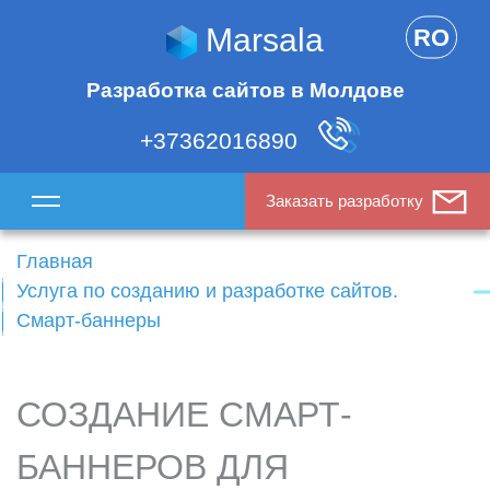
Marsala
RO
Разработка сайтов в Молдове
+37362016890
Заказать разработку
Главная
Услуга по созданию и разработке сайтов.
Смарт-баннеры
СОЗДАНИЕ СМАРТ-
БАННЕРОВ ДЛЯ