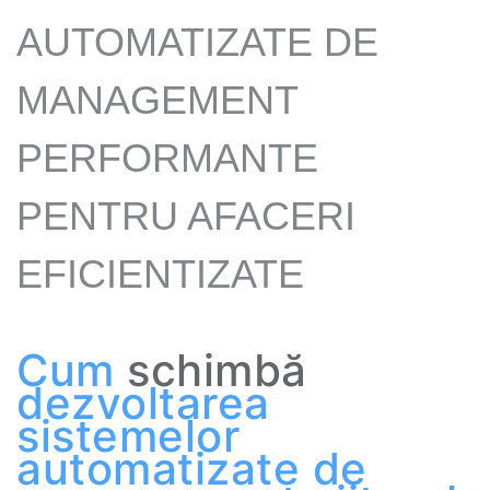
AUTOMATIZATE DE
MANAGEMENT
PERFORMANTE
PENTRU AFACERI
EFICIENTIZATE
Cum
schimbă
dezvoltarea
sistemelor
automatizate
de