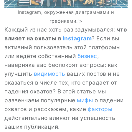
Instagram, окруженная диаграммами и
графиками.">
Каждый из нас хоть раз задумывался:
что
влияет на охваты в
Instagram
? Если вы
активный пользователь этой платформы
или ведёте собственный
бизнес
,
наверняка вас беспокоят вопросы: как
улучшить
видимость
ваших постов и не
оказаться в числе тех, кто страдает от
падения охватов? В этой статье мы
развенчаем популярные
мифы
о падении
охватов и расскажем, какие
факторы
действительно влияют на успешность
ваших публикаций.