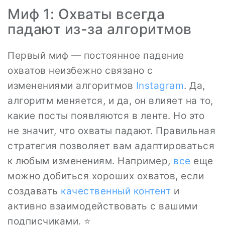
Миф 1: Охваты всегда
падают из-за алгоритмов
Первый миф — постоянное падение
охватов неизбежно связано с
изменениями алгоритмов
Instagram
. Да,
алгоритм меняется, и да, он влияет на то,
какие посты появляются в ленте. Но это
не значит, что охваты падают. Правильная
стратегия позволяет вам адаптироваться
к любым изменениям. Например,
все
еще
можно добиться хороших охватов, если
создавать
качественный контент
и
активно взаимодействовать с вашими
подписчиками. ⭐