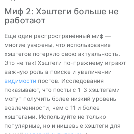
Миф 2: Хэштеги больше не
работают
Ещё один распространённый миф —
многие уверены, что использование
хэштегов потеряло свою актуальность.
Это не так! Хэштеги по-прежнему играют
важную роль в поиске и увеличении
видимости
постов. Исследования
показывают, что посты с 1-3 хэштегами
могут получить более низкий уровень
вовлеченности, чем с 11 и более
хэштегами. Используйте не только
популярные, но и нишевые хэштеги для