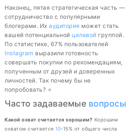
Наконец, пятая стратегическая часть —
сотрудничество с популярными
блогерами. Их
аудитория
может стать
вашей потенциальной
целевой
группой.
По статистике, 67% пользователей
Instagram
выразили готовность
совершать покупки по рекомендациям,
полученным от друзей и доверенных
личностей. Так почему бы не
попробовать? ⭐
Часто задаваемые
вопросы
Какой охват считается хорошим?
Хорошим
охватом считается
10
-15% от общего числа