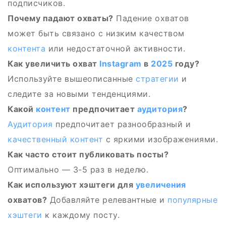
подписчиков.
Почему падают охваты?
Падение охватов
может быть связано с низким качеством
контента
или недостаточной активности.
Как увеличить охват
Instagram
в
2025
году?
Используйте вышеописанные
стратегии
и
следите за новыми тенденциями.
Какой
контент
предпочитает
аудитория
?
Аудитория
предпочитает разнообразный и
качественный контент
с яркими изображениями.
Как часто стоит публиковать посты?
Оптимально — 3-5 раз в неделю.
Как используют хэштеги для
увеличения
охватов?
Добавляйте релевантные и
популярные
хэштеги
к каждому посту.