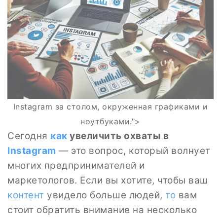
Instagram за столом, окруженная графиками и
ноутбуками.">
Сегодня
как
увеличить охваты в
Instagram
— это вопрос, который волнует
многих предпринимателей и
маркетологов. Если вы хотите, чтобы ваш
контент
увидело больше людей,
то
вам
стоит обратить внимание на несколько