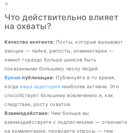
⭐
Что действительно влияет
на охваты?
Качество контента:
Посты, которые вызывают
эмоции — лайки, репосты, комментарии —
имеют гораздо больше шансов быть
показанными большему числу людей.
Время
публикации:
Публикуйте в то время,
когда
ваша аудитория
наиболее активна. Это
способствует большему вовлечению и, как
следствие, росту охватов.
Взаимодействие:
Чем больше вы
взаимодействуете с подписчиками — отвечаете
на комментарии, проводите опросы — тем