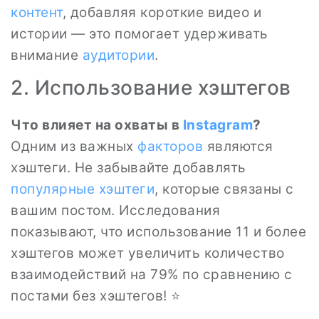
контент
, добавляя короткие видео и
истории — это помогает удерживать
внимание
аудитории
.
2. Использование хэштегов
Что влияет на охваты в
Instagram
?
Одним из важных
факторов
являются
хэштеги. Не забывайте добавлять
популярные хэштеги
, которые связаны с
вашим постом. Исследования
показывают, что использование 11 и более
хэштегов может увеличить количество
взаимодействий на 79% по сравнению с
постами без хэштегов! ⭐️