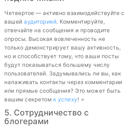
Четвертое — активно взаимодействуйте с
вашей
аудиторией
. Комментируйте,
отвечайте на сообщения и проводите
опросы. Высокая вовлеченность не
только демонстрирует вашу активность,
но и способствует тому, что ваши посты
будут показываться большему числу
пользователей. Задумывались ли вы, как
налаживать контакты через комментарии
или прямые сообщения? Это может быть
вашим секретом
к успеху
! ⭐
5. Сотрудничество с
блогерами