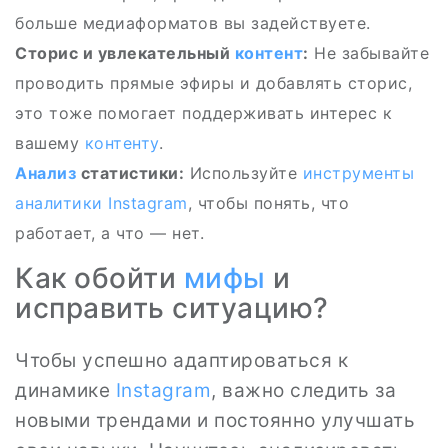
больше медиаформатов вы задействуете.
Сторис и увлекательный
контент
:
Не забывайте
проводить прямые эфиры и добавлять сторис,
это тоже помогает поддерживать интерес к
вашему
контенту
.
Анализ
статистики:
Используйте
инструменты
аналитики
Instagram
, чтобы понять, что
работает, а что — нет.
Как обойти
мифы
и
исправить ситуацию?
Чтобы успешно адаптироваться к
динамике
Instagram
, важно следить за
новыми трендами и постоянно улучшать