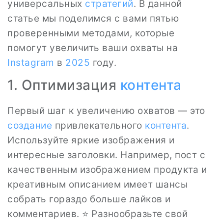
универсальных
стратегий
. В данной
статье мы поделимся с вами пятью
проверенными методами, которые
помогут увеличить ваши охваты на
Instagram
в
2025
году.
1. Оптимизация
контента
Первый шаг к увеличению охватов — это
создание
привлекательного
контента
.
Используйте яркие изображения и
интересные заголовки. Например, пост с
качественным изображением продукта и
креативным описанием имеет шансы
собрать гораздо больше лайков и
комментариев. ⭐ Разнообразьте свой