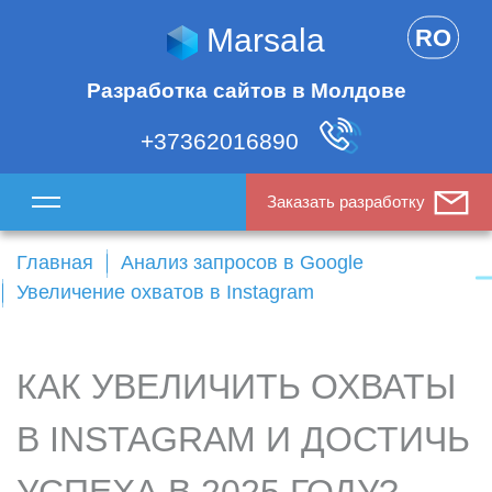
Marsala
RO
Разработка сайтов в Молдове
+37362016890
Заказать разработку
Главная
Анализ запросов в Google
Увеличение охватов в Instagram
КАК УВЕЛИЧИТЬ ОХВАТЫ
В INSTAGRAM И ДОСТИЧЬ