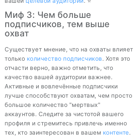
вашей
целевой аудитории
. ⭐
Миф 3: Чем больше
подписчиков, тем выше
охват
Существует мнение, что на охваты влияет
только
количество подписчиков
. Хотя это
отчасти верно, важно отметить, что
качество вашей аудитории важнее.
Активные и вовлечённые подписчики
лучше способствуют охватам, чем просто
большое количество "мертвых"
аккаунтов. Следите за чистотой вашего
профиля и стремитесь привлечь именно
тех, кто заинтересован в вашем
контенте
.