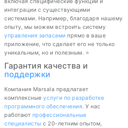
включая специфические функции и
интеграции с существующими
системами. Например, благодаря нашему
опыту, мы можем встроить систему
управления запасами
прямо в ваше
приложение, что сделает его не только
уникальным, но и полезным. ⭐
Гарантия качества и
поддержки
Компания Marsala предлагает
комплексные
услуги по
разработке
программного обеспечения
. У нас
работают
профессиональные
специалисты
с 20-летним опытом,