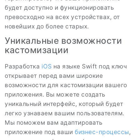
будет доступно и функционировать
превосходно на всех устройствах, от
новейших до более старых.
Уникальные возможности
кастомизации
Разработка
iOS
на языке Swift под ключ
открывает перед вами широкие
возможности для кастомизации вашего
приложения. Вы можете создать
уникальный интерфейс, который будет
легко узнаваем вашим пользователям.
Мы поможем вам адаптировать
приложение под ваши
бизнес-процессы
,