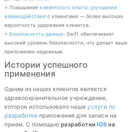
⭐ Повышение
клиентского опыта
:
улучшение
взаимодействия
с клиентами — более высокая
вероятность удержания клиентов.
⭐
Безопасность
данных
: Swift обеспечивает
высокий уровень безопасности, что делает ваше
приложение надежным.
Истории успешного
применения
Одним из наших клиентов является
здравоохранительное учреждение,
которое использовало наши
услуги по
разработке
приложения для записи на
прием. С помощью
разработки
iOS
на