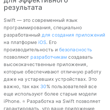
для эффективного
результата
Swift — это современный язык
программирования, специально
разработанный
для создания приложений
на платформе
iOS
. Его
производительность и
безопасность
позволяют
разработчикам
создавать
высококачественные приложения,
которые обеспечивают отличную работу
даже на устаревших устройствах. Это
важно, так как
30
% пользователей все
еще используют более старые модели
iPhone. ⭐ Разработка на Swift позволяет
гарантировать, что ваше приложение