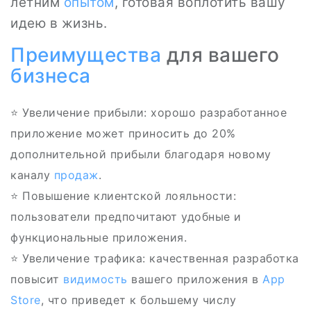
летним
опытом
, готовая воплотить вашу
идею в жизнь.
Преимущества
для вашего
бизнеса
⭐ Увеличение прибыли: хорошо разработанное
приложение может приносить до 20%
дополнительной прибыли благодаря новому
каналу
продаж
.
⭐ Повышение клиентской лояльности:
пользователи предпочитают удобные и
функциональные приложения.
⭐ Увеличение трафика: качественная разработка
повысит
видимость
вашего приложения в
App
Store
, что приведет к большему числу