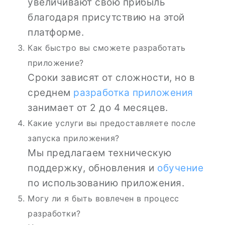
увеличивают свою прибыль
благодаря присутствию на этой
платформе.
Как быстро вы сможете разработать
приложение?
Сроки зависят от сложности, но в
среднем
разработка приложения
занимает от 2 до 4 месяцев.
Какие услуги вы предоставляете после
запуска приложения?
Мы предлагаем техническую
поддержку, обновления и
обучение
по использованию приложения.
Могу ли я быть вовлечен в процесс
разработки?