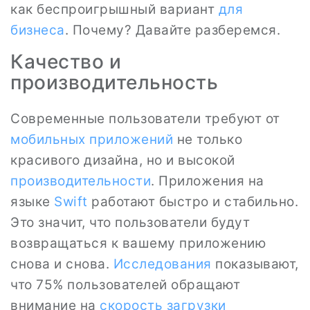
как беспроигрышный вариант
для
бизнеса
. Почему? Давайте разберемся.
Качество и
производительность
Современные пользователи требуют от
мобильных приложений
не только
красивого дизайна, но и высокой
производительности
. Приложения на
языке
Swift
работают быстро и стабильно.
Это значит, что пользователи будут
возвращаться к вашему приложению
снова и снова.
Исследования
показывают,
что 75% пользователей обращают
внимание на
скорость загрузки