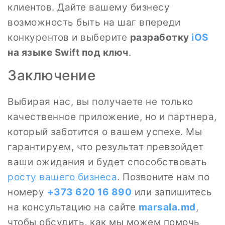
клиентов. Дайте вашему бизнесу
возможность быть на шаг впереди
конкурентов и выберите
разработку
iOS
на языке Swift под ключ
.
Заключение
Выбирая нас, вы получаете не только
качественное приложение, но и партнера,
который заботится о вашем успехе. Мы
гарантируем, что результат превзойдет
ваши ожидания и будет способствовать
росту вашего бизнеса
. Позвоните нам по
номеру
+373 620 16 890
или запишитесь
на консультацию на сайте
marsala.md
,
чтобы обсудить, как мы можем помочь