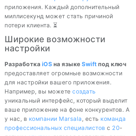
приложения. Каждый дополнительный
миллисекунд может стать причиной
потери клиента. ⏳
Широкие возможности
настройки
Разработка
iOS
на языке
Swift
под ключ
предоставляет огромные возможности
для настройки вашего приложения.
Например, вы можете
создать
уникальный интерфейс, который выделит
ваше приложение на фоне конкурентов. А
у нас, в
компании
Marsala
, есть
команда
профессиональных специалистов
с
20
-