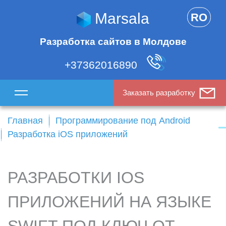
Marsala
RO
Разработка сайтов в Молдове
+37362016890
Заказать разработку
Главная
Программирование под Android
Разработка iOS приложений
РАЗРАБОТКИ IOS
ПРИЛОЖЕНИЙ НА ЯЗЫКЕ