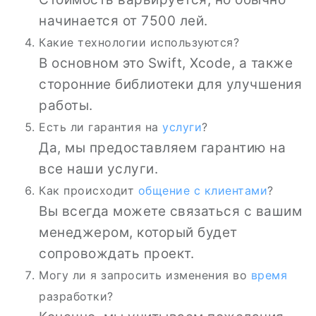
начинается от 7500 лей.
Какие технологии используются?
В основном это Swift, Xcode, а также
сторонние библиотеки для улучшения
работы.
Есть ли гарантия на
услуги
?
Да, мы предоставляем гарантию на
все наши услуги.
Как происходит
общение с клиентами
?
Вы всегда можете связаться с вашим
менеджером, который будет
сопровождать проект.
Могу ли я запросить изменения во
время
разработки?