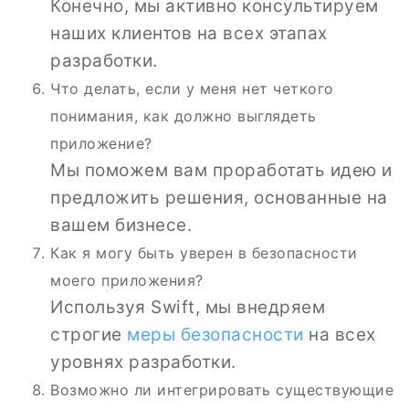
Конечно, мы активно консультируем
наших клиентов на всех этапах
разработки.
Что делать, если у меня нет четкого
понимания, как должно выглядеть
приложение?
Мы поможем вам проработать идею и
предложить решения, основанные на
вашем бизнесе.
Как я могу быть уверен в безопасности
моего приложения?
Используя Swift, мы внедряем
строгие
меры безопасности
на всех
уровнях разработки.
Возможно ли интегрировать существующие