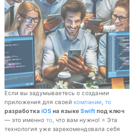
Если вы задумываетесь о создании
приложения для своей
компании
,
то
разработка
iOS
на языке
Swift
под ключ
— это именно
то
, что вам нужно! ⭐ Эта
технология уже зарекомендовала себя