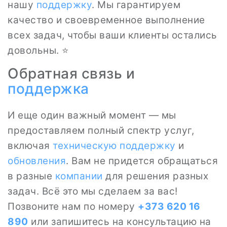
нашу
поддержку
. Мы гарантируем
качество и своевременное выполнение
всех задач, чтобы ваши клиенты остались
довольны. ⭐
Обратная связь и
поддержка
И еще один важный момент — мы
предоставляем полный спектр услуг,
включая
техническую поддержку
и
обновления
. Вам не придется обращаться
в разные
компании
для решения разных
задач. Всё это мы сделаем за вас!
Позвоните нам по номеру
+373 620 16
890
или запишитесь на консультацию на