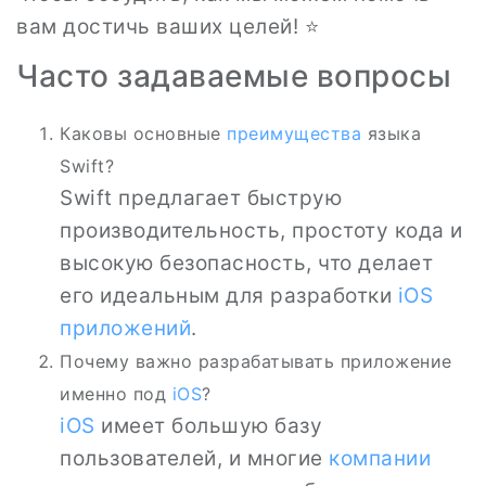
вам достичь ваших целей! ⭐
Часто задаваемые вопросы
Каковы основные
преимущества
языка
Swift?
Swift предлагает быструю
производительность, простоту кода и
высокую безопасность, что делает
его идеальным для разработки
iOS
приложений
.
Почему важно разрабатывать приложение
именно под
iOS
?
iOS
имеет большую базу
пользователей, и многие
компании