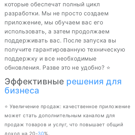
которые обеспечат полный цикл
разработки. Мы не просто создаем
приложение, мы обучаем вас его
использовать, а затем продолжаем
поддерживать вас. После запуска вы
получите гарантированную техническую
поддержку и все необходимые
обновления. Разве это не удобно? ⭐
Эффективные
решения для
бизнеса
⭐ Увеличение продаж: качественное приложение
может стать дополнительным каналом для
продаж товаров и услуг, что повышает общий
доход на 20-
30
%.