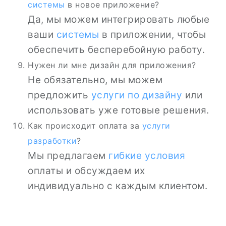
системы
в новое приложение?
Да, мы можем интегрировать любые
ваши
системы
в приложении, чтобы
обеспечить бесперебойную работу.
Нужен ли мне дизайн для приложения?
Не обязательно, мы можем
предложить
услуги по дизайну
или
использовать уже готовые решения.
Как происходит оплата за
услуги
разработки
?
Мы предлагаем
гибкие условия
оплаты и обсуждаем их
индивидуально с каждым клиентом.