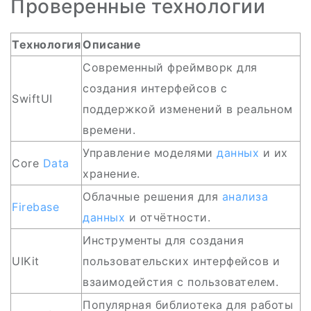
Проверенные технологии
Технология
Описание
Современный фреймворк для
создания интерфейсов с
SwiftUI
поддержкой изменений в реальном
времени.
Управление моделями
данных
и их
Core
Data
хранение.
Облачные решения для
анализа
Firebase
данных
и отчётности.
Инструменты для создания
UIKit
пользовательских интерфейсов и
взаимодейстия с пользователем.
Популярная библиотека для работы