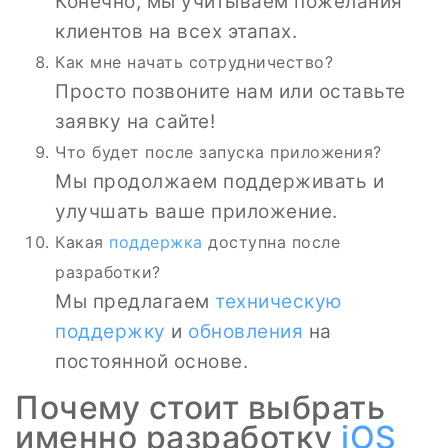
Конечно, мы учитываем пожелания
клиентов на всех этапах.
Как мне начать сотрудничество?
Просто позвоните нам или оставьте
заявку на сайте!
Что будет после запуска приложения?
Мы продолжаем поддерживать и
улучшать ваше приложение.
Какая
поддержка
доступна после
разработки?
Мы предлагаем
техническую
поддержку
и
обновления
на
постоянной основе.
Почему стоит выбрать
именно разработку
iOS