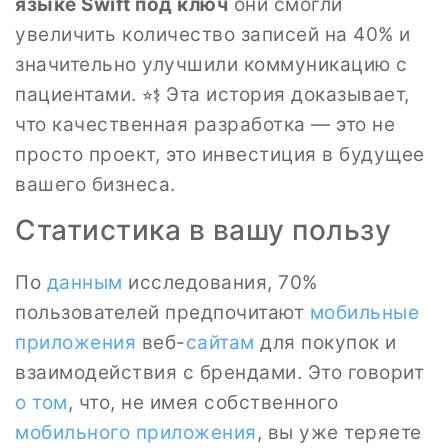
языке Swift под ключ
они смогли
увеличить количество записей на 40% и
значительно улучшили коммуникацию с
пациентами. ⭐‍⚕️ Эта история доказывает,
что качественная разработка — это не
просто проект, это инвестиция в будущее
вашего бизнеса.
Статистика в вашу пользу
По
данным
исследования, 70%
пользователей предпочитают
мобильные
приложения
веб-
сайтам
для покупок и
взаимодействия с брендами. Это говорит
о том
, что, не имея собственного
мобильного приложения
, вы уже теряете