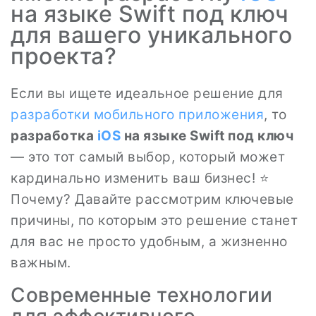
на языке Swift под ключ
для вашего уникального
проекта?
Если вы ищете идеальное решение для
разработки мобильного приложения
, то
разработка
iOS
на языке Swift под ключ
— это тот самый выбор, который может
кардинально изменить ваш бизнес! ⭐
Почему? Давайте рассмотрим ключевые
причины, по которым это решение станет
для вас не просто удобным, а жизненно
важным.
Современные технологии