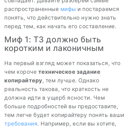
совпадает. Давайте разберем самые
распространенные
мифы
и постараемся
понять, что действительно нужно знать
перед тем, как начать его составление.
Миф 1: ТЗ должно быть
коротким и лаконичным
На первый взгляд может показаться, что
чем короче
техническое задание
копирайтеру
, тем лучше. Однако
реальность такова, что краткость не
должна идти в ущерб ясности. Чем
больше подробностей вы предоставите,
тем легче будет копирайтеру понять ваши
требования
. Например, если вы хотите,