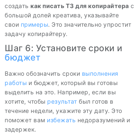
создать
как писать ТЗ для копирайтера
с
большой долей креатива, указывайте
свои
примеры
. Это значительно упростит
задачу копирайтеру.
Шаг 6: Установите сроки и
бюджет
Важно обозначить сроки
выполнения
работы
и бюджет, который вы готовы
выделить на это. Например, если вы
хотите, чтобы
результат
был готов в
течение недели, укажите эту дату. Это
поможет вам
избежать
недоразумений и
задержек.