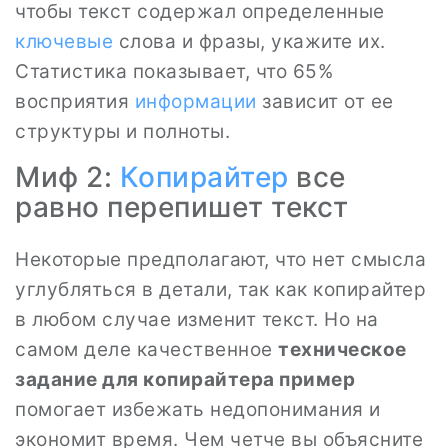
чтобы текст содержал определенные
ключевые
слова и фразы, укажите их.
Статистика показывает, что 65%
восприятия
информации
зависит от ее
структуры и полноты.
Миф 2:
Копирайтер
все
равно перепишет текст
Некоторые предполагают, что нет смысла
углубляться в детали, так как копирайтер
в любом случае изменит текст. Но на
самом деле качественное
техническое
задание для копирайтера пример
помогает избежать недопонимания и
экономит время. Чем четче вы объясните