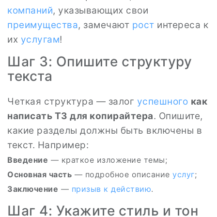
компаний
, указывающих свои
преимущества
, замечают
рост
интереса к
их
услугам
!
Шаг 3: Опишите структуру
текста
Четкая структура — залог
успешного
как
написать ТЗ для копирайтера
. Опишите,
какие разделы должны быть включены в
текст. Например:
Введение
— краткое изложение темы;
Основная часть
— подробное описание
услуг
;
Заключение
—
призыв к действию
.
Шаг 4: Укажите стиль и тон