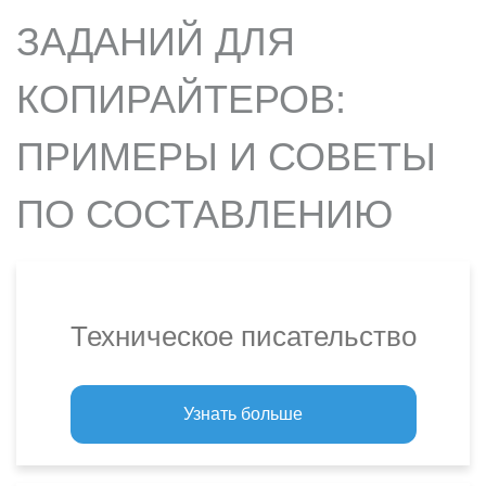
ЗАДАНИЙ ДЛЯ
КОПИРАЙТЕРОВ:
ПРИМЕРЫ И СОВЕТЫ
ПО СОСТАВЛЕНИЮ
Техническое писательство
Узнать больше