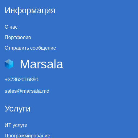
Информация
О нас
Портфолио
Отправить сообщение
Marsala
+37362016890
sales@marsala.md
Услуги
ИТ услуги
Программирование