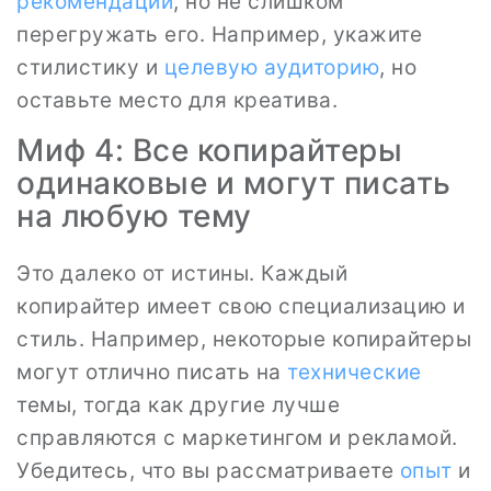
рекомендации
, но не слишком
перегружать его. Например, укажите
стилистику и
целевую аудиторию
, но
оставьте место для креатива.
Миф 4: Все копирайтеры
одинаковые и могут писать
на любую тему
Это далеко от истины. Каждый
копирайтер имеет свою специализацию и
стиль. Например, некоторые копирайтеры
могут отлично писать на
технические
темы, тогда как другие лучше
справляются с маркетингом и рекламой.
Убедитесь, что вы рассматриваете
опыт
и