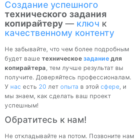
Создание
успешного
технического задания
копирайтеру
—
ключ
к
качественному контенту
Не забывайте, что чем более подробным
будет ваше
техническое
задание
для
копирайтера
, тем лучше результат вы
получите. Доверяйтесь профессионалам.
У
нас
есть
20
лет
опыта
в этой
сфере
, и
мы знаем, как сделать ваш проект
успешным!
Обратитесь к нам!
Не откладывайте на потом. Позвоните нам