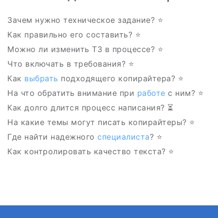
Зачем нужно техническое задание? ⭐
Как правильно его составить? ⭐
Можно ли изменить ТЗ в процессе? ⭐
Что включать в требования? ⭐
Как
выбрать
подходящего копирайтера? ⭐
На что обратить внимание при
работе
с ним? ⭐
Как долго длится процесс написания? ⏳
На какие темы могут писать копирайтеры? ⭐
Где найти надежного
специалиста
? ⭐
Как контролировать качество текста? ⭐