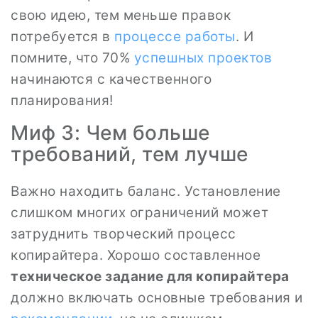
свою идею, тем меньше правок
потребуется в
процессе
работы
. И
помните, что 70%
успешных
проектов
начинаются с качественного
планирования!
Миф 3: Чем больше
требований, тем лучше
Важно находить баланс. Установление
слишком многих ограничений может
затруднить творческий процесс
копирайтера. Хорошо составленное
техническое задание для копирайтера
должно включать основные требования и