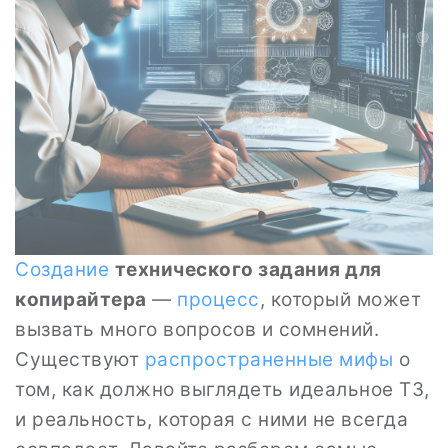
Создание
технического задания для
копирайтера
—
процесс
, который может
вызвать много вопросов и сомнений.
Существуют
распространенные
мифы
о
том, как должно выглядеть идеальное ТЗ,
и реальность, которая с ними не всегда