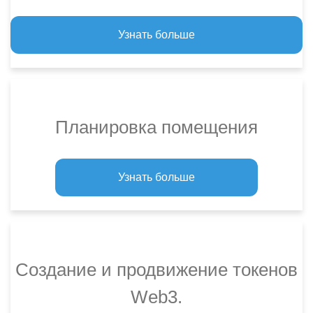
Узнать больше
Планировка помещения
Узнать больше
Создание и продвижение токенов
Web3.