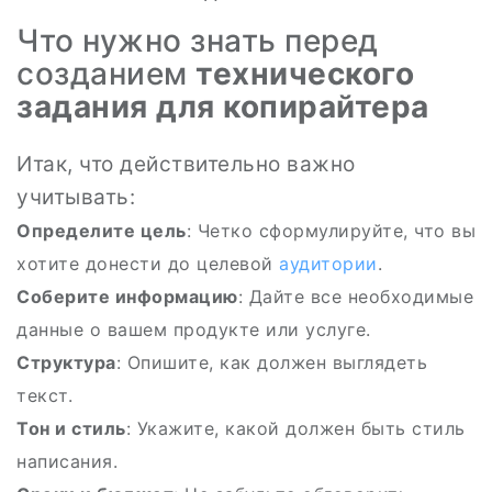
Что нужно знать перед
созданием
технического
задания для копирайтера
Итак, что действительно важно
учитывать:
Определите цель
: Четко сформулируйте, что вы
хотите донести до целевой
аудитории
.
Соберите информацию
: Дайте все необходимые
данные о вашем продукте или услуге.
Структура
: Опишите, как должен выглядеть
текст.
Тон и стиль
: Укажите, какой должен быть стиль
написания.