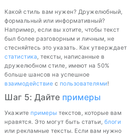
Какой стиль вам нужен? Дружелюбный,
формальный или информативный?
Например, если вы хотите, чтобы текст
был более разговорным и личным, не
стесняйтесь это указать. Как утверждает
статистика
, тексты, написанные в
дружелюбном стиле, имеют на 50%
больше шансов на успешное
взаимодействие
с
пользователями
!
Шаг 5: Дайте
примеры
Укажите
примеры
текстов, которые вам
нравятся. Это могут быть статьи,
блоги
или рекламные тексты. Если вам нужно