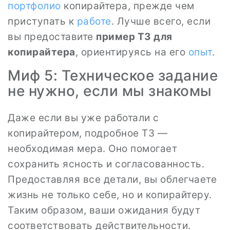
портфолио
копирайтера, прежде чем
приступать к
работе
. Лучше всего, если
вы предоставите
пример ТЗ для
копирайтера
, ориентируясь на его
опыт
.
Миф 5: Техническое задание
не нужно, если мы знакомы
Даже если вы уже работали с
копирайтером, подробное ТЗ —
необходимая мера. Оно помогает
сохранить ясность и согласованность.
Предоставляя все детали, вы облегчаете
жизнь не только себе, но и копирайтеру.
Таким образом, ваши ожидания будут
соответствовать действительности.