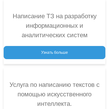
Написание ТЗ на разработку
информационных и
аналитических систем
Узнать больше
Услуга по написанию текстов с
помощью искусственного
интеллекта.