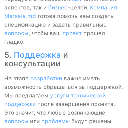
аспектов, так и
бизнес
-целей.
Компания
Marsala.md
готова помочь вам создать
спецификацию и задать правильные
вопросы
, чтобы ваш
проект
прошел
гладко.
5.
Поддержка
и
консультации
На этапе
разработки
важно иметь
возможность обращаться за поддержкой.
Мы предлагаем
услуги технической
поддержки
после завершения проекта.
Это значит, что любые возникающие
вопросы
или
проблемы
будут решены