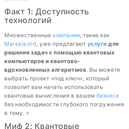
Факт 1: Доступность
технологий
Множественные
компании
, такие как
Marsala.md
, уже предлагают
услуги
для
решения задач с помощью квантовых
компьютеров и квантово-
вдохновленных алгоритмов
. Вы можете
выбрать проект «под ключ», который
позволит вам начать использовать
квантовые вычисления в вашем
бизнесе
без необходимости глубокого погружения
в тему. ⭐️
Миф 2: Квантовые