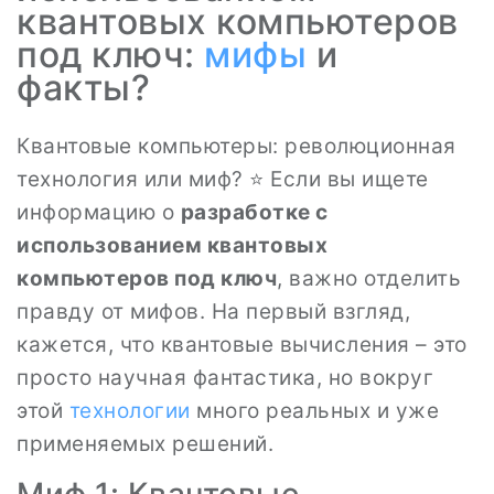
квантовых компьютеров
под ключ:
мифы
и
факты?
Квантовые компьютеры: революционная
технология или миф? ⭐ Если вы ищете
информацию о
разработке с
использованием квантовых
компьютеров под ключ
, важно отделить
правду от мифов. На первый взгляд,
кажется, что квантовые вычисления – это
просто научная фантастика, но вокруг
этой
технологии
много реальных и уже
применяемых решений.