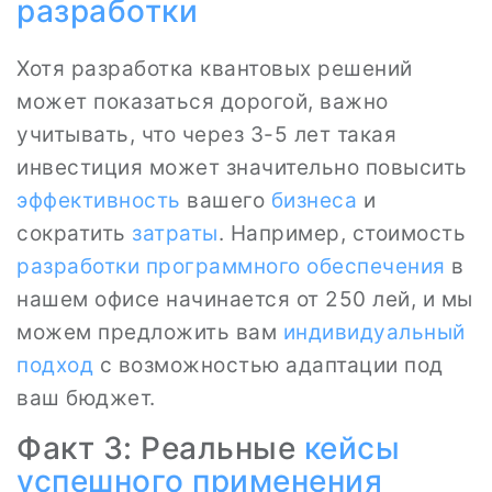
разработки
Хотя разработка квантовых решений
может показаться дорогой, важно
учитывать, что через 3-5 лет такая
инвестиция может значительно повысить
эффективность
вашего
бизнеса
и
сократить
затраты
. Например, стоимость
разработки программного обеспечения
в
нашем офисе начинается от 250 лей, и мы
можем предложить вам
индивидуальный
подход
с возможностью адаптации под
ваш бюджет.
Факт 3: Реальные
кейсы
успешного применения