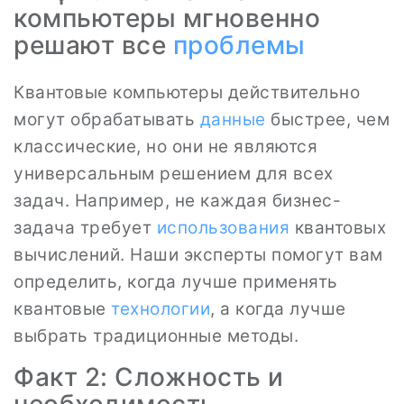
компьютеры мгновенно
решают все
проблемы
Квантовые компьютеры действительно
могут обрабатывать
данные
быстрее, чем
классические, но они не являются
универсальным решением для всех
задач. Например, не каждая бизнес-
задача требует
использования
квантовых
вычислений. Наши эксперты помогут вам
определить, когда лучше применять
квантовые
технологии
, а когда лучше
выбрать традиционные методы.
Факт 2: Сложность и