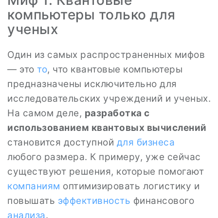
Миф 1: Квантовые
компьютеры только для
ученых
Один из самых распространенных мифов
— это
то
, что квантовые компьютеры
предназначены исключительно для
исследовательских учреждений и ученых.
На самом деле,
разработка с
использованием квантовых вычислений
становится доступной
для бизнеса
любого размера. К примеру, уже сейчас
существуют решения, которые помогают
компаниям
оптимизировать логистику и
повышать
эффективность
финансового
анализа
.