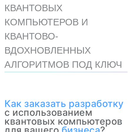
КВАНТОВЫХ
КОМПЬЮТЕРОВ И
КВАНТОВО-
ВДОХНОВЛЕННЫХ
АЛГОРИТМОВ ПОД КЛЮЧ
Как заказать разработку
с использованием
квантовых компьютеров
для вашего
бизнеса
?