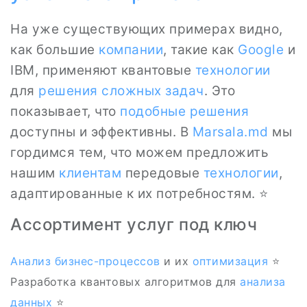
На уже существующих примерах видно,
как большие
компании
, такие как
Google
и
IBM, применяют квантовые
технологии
для
решения сложных задач
. Это
показывает, что
подобные решения
доступны и эффективны. В
Marsala.md
мы
гордимся тем, что можем предложить
нашим
клиентам
передовые
технологии
,
адаптированные к их потребностям. ⭐
Ассортимент услуг под ключ
Анализ
бизнес-процессов
и их
оптимизация
⭐
Разработка квантовых алгоритмов для
анализа
данных
⭐