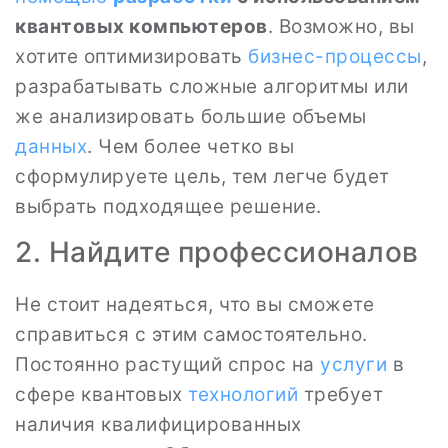
квантовых компьютеров
. Возможно, вы
хотите оптимизировать
бизнес-процессы
,
разрабатывать сложные алгоритмы или
же анализировать большие объемы
данных
. Чем более четко вы
сформулируете цель, тем легче будет
выбрать подходящее решение.
2. Найдите профессионалов
Не стоит надеяться, что вы сможете
справиться с этим самостоятельно.
Постоянно растущий спрос на
услуги
в
сфере квантовых
технологий
требует
наличия квалифицированных