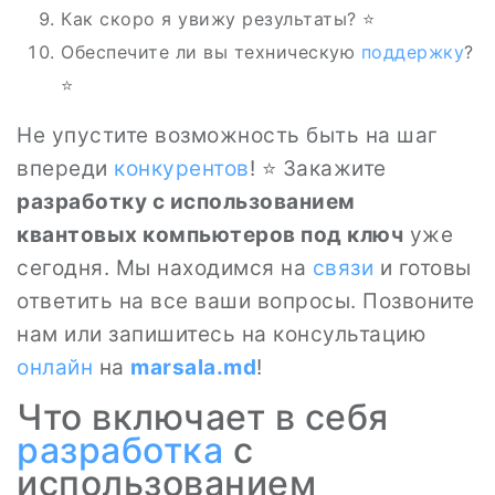
Как скоро я увижу результаты? ⭐
Обеспечите ли вы техническую
поддержку
?
⭐
Не упустите возможность быть на шаг
впереди
конкурентов
! ⭐ Закажите
разработку с использованием
квантовых компьютеров под ключ
уже
сегодня. Мы находимся на
связи
и готовы
ответить на все ваши вопросы. Позвоните
нам или запишитесь на консультацию
онлайн
на
marsala.md
!
Что включает в себя
разработка
с
использованием