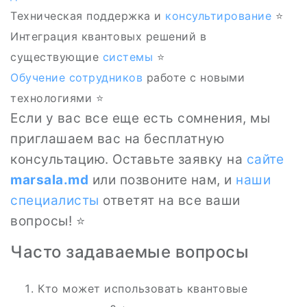
Техническая поддержка и
консультирование
⭐
Интеграция квантовых решений в
существующие
системы
⭐
Обучение сотрудников
работе с новыми
технологиями ⭐
Если у вас все еще есть сомнения, мы
приглашаем вас на бесплатную
консультацию. Оставьте заявку на
сайте
marsala.md
или позвоните нам, и
наши
специалисты
ответят на все ваши
вопросы! ⭐
Часто задаваемые вопросы
Кто может использовать квантовые