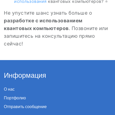
использования
квантовых компьютеров? ⭐
Не упустите шанс узнать больше о
разработке с использованием
квантовых компьютеров
. Позвоните или
запишитесь на консультацию прямо
сейчас!
Информация
О нас
Портфолио
Отправить сообщение