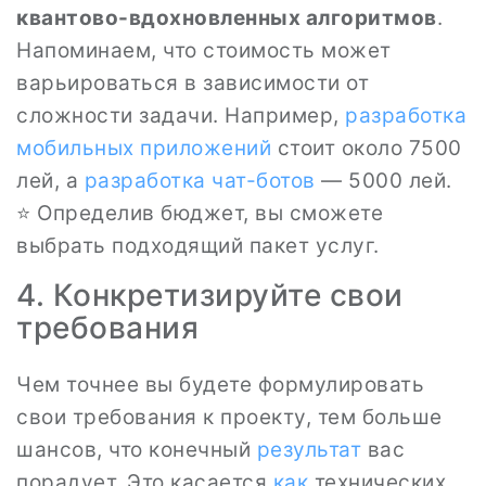
квантово-вдохновленных алгоритмов
.
Напоминаем, что стоимость может
варьироваться в зависимости от
сложности задачи. Например,
разработка
мобильных приложений
стоит около 7500
лей, а
разработка чат-ботов
— 5000 лей.
⭐ Определив бюджет, вы сможете
выбрать подходящий пакет услуг.
4. Конкретизируйте свои
требования
Чем точнее вы будете формулировать
свои требования к проекту, тем больше
шансов, что конечный
результат
вас
порадует. Это касается
как
технических