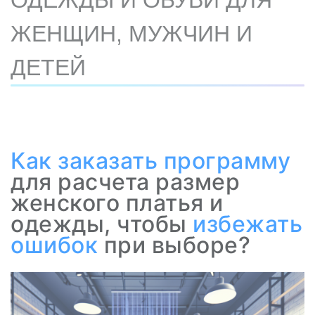
ОДЕЖДЫ И ОБУВИ ДЛЯ
ЖЕНЩИН, МУЖЧИН И
ДЕТЕЙ
Как
заказать программу
для расчета размер
женского платья и
одежды, чтобы
избежать
ошибок
при выборе?