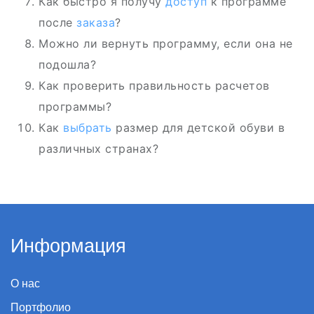
Как быстро я получу
доступ
к программе
после
заказа
?
Можно ли вернуть программу, если она не
подошла?
Как проверить правильность расчетов
программы?
Как
выбрать
размер для детской обуви в
различных странах?
Информация
О нас
Портфолио