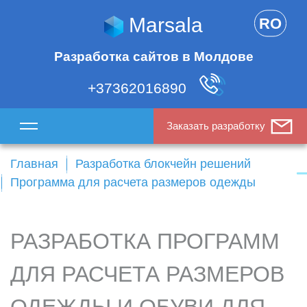
Marsala
RO
Разработка сайтов в Молдове
+37362016890
Заказать разработку
Главная
Разработка блокчейн решений
Программа для расчета размеров одежды
РАЗРАБОТКА ПРОГРАММ
ДЛЯ РАСЧЕТА РАЗМЕРОВ