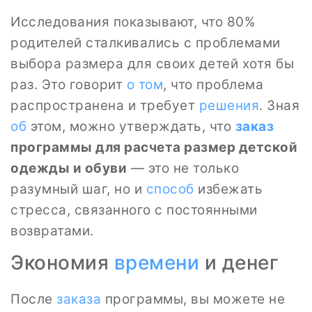
Исследования показывают, что 80%
родителей сталкивались с проблемами
выбора размера для своих детей хотя бы
раз. Это говорит
о том
, что проблема
распространена и требует
решения
. Зная
об
этом, можно утверждать, что
заказ
программы для расчета размер детской
одежды и обуви
— это не только
разумный шаг, но и
способ
избежать
стресса, связанного с постоянными
возвратами.
Экономия
времени
и денег
После
заказа
программы, вы можете не