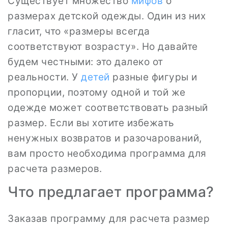
Существует множество
мифов
о
размерах детской одежды. Один из них
гласит, что «размеры всегда
соответствуют возрасту». Но давайте
будем честными: это далеко от
реальности. У
детей
разные фигуры и
пропорции, поэтому одной и той же
одежде может соответствовать разный
размер. Если вы хотите избежать
ненужных возвратов и разочарований,
вам просто необходима программа для
расчета размеров.
Что предлагает программа?
Заказав программу для расчета размер