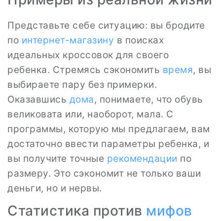
Представьте себе ситуацию: вы бродите
по
интернет-магазину
в поисках
идеальных кроссовок для своего
ребенка. Стремясь сэкономить
время
, вы
выбираете пару без примерки.
Оказавшись
дома
, понимаете, что обувь
великовата или, наоборот, мала. С
программы, которую мы предлагаем, вам
достаточно ввести параметры ребенка, и
вы получите точные
рекомендации
по
размеру. Это сэкономит не только ваши
деньги, но и нервы.
Статистика против
мифов