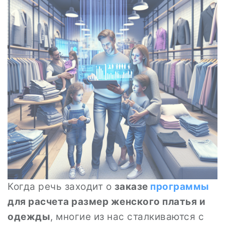
Когда речь заходит о
заказе
программы
для расчета размер женского платья и
одежды
, многие из нас сталкиваются с