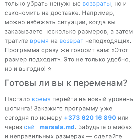
только убрать ненужные
возвраты
, но и
сэкономить на доставке. Например,
можно избежать ситуации, когда вы
заказываете несколько размеров, а затем
тратите
время
на
возврат
неподходящих.
Программа сразу же говорит вам: «Этот
размер подходит». Это не только удобно,
но и выгодно! ⭐
Готовы ли вы к переменам?
Настало
время
перейти на новый уровень
шопинга! Закажите программу уже
сегодня по номеру
+373 620 16 890
или
через
сайт
marsala.md
. Забудьте о мифах
и неправильных размерах — сделайте