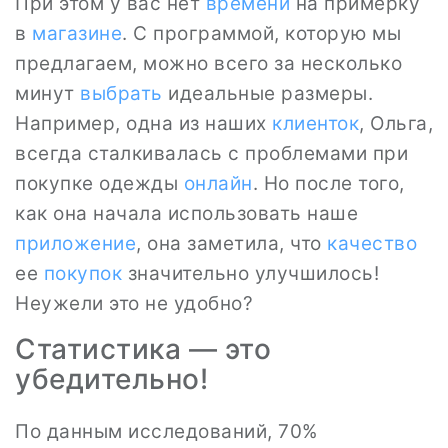
При этом у вас нет
времени
на примерку
в
магазине
. С программой, которую мы
предлагаем, можно всего за несколько
минут
выбрать
идеальные размеры.
Например, одна из наших
клиенток
, Ольга,
всегда сталкивалась с проблемами при
покупке одежды
онлайн
. Но после того,
как она начала использовать наше
приложение
, она заметила, что
качество
ее
покупок
значительно улучшилось!
Неужели это не удобно?
Статистика — это
убедительно!
По данным исследований, 70%