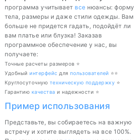
программа учитывает
все
нюансы: форму
тела, размеры и даже стили одежды. Вам
больше не придется гадать, подойдёт ли
вам платье или блузка! Заказав
программное обеспечение у нас, вы
получаете:
Точные расчеты размеров ⭐
Удобный
интерфейс
для
пользователей
⭐‍⭐
Круглосуточную
техническую поддержку
⭐
Гарантию
качества
и надежности ⭐
Пример
использования
Представьте, вы собираетесь на важную
встречу и хотите выглядеть на все 100%.