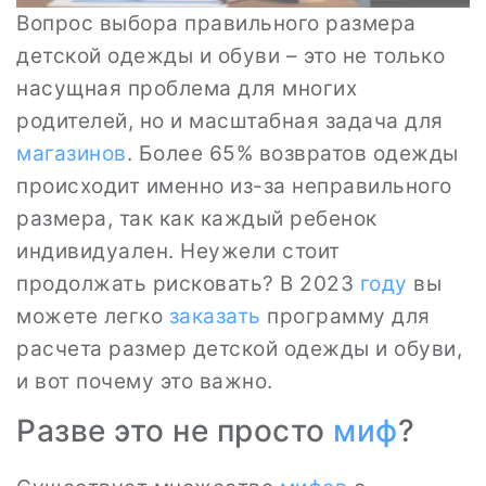
Вопрос выбора правильного размера
детской одежды и обуви – это не только
насущная проблема для многих
родителей, но и масштабная задача для
магазинов
. Более 65% возвратов одежды
происходит именно из-за неправильного
размера, так как каждый ребенок
индивидуален. Неужели стоит
продолжать рисковать? В 2023
году
вы
можете легко
заказать
программу для
расчета размер детской одежды и обуви,
и вот почему это важно.
Разве это не просто
миф
?