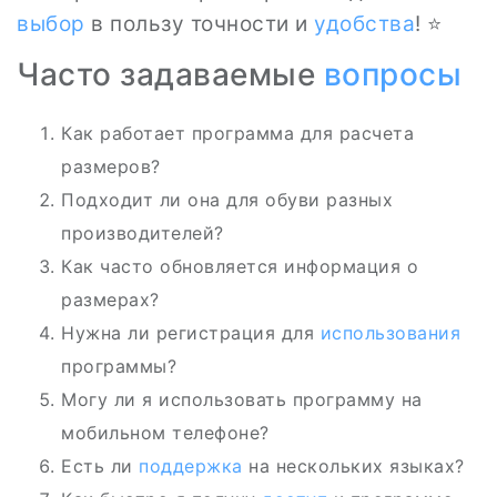
выбор
в пользу точности и
удобства
! ⭐
Часто задаваемые
вопросы
Как работает программа для расчета
размеров?
Подходит ли она для обуви разных
производителей?
Как часто обновляется информация о
размерах?
Нужна ли регистрация для
использования
программы?
Могу ли я использовать программу на
мобильном телефоне?
Есть ли
поддержка
на нескольких языках?