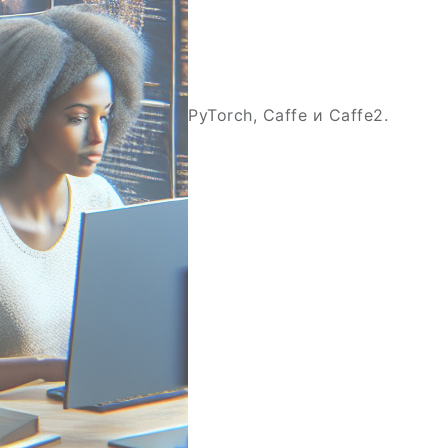
PyTorch, Caffe и Caffe2.