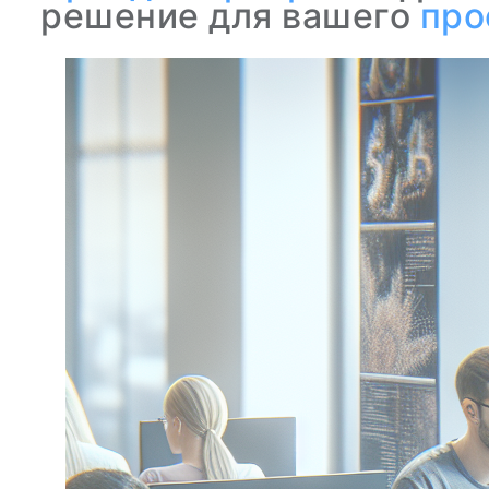
решение для вашего
про