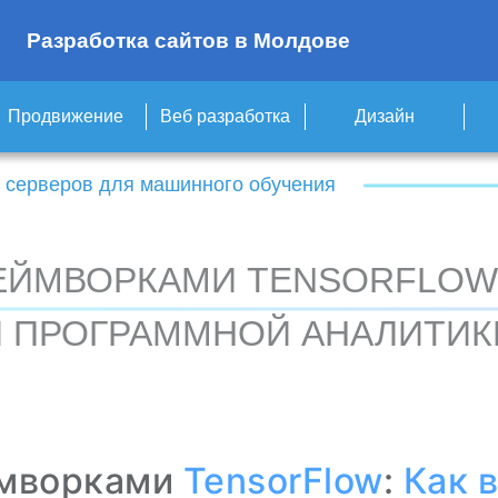
Разработка сайтов в Молдове
Продвижение
Веб разработка
Дизайн
 серверов для машинного обучения
ЕЙМВОРКАМИ TENSORFLOW,
И ПРОГРАММНОЙ АНАЛИТИК
мворками
TensorFlow
:
Как