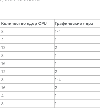
Количество ядер CPU
Графические ядра
8
1-4
4
1
12
2
8
1
16
1
12
2
8
1-4
16
2
4
1
8
1