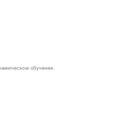
намическом обучении.