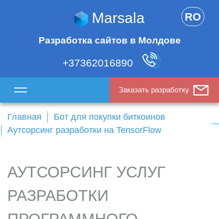
Marsala
RO
Разработка сайтов в Молдове
+37362016890
Заказать разработку
Главная
Бот для покупки биткоинов
Аутсорсинг разработки на TensorFlow
АУТСОРСИНГ УСЛУГ
РАЗРАБОТКИ