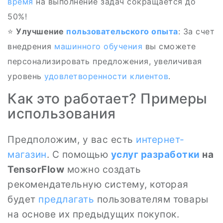
время
на выполнение задач сокращается до
50%!
⭐
Улучшение
пользовательского опыта
: За счет
внедрения
машинного обучения
вы сможете
персонализировать предложения, увеличивая
уровень
удовлетворенности клиентов
.
Как это работает? Примеры
использования
Предположим, у вас есть
интернет-
магазин
. С помощью
услуг разработки
на
TensorFlow
можно создать
рекомендательную систему, которая
будет
предлагать
пользователям товары
на основе их предыдущих покупок.