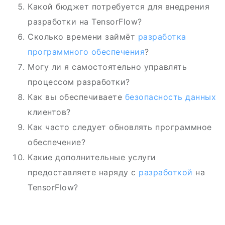
Какой бюджет потребуется для внедрения
разработки на TensorFlow?
Сколько времени займёт
разработка
программного обеспечения
?
Могу ли я самостоятельно управлять
процессом разработки?
Как вы обеспечиваете
безопасность данных
клиентов?
Как часто следует обновлять программное
обеспечение?
Какие дополнительные услуги
предоставляете наряду с
разработкой
на
TensorFlow?