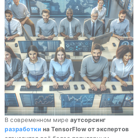
В современном мире
аутсорсинг
разработки
на TensorFlow от экспертов