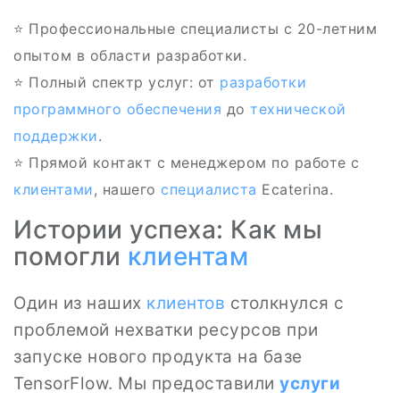
⭐ Профессиональные специалисты с 20-летним
опытом в области разработки.
⭐️ Полный спектр услуг: от
разработки
программного обеспечения
до
технической
поддержки
.
⭐ Прямой контакт с менеджером по работе с
клиентами
, нашего
специалиста
Ecaterina.
Истории успеха: Как мы
помогли
клиентам
Один из наших
клиентов
столкнулся с
проблемой нехватки ресурсов при
запуске нового продукта на базе
TensorFlow. Мы предоставили
услуги