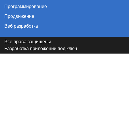
Программирование
Продвижение
Веб разработка
Все права защищены
Разработка приложении под ключ