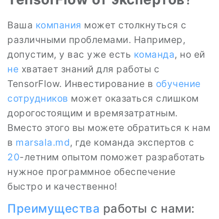
Ваша
компания
может столкнуться с
различными проблемами. Например,
допустим, у вас уже есть
команда
, но ей
не
хватает знаний для работы с
TensorFlow. Инвестирование в
обучение
сотрудников
может оказаться слишком
дорогостоящим и времязатратным.
Вместо этого вы можете обратиться к нам
в
marsala.md
, где команда экспертов с
20
-летним опытом поможет разработать
нужное программное обеспечение
быстро и качественно!
Преимущества
работы с нами: