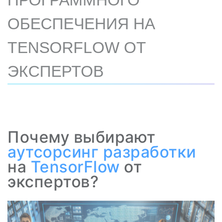
ПРОГРАММНОГО
ОБЕСПЕЧЕНИЯ НА
TENSORFLOW ОТ
ЭКСПЕРТОВ
Почему выбирают
аутсорсинг разработки
на
TensorFlow
от
экспертов?