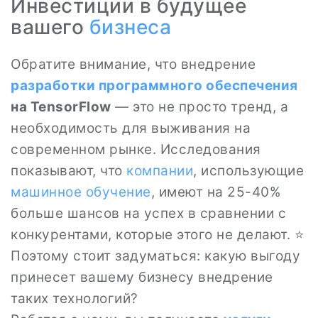
Инвестиции в будущее
вашего
бизнеса
Обратите внимание, что внедрение
разработки программного обеспечения
на TensorFlow
— это не просто тренд, а
необходимость для выживания на
современном рынке. Исследования
показывают, что
компании
, использующие
машинное обучение
, имеют на 25-40%
больше шансов на успех в сравнении с
конкурентами, которые этого не делают. ⭐
Поэтому стоит задуматься: какую выгоду
принесет вашему бизнесу внедрение
таких технологий?