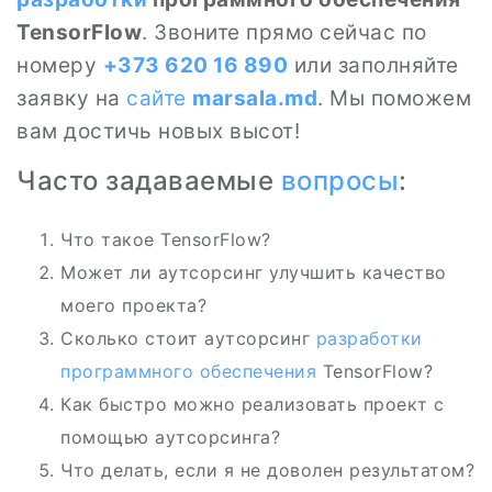
TensorFlow
. Звоните прямо сейчас по
номеру
+373 620 16 890
или заполняйте
заявку на
сайте
marsala.md
. Мы поможем
вам достичь новых высот!
Часто задаваемые
вопросы
:
Что такое TensorFlow?
Может ли аутсорсинг улучшить качество
моего проекта?
Сколько стоит аутсорсинг
разработки
программного обеспечения
TensorFlow?
Как быстро можно реализовать проект с
помощью аутсорсинга?
Что делать, если я не доволен результатом?