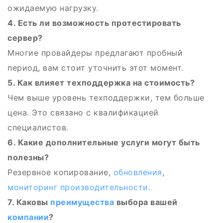
ожидаемую нагрузку.
4. Есть ли возможность протестировать
сервер?
Многие провайдеры предлагают пробный
период, вам стоит уточнить этот момент.
5. Как влияет техподдержка на стоимость?
Чем выше уровень техподдержки, тем больше
цена. Это связано с квалификацией
специалистов.
6. Какие дополнительные услуги могут быть
полезны?
Резервное копирование,
обновления
,
мониторинг
производительности
.
7. Каковы
преимущества
выбора вашей
компании
?