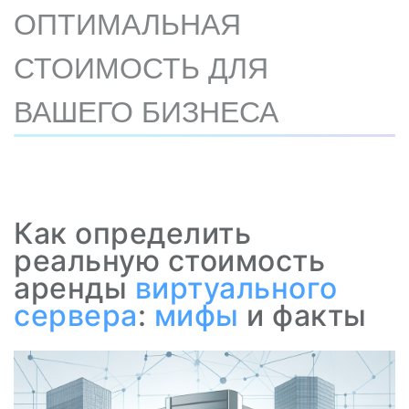
ОПТИМАЛЬНАЯ
СТОИМОСТЬ ДЛЯ
ВАШЕГО БИЗНЕСА
Как определить
реальную стоимость
аренды
виртуального
сервера
:
мифы
и факты