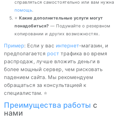
справляться самостоятельно или вам нужна
помощь
.
⭐
Какие дополнительные услуги могут
понадобиться?
— Подумайте о резервном
копировании и других возможностях.
Пример
: Если у вас
интернет
-магазин, и
предполагается
рост
трафика во время
распродаж, лучше вложить деньги в
более мощный сервер, чем рисковать
падением сайта. Мы рекомендуем
обращаться за консультацией к
специалистам. ⭐
Преимущества
работы
с
нами