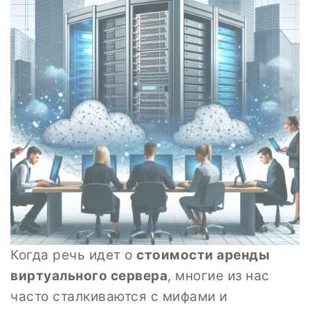
Когда речь идет о
стоимости аренды
виртуального сервера
, многие из нас
часто сталкиваются с мифами и