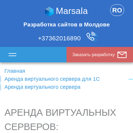
Marsala
RO
Разработка сайтов в Молдове
+37362016890
Заказать разработку
Главная
Аренда виртуального сервера для 1С
Аренда виртуального сервера
АРЕНДА ВИРТУАЛЬНЫХ
СЕРВЕРОВ: