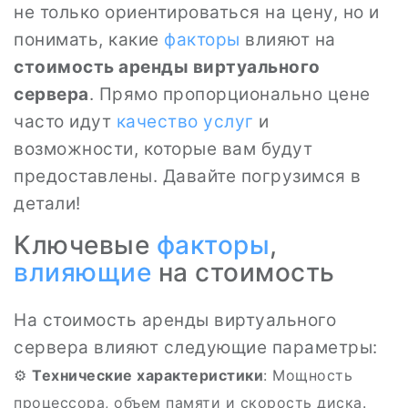
не только ориентироваться на цену, но и
понимать, какие
факторы
влияют на
стоимость аренды виртуального
сервера
. Прямо пропорционально цене
часто идут
качество услуг
и
возможности, которые вам будут
предоставлены. Давайте погрузимся в
детали!
Ключевые
факторы
,
влияющие
на стоимость
На стоимость аренды виртуального
сервера влияют следующие параметры:
⚙️
Технические характеристики
: Мощность
процессора, объем памяти и скорость диска.