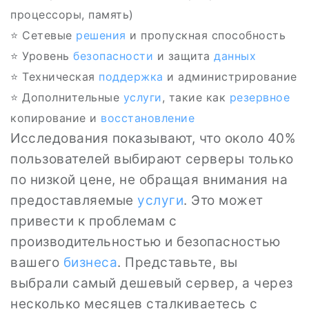
процессоры, память)
⭐ Сетевые
решения
и пропускная способность
⭐ Уровень
безопасности
и защита
данных
⭐ Техническая
поддержка
и администрирование
⭐ Дополнительные
услуги
, такие как
резервное
копирование и
восстановление
Исследования показывают, что около 40%
пользователей выбирают серверы только
по низкой цене, не обращая внимания на
предоставляемые
услуги
. Это может
привести к проблемам с
производительностью и безопасностью
вашего
бизнеса
. Представьте, вы
выбрали самый дешевый сервер, а через
несколько месяцев сталкиваетесь с