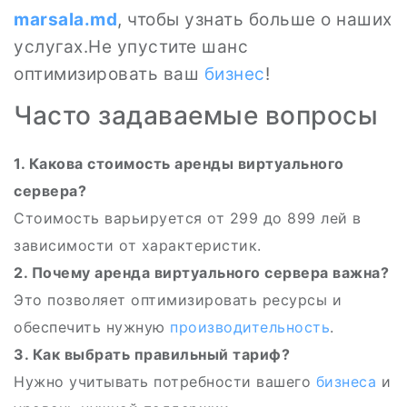
marsala.md
, чтобы узнать больше о наших
услугах.Не упустите шанс
оптимизировать ваш
бизнес
!
Часто задаваемые вопросы
1. Какова стоимость аренды виртуального
сервера?
Стоимость варьируется от 299 до 899 лей в
зависимости от характеристик.
2. Почему аренда виртуального сервера важна?
Это позволяет оптимизировать ресурсы и
обеспечить нужную
производительность
.
3. Как выбрать правильный тариф?
Нужно учитывать потребности вашего
бизнеса
и