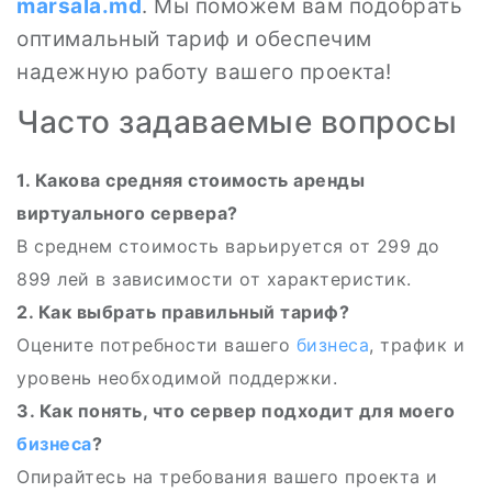
marsala.md
. Мы поможем вам подобрать
оптимальный тариф и обеспечим
надежную работу вашего проекта!
Часто задаваемые вопросы
1. Какова средняя стоимость аренды
виртуального сервера?
В среднем стоимость варьируется от 299 до
899 лей в зависимости от характеристик.
2. Как выбрать правильный тариф?
Оцените потребности вашего
бизнеса
, трафик и
уровень необходимой поддержки.
3. Как понять, что сервер подходит для моего
бизнеса
?
Опирайтесь на требования вашего проекта и