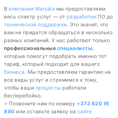
В
компании
Marsala
мы предоставляем
весь спектр услуг — от
разработки
ПО до
технической поддержки
. Это значит, что
вам не придется обращаться в несколько
разных компаний. У нас работают только
профессиональные
специалисты
,
которые помогут подобрать именно тот
тариф, который подходит для вашего
бизнеса
. Мы предоставляем гарантию на
все виды услуг и стремимся к тому,
чтобы ваши
процессы
работали
бесперебойно.
⭐ Позвоните нам по номеру
+373 620 16
890
или оставьте заявку на
сайте