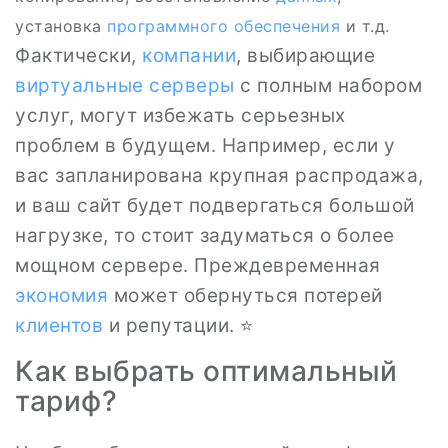
установка
программного
обеспечения
и т.д.
Фактически,
компании
, выбирающие
виртуальные серверы
с полным набором
услуг, могут избежать серьезных
проблем в будущем. Например, если у
вас запланирована крупная распродажа,
и ваш сайт будет подвергаться большой
нагрузке, то стоит задуматься о более
мощном сервере. Преждевременная
экономия
может обернуться потерей
клиентов
и репутации. ⭐
Как выбрать оптимальный
тариф?