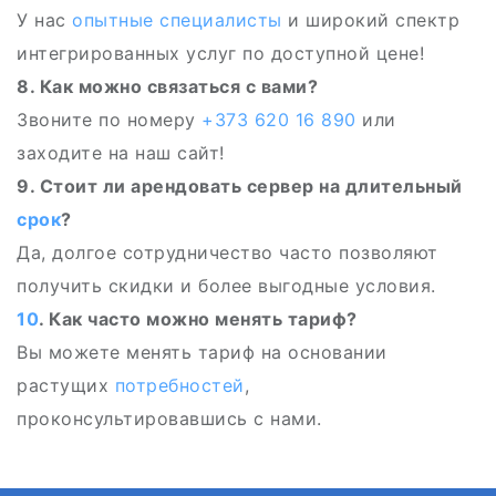
У нас
опытные специалисты
и широкий спектр
интегрированных услуг по доступной цене!
8. Как можно связаться с вами?
Звоните по номеру
+373 620 16 890
или
заходите на наш сайт!
9. Стоит ли арендовать сервер на длительный
срок
?
Да, долгое сотрудничество часто позволяют
получить скидки и более выгодные условия.
10
. Как часто можно менять тариф?
Вы можете менять тариф на основании
растущих
потребностей
,
проконсультировавшись с нами.