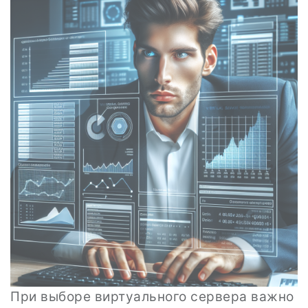
При выборе виртуального сервера важно