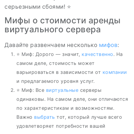
серьезными сбоями! ⭐
Мифы о стоимости аренды
виртуального сервера
Давайте развенчаем несколько
мифов
:
⭐ Миф: Дорого — значит,
качественно
. На
самом деле, стоимость может
варьироваться в зависимости от
компании
и предлагаемого уровня услуг.
⭐ Миф: Все
виртуальные
серверы
одинаковы. На самом деле, они отличаются
по характеристикам и возможностям.
Важно
выбрать
тот, который лучше всего
удовлетворяет потребности вашей