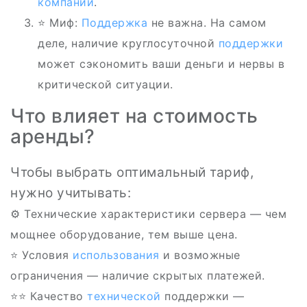
компании
.
⭐ Миф:
Поддержка
не важна. На самом
деле, наличие круглосуточной
поддержки
может сэкономить ваши деньги и нервы в
критической ситуации.
Что влияет на стоимость
аренды?
Чтобы выбрать оптимальный тариф,
нужно учитывать:
⚙️ Технические характеристики сервера — чем
мощнее оборудование, тем выше цена.
⭐ Условия
использования
и возможные
ограничения — наличие скрытых платежей.
⭐‍⭐ Качество
технической
поддержки —