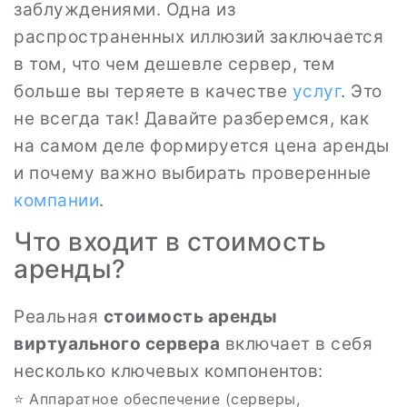
заблуждениями. Одна из
распространенных иллюзий заключается
в том, что чем дешевле сервер, тем
больше вы теряете в качестве
услуг
. Это
не всегда так! Давайте разберемся, как
на самом деле формируется цена аренды
и почему важно выбирать проверенные
компании
.
Что входит в стоимость
аренды?
Реальная
стоимость аренды
виртуального сервера
включает в себя
несколько ключевых компонентов:
⭐ Аппаратное обеспечение (серверы,