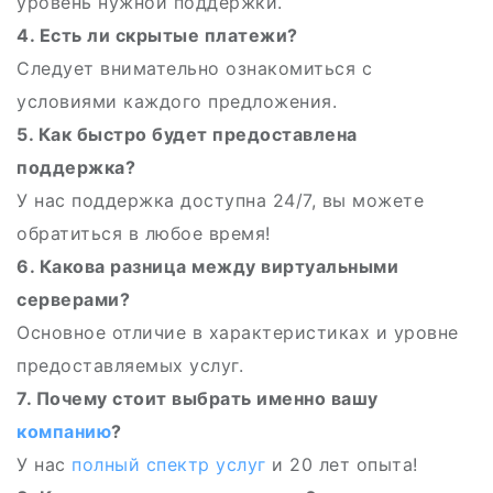
уровень нужной поддержки.
4. Есть ли скрытые платежи?
Следует внимательно ознакомиться с
условиями каждого предложения.
5. Как быстро будет предоставлена
поддержка?
У нас поддержка доступна 24/7, вы можете
обратиться в любое время!
6. Какова разница между виртуальными
серверами?
Основное отличие в характеристиках и уровне
предоставляемых услуг.
7. Почему стоит выбрать именно вашу
компанию
?
У нас
полный спектр услуг
и 20 лет опыта!