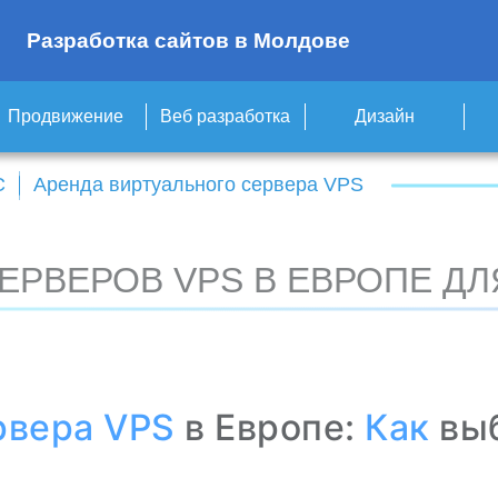
Разработка сайтов в Молдове
Продвижение
Веб разработка
Дизайн
С
Аренда виртуального сервера VPS
ЕРВЕРОВ VPS В ЕВРОПЕ ДЛ
рвера
VPS
в Европе:
Как
выб