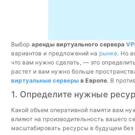
Выбор
аренды виртуального сервера
VP
вариантов и предложений на
рынке
. Но 
что вам нужно сделать, — это определит
растет и вам нужно больше пространств
виртуальные серверы
в Европе
. В прот
1. Определите нужные ресу
Какой объем оперативной памяти вам ну
влияют на производительность вашего с
масштабировать ресурсы в будущем без 