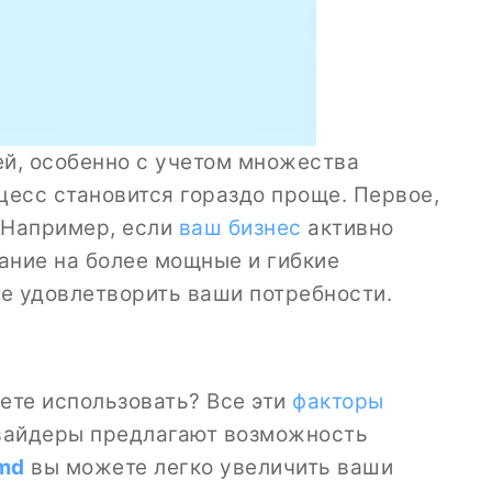
й, особенно с учетом множества
оцесс становится гораздо проще. Первое,
 Например, если
ваш бизнес
активно
ание на более мощные и гибкие
не удовлетворить ваши потребности.
ете использовать? Все эти
факторы
овайдеры предлагают возможность
md
вы можете легко увеличить ваши