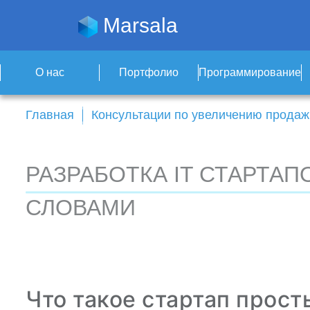
Marsala
О нас
Портфолио
Программирование
Главная
Консультации по увеличению продаж 
РАЗРАБОТКА IT СТАРТА
СЛОВАМИ
Что такое стартап прос