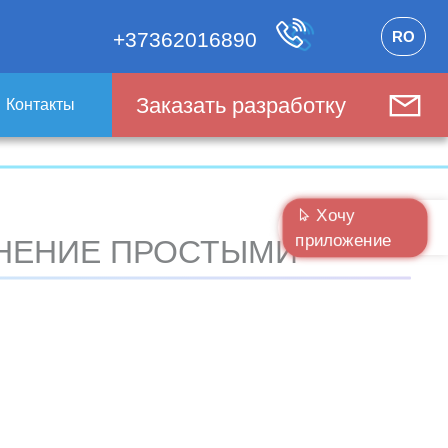
RO
+37362016890
Заказать разработку
Контакты
Хочу
приложение
СНЕНИЕ ПРОСТЫМИ