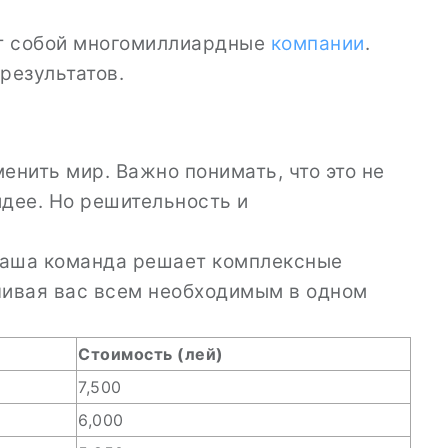
ют собой многомиллиардные
компании
.
результатов.
енить мир. Важно понимать, что это не
идее. Но решительность и
Наша команда решает комплексные
чивая вас всем необходимым в одном
Стоимость (лей)
7,500
6,000