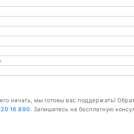
s
с чего начать, мы готовы вас поддержать! Об
20 16 890
. Запишитесь на бесплатную конс