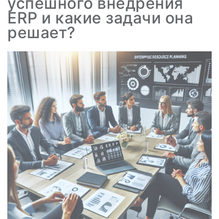
успешного внедрения
ERP и какие задачи она
решает?