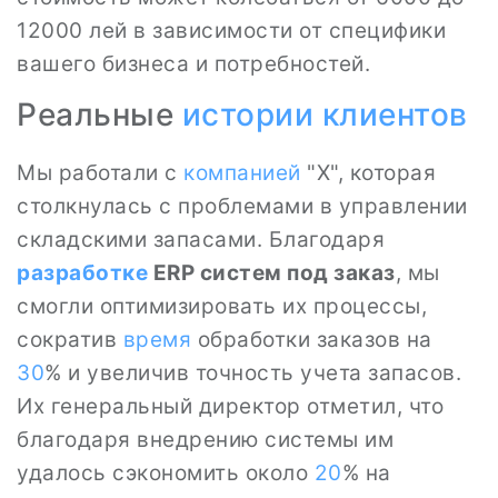
12000 лей в зависимости от специфики
вашего бизнеса и потребностей.
Реальные
истории клиентов
Мы работали с
компанией
"Х", которая
столкнулась с проблемами в управлении
складскими запасами. Благодаря
разработке
ERP систем под заказ
, мы
смогли оптимизировать их процессы,
сократив
время
обработки заказов на
30
% и увеличив точность учета запасов.
Их генеральный директор отметил, что
благодаря внедрению системы им
удалось сэкономить около
20
% на