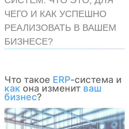
СИСТЕМ: ЧТО ЭТО, ДЛЯ
ЧЕГО И КАК УСПЕШНО
РЕАЛИЗОВАТЬ В ВАШЕМ
БИЗНЕСЕ?
Что такое
ERP
-система и
как
она изменит
ваш
бизнес
?