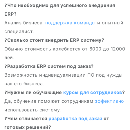
❓
Что необходимо для успешного внедрения
ERP?
Анализ бизнеса,
поддержка команды
и опытный
специалист.
❓
Сколько стоит внедрить ERP систему?
Обычно стоимость колеблется от 6000 до 12000
лей.
❓
Разработка ERP систем под заказ?
Возможность индивидуализации ПО под нужды
вашего бизнеса.
❓
Нужны ли обучающие
курсы для сотрудников
?
Да, обучение поможет сотрудникам
эффективно
использовать систему.
❓
Чем отличается
разработка под заказ
от
готовых решений?