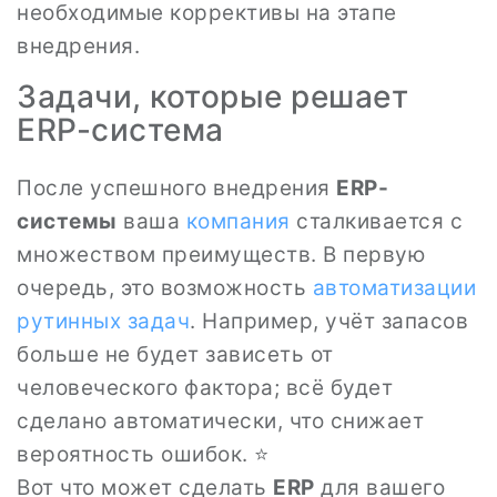
необходимые коррективы на этапе
внедрения.
Задачи, которые решает
ERP-система
После успешного внедрения
ERP-
системы
ваша
компания
сталкивается с
множеством преимуществ. В первую
очередь, это возможность
автоматизации
рутинных задач
. Например, учёт запасов
больше не будет зависеть от
человеческого фактора; всё будет
сделано автоматически, что снижает
вероятность ошибок. ⭐
Вот что может сделать
ERP
для вашего