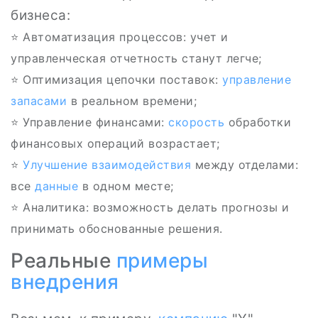
бизнеса:
⭐ Автоматизация процессов: учет и
управленческая отчетность станут легче;
⭐ Оптимизация цепочки поставок:
управление
запасами
в реальном времени;
⭐ Управление финансами:
скорость
обработки
финансовых операций возрастает;
⭐
Улучшение взаимодействия
между отделами:
все
данные
в одном месте;
⭐ Аналитика: возможность делать прогнозы и
принимать обоснованные решения.
Реальные
примеры
внедрения