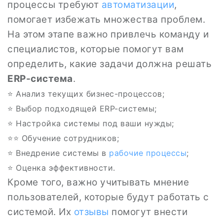
процессы требуют
автоматизации
,
помогает избежать множества проблем.
На этом этапе важно привлечь команду и
специалистов, которые помогут вам
определить, какие задачи должна решать
ERP-система
.
⭐ Анализ текущих бизнес-процессов;
⭐ Выбор подходящей ERP-системы;
⭐ Настройка системы под ваши нужды;
⭐‍⭐ Обучение сотрудников;
⭐ Внедрение системы в
рабочие процессы
;
⭐ Оценка эффективности.
Кроме того, важно учитывать мнение
пользователей, которые будут работать с
системой. Их
отзывы
помогут внести