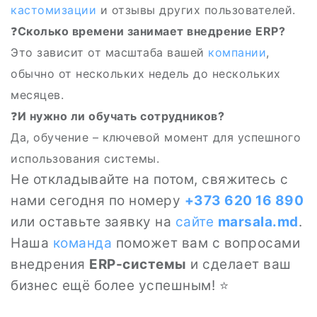
кастомизации
и отзывы других пользователей.
❓
Сколько времени занимает внедрение ERP?
Это зависит от масштаба вашей
компании
,
обычно от нескольких недель до нескольких
месяцев.
❓
И нужно ли обучать сотрудников?
Да, обучение – ключевой момент для успешного
использования системы.
Не откладывайте на потом, свяжитесь с
нами сегодня по номеру
+373 620 16 890
или оставьте заявку на
сайте
marsala.md
.
Наша
команда
поможет вам с вопросами
внедрения
ERP-системы
и сделает ваш
бизнес ещё более успешным! ⭐