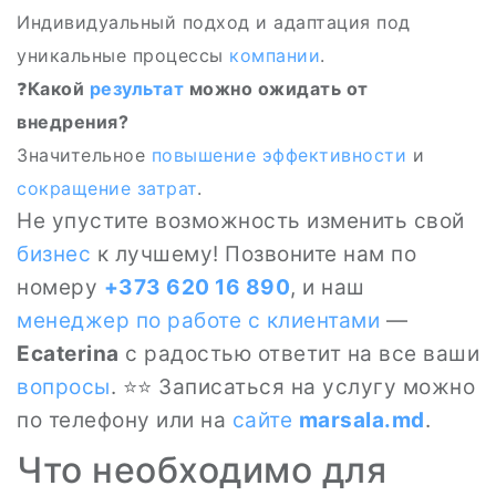
Индивидуальный подход и адаптация под
уникальные процессы
компании
.
❓
Какой
результат
можно ожидать от
внедрения?
Значительное
повышение эффективности
и
сокращение затрат
.
Не упустите возможность изменить свой
бизнес
к лучшему! Позвоните нам по
номеру
+373 620 16 890
, и наш
менеджер по работе с клиентами
—
Ecaterina
с радостью ответит на все ваши
вопросы
. ⭐⭐ Записаться на услугу можно
по телефону или на
сайте
marsala.md
.
Что необходимо для