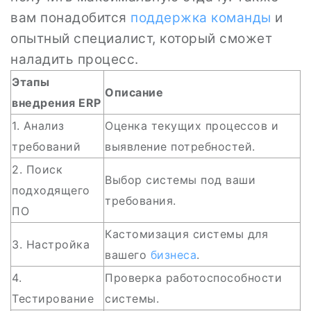
вам понадобится
поддержка
команды
и
опытный специалист, который сможет
наладить процесс.
Этапы
Описание
внедрения ERP
1. Анализ
Оценка текущих процессов и
требований
выявление потребностей.
2. Поиск
Выбор системы под ваши
подходящего
требования.
ПО
Кастомизация системы для
3. Настройка
вашего
бизнеса
.
4.
Проверка работоспособности
Тестирование
системы.