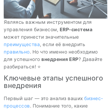
Являясь важным инструментом для
управления бизнесом,
ERP-система
может принести значительные
преимущества
, если её внедрить
правильно
. Но что именно необходимо
для успешного
внедрения ERP
? Давайте
разбираться! ⭐
Ключевые этапы успешного
внедрения
Первый шаг — это анализ ваших
бизнес-
процессов
. Понимание того, какие