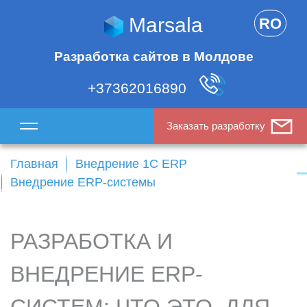
Marsala
RO
Разработка сайтов в Молдове
+37362016890
Заказать разработку
Главная
Внедрение 1С ERP
Внедрение ERP-системы
РАЗРАБОТКА И
ВНЕДРЕНИЕ ERP-