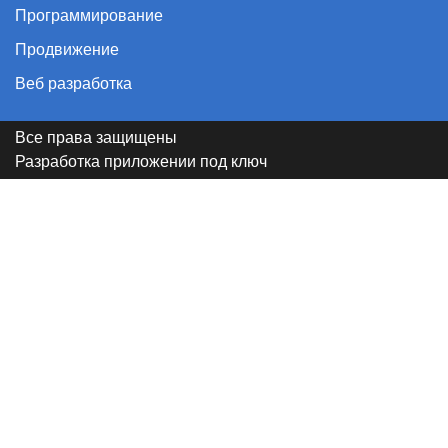
Программирование
Продвижение
Веб разработка
Все права защищены
Разработка приложении под ключ