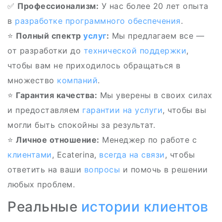
✅
Профессионализм:
У нас более 20 лет опыта
в
разработке программного обеспечения
.
⭐
Полный спектр
услуг
:
Мы предлагаем все —
от разработки до
технической поддержки
,
чтобы вам не приходилось обращаться в
множество
компаний
.
⭐
Гарантия качества:
Мы уверены в своих силах
и предоставляем
гарантии на услуги
, чтобы вы
могли быть спокойны за результат.
⭐
Личное отношение:
Менеджер по работе с
клиентами
, Ecaterina,
всегда на связи
, чтобы
ответить на ваши
вопросы
и помочь в решении
любых проблем.
Реальные
истории клиентов