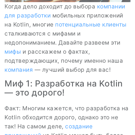
Когда дело доходит до выбора
компании
для разработки
мобильных приложений
на Kotlin, многие
потенциальные клиенты
сталкиваются с мифами и
недопониманием. Давайте развеем эти
мифы
и расскажем о фактах,
подтверждающих, почему именно наша
компания
— лучший выбор для вас!
Миф 1: Разработка на Kotlin
— это дорого!
Факт: Многим кажется, что разработка на
Kotlin обходится дорого, однако это не
так! На самом деле,
создание