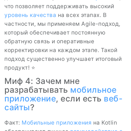
что позволяет поддерживать высокий
уровень качества
на всех этапах. В
частности, мы применяем Agile-подход,
который обеспечивает постоянную
обратную связь и оперативные
корректировки на каждом этапе. Такой
подход существенно улучшает итоговый
продукт! ⭐
Миф 4: Зачем мне
разрабатывать
мобильное
приложение
, если есть
веб-
сайты
?
Факт:
Мобильные приложения
на Kotlin