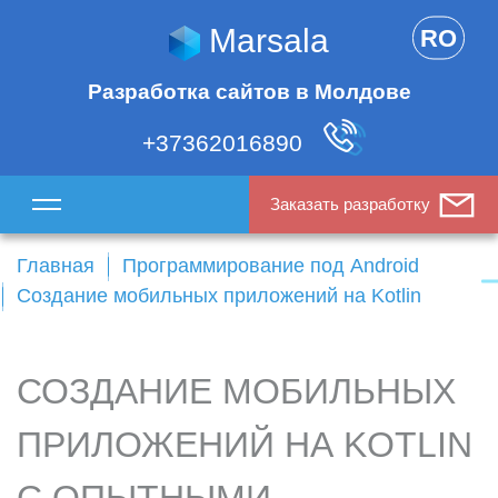
Marsala
RO
Разработка сайтов в Молдове
+37362016890
Заказать разработку
Главная
Программирование под Android
Создание мобильных приложений на Kotlin
СОЗДАНИЕ МОБИЛЬНЫХ
ПРИЛОЖЕНИЙ НА KOTLIN