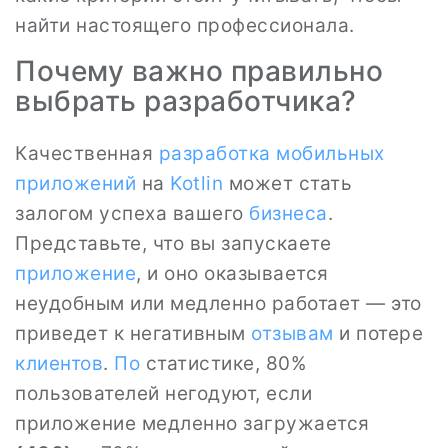
найти настоящего профессионала.
Почему важно правильно
выбрать разработчика?
Качественная
разработка мобильных
приложений
на
Kotlin
может стать
залогом успеха вашего
бизнеса
.
Представьте, что вы запускаете
приложение
, и оно оказывается
неудобным или медленно работает — это
приведет к негативным
отзывам
и потере
клиентов
.
По
статистике, 80%
пользователей негодуют, если
приложение медленно загружается