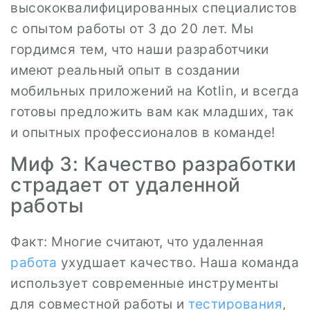
высококвалифицированных специалистов
с опытом работы от 3 до 20 лет. Мы
гордимся тем, что наши разработчики
имеют реальный опыт в создании
мобильных приложений на Kotlin, и всегда
готовы предложить вам как младших, так
и опытных профессионалов в команде!
Миф 3: Качество разработки
страдает от удаленной
работы
Факт: Многие считают, что удаленная
работа
ухудшает качество. Наша команда
использует современные инструменты
для совместной работы и
тестирования
,