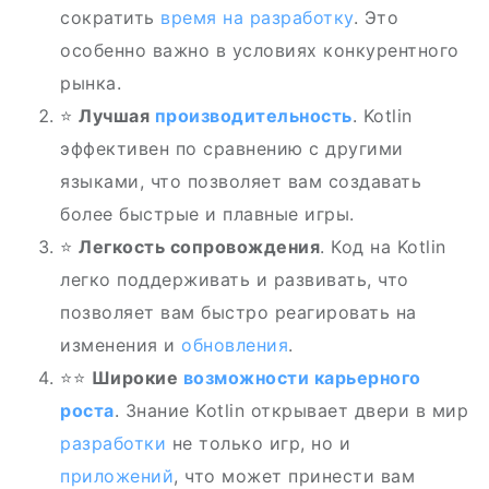
сократить
время на разработку
. Это
особенно важно в условиях конкурентного
рынка.
⭐
Лучшая
производительность
. Kotlin
эффективен по сравнению с другими
языками, что позволяет вам создавать
более быстрые и плавные игры.
⭐
Легкость сопровождения
. Код на Kotlin
легко поддерживать и развивать, что
позволяет вам быстро реагировать на
изменения и
обновления
.
⭐‍⭐
Широкие
возможности карьерного
роста
. Знание Kotlin открывает двери в мир
разработки
не только игр, но и
приложений
, что может принести вам