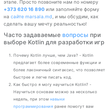
этапе. Просто позвоните нам по номеру
+373 620 16 890
или заполняйте форму
на
сайте
marsala.md
, и мы обсудим, как
сделать вашу мечту реальностью!
Часто задаваемые
вопросы
при
выборе Kotlin для разработки игр
Почему Kotlin лучше, чем Java? - Kotlin
предлагает более современные функции и
более лаконичный синтаксис, что позволяет
быстрее и легче писать код.
Как быстро я могу научиться Kotlin? -
Научиться основам можно за несколько
недель, при этом
навыки
программирования
ранее помогут вам