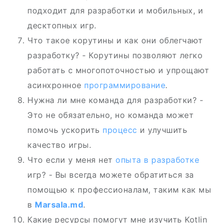
подходит для разработки и мобильных, и
десктопных игр.
Что такое корутины и как они облегчают
разработку? - Корутины позволяют легко
работать с многопоточностью и упрощают
асинхронное
программирование
.
Нужна ли мне команда для разработки? -
Это не обязательно, но команда может
помочь ускорить
процесс
и улучшить
качество игры.
Что если у меня нет
опыта в разработке
игр? - Вы всегда можете обратиться за
помощью к профессионалам, таким как мы
в
Marsala.md
.
Какие ресурсы помогут мне изучить Kotlin