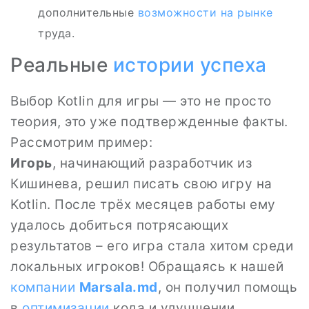
дополнительные
возможности на рынке
труда.
Реальные
истории успеха
Выбор Kotlin для игры — это не просто
теория, это уже подтвержденные факты.
Рассмотрим пример:
Игорь
, начинающий разработчик из
Кишинева, решил писать свою игру на
Kotlin. После трёх месяцев работы ему
удалось добиться потрясающих
результатов – его игра стала хитом среди
локальных игроков! Обращаясь к нашей
компании
Marsala.md
, он получил помощь
в
оптимизации
кода и улучшении