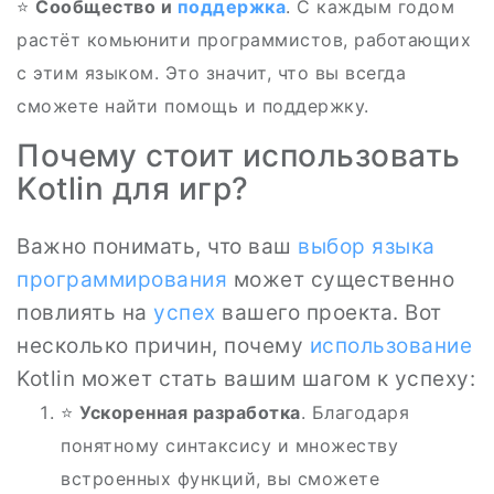
⭐
Сообщество и
поддержка
. С каждым годом
растёт комьюнити программистов, работающих
с этим языком. Это значит, что вы всегда
сможете найти помощь и поддержку.
Почему стоит использовать
Kotlin для игр?
Важно понимать, что ваш
выбор языка
программирования
может существенно
повлиять на
успех
вашего проекта. Вот
несколько причин, почему
использование
Kotlin может стать вашим шагом к успеху:
⭐
Ускоренная разработка
. Благодаря
понятному синтаксису и множеству
встроенных функций, вы сможете