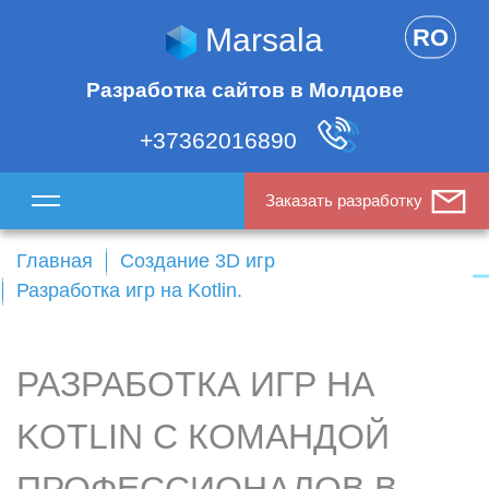
Marsala
RO
Разработка сайтов в Молдове
+37362016890
Заказать разработку
Главная
Создание 3D игр
Разработка игр на Kotlin.
РАЗРАБОТКА ИГР НА
KOTLIN С КОМАНДОЙ