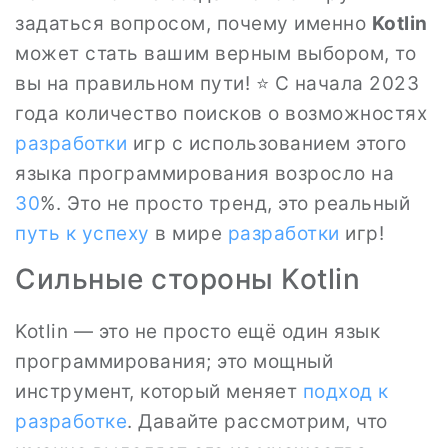
задаться вопросом, почему именно
Kotlin
может стать вашим верным выбором, то
вы на правильном пути! ⭐ С начала 2023
года количество поисков о возможностях
разработки
игр с использованием этого
языка программирования возросло на
30
%. Это не просто тренд, это реальный
путь к успеху
в мире
разработки
игр!
Сильные стороны Kotlin
Kotlin — это не просто ещё один язык
программирования; это мощный
инструмент, который меняет
подход к
разработке
. Давайте рассмотрим, что