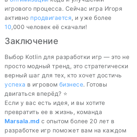
игрового процесса. Сейчас игра Игоря
активно
продвигается
, и уже более
10
,000 человек её скачали!
Заключение
Выбор Kotlin для разработки игр — это не
просто модный тренд, это стратегически
верный шаг для тех, кто хочет достичь
успеха
в игровом
бизнесе
. Готовы
двигаться вперёд? ⭐
Если у вас есть идея, и вы хотите
превратить ее в жизнь, команда
Marsala.md
с опытом более 20 лет в
разработке игр поможет вам на каждом