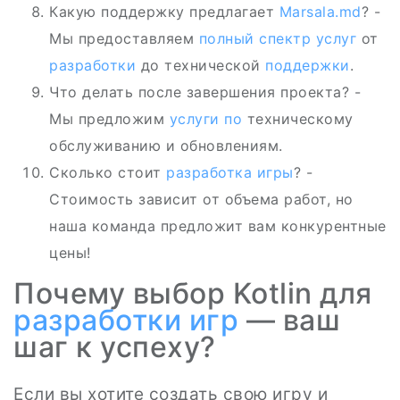
Какую поддержку предлагает
Marsala.md
? -
Мы предоставляем
полный спектр услуг
от
разработки
до технической
поддержки
.
Что делать после завершения проекта? -
Мы предложим
услуги по
техническому
обслуживанию и обновлениям.
Сколько стоит
разработка игры
? -
Стоимость зависит от объема работ, но
наша команда предложит вам конкурентные
цены!
Почему выбор Kotlin для
разработки игр
— ваш
шаг к успеху?
Если вы хотите создать свою игру и