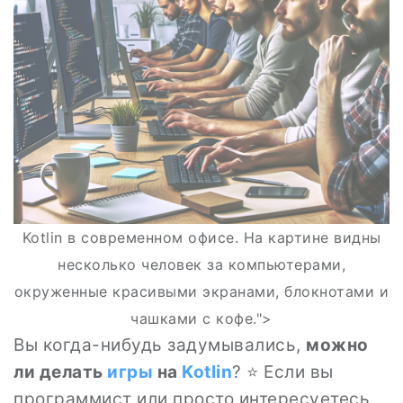
Kotlin в современном офисе. На картине видны
несколько человек за компьютерами,
окруженные красивыми экранами, блокнотами и
чашками с кофе.">
Вы когда-нибудь задумывались,
можно
ли делать
игры
на
Kotlin
? ⭐ Если вы
программист или просто интересуетесь