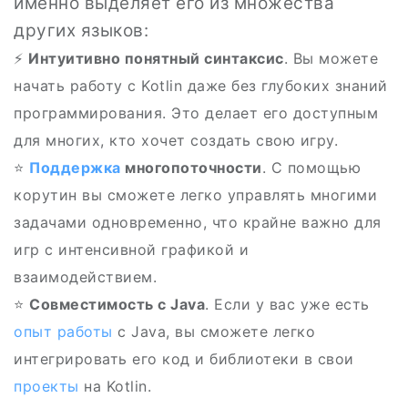
именно выделяет его из множества
других языков:
⚡
Интуитивно понятный синтаксис
. Вы можете
начать работу с Kotlin даже без глубоких знаний
программирования. Это делает его доступным
для многих, кто хочет создать свою игру.
⭐️
Поддержка
многопоточности
. С помощью
корутин вы сможете легко управлять многими
задачами одновременно, что крайне важно для
игр с интенсивной графикой и
взаимодействием.
⭐
Совместимость с Java
. Если у вас уже есть
опыт работы
с Java, вы сможете легко
интегрировать его код и библиотеки в свои
проекты
на Kotlin.