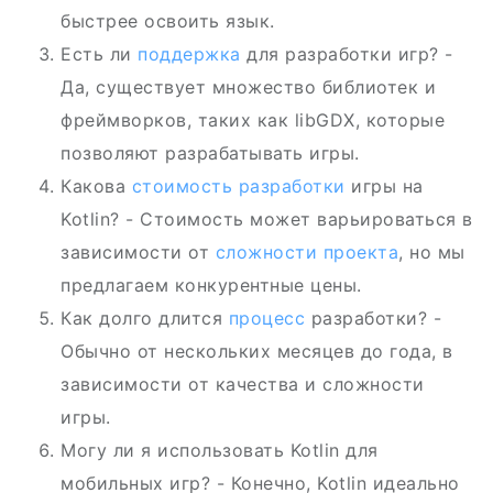
быстрее освоить язык.
Есть ли
поддержка
для разработки игр? -
Да, существует множество библиотек и
фреймворков, таких как libGDX, которые
позволяют разрабатывать игры.
Какова
стоимость разработки
игры на
Kotlin? - Стоимость может варьироваться в
зависимости от
сложности проекта
, но мы
предлагаем конкурентные цены.
Как долго длится
процесс
разработки? -
Обычно от нескольких месяцев до года, в
зависимости от качества и сложности
игры.
Могу ли я использовать Kotlin для
мобильных игр? - Конечно, Kotlin идеально