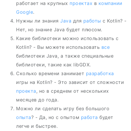
работает на крупных
проектах
в
компании
Google
.
Нужны ли знания
Java
для
работы
с Kotlin? -
Нет, но знание Java будет плюсом.
Какие библиотеки можно использовать с
Kotlin? - Вы можете использовать
все
библиотеки Java, а также специальные
библиотеки, такие как libGDX.
Сколько времени занимает
разработка
игры на Kotlin? - Это зависит от сложности
проекта
, но в среднем от нескольких
месяцев до года.
Можно ли сделать игру без большого
опыта
? - Да, но с опытом
работа
будет
легче и быстрее.