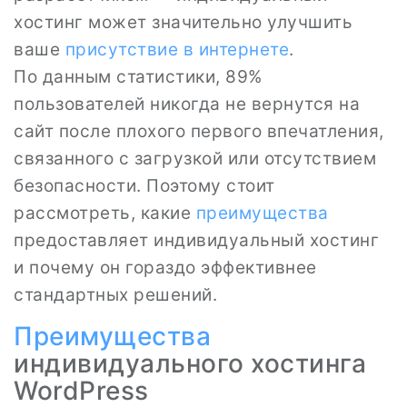
хостинг может значительно улучшить
ваше
присутствие в интернете
.
По данным статистики, 89%
пользователей никогда не вернутся на
сайт после плохого первого впечатления,
связанного с загрузкой или отсутствием
безопасности. Поэтому стоит
рассмотреть, какие
преимущества
предоставляет индивидуальный хостинг
и почему он гораздо эффективнее
стандартных решений.
Преимущества
индивидуального хостинга
WordPress