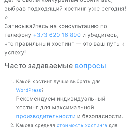
выбрав подходящий хостинг уже сегодня!
⭐
Записывайтесь на консультацию по
телефону
+373 620 16 890
и убедитесь,
что правильный хостинг — это ваш путь к
успеху!
Часто задаваемые
вопросы
Какой хостинг лучше выбрать для
WordPress
?
Рекомендуем индивидуальный
хостинг для максимальной
производительности
и безопасности.
Какова средняя
стоимость хостинга
для