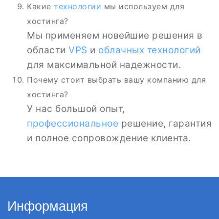
Какие
технологии
мы используем для
хостинга?
Мы применяем новейшие решения в
области
VPS
и
облачных технологий
для максимальной надежности.
Почему стоит выбрать вашу компанию для
хостинга?
У нас большой опыт,
профессиональное
решение, гарантия
и полное сопровождение клиента.
Информация