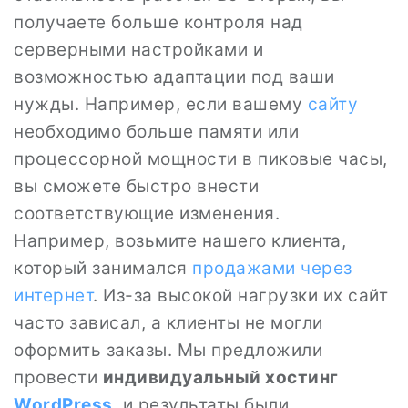
получаете больше контроля над
серверными настройками и
возможностью адаптации под ваши
нужды. Например, если вашему
сайту
необходимо больше памяти или
процессорной мощности в пиковые часы,
вы сможете быстро внести
соответствующие изменения.
Например, возьмите нашего клиента,
который занимался
продажами через
интернет
. Из-за высокой нагрузки их сайт
часто зависал, а клиенты не могли
оформить заказы. Мы предложили
провести
индивидуальный хостинг
WordPress
, и результаты были