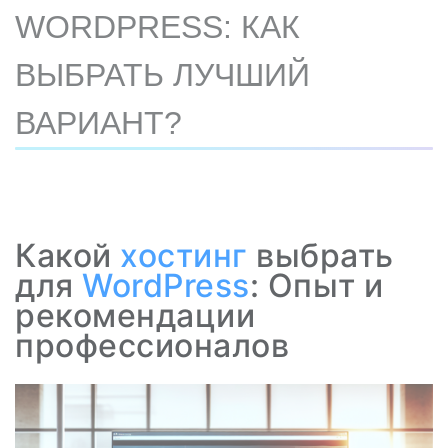
WORDPRESS: КАК
ВЫБРАТЬ ЛУЧШИЙ
ВАРИАНТ?
Какой
хостинг
выбрать
для
WordPress
: Опыт и
рекомендации
профессионалов