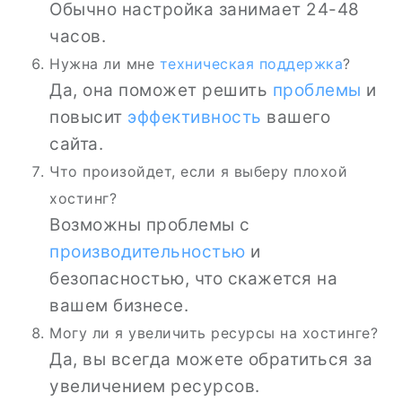
Обычно настройка занимает 24-48
часов.
Нужна ли мне
техническая поддержка
?
Да, она поможет решить
проблемы
и
повысит
эффективность
вашего
сайта.
Что произойдет, если я выберу плохой
хостинг?
Возможны проблемы с
производительностью
и
безопасностью, что скажется на
вашем бизнесе.
Могу ли я увеличить ресурсы на хостинге?
Да, вы всегда можете обратиться за
увеличением ресурсов.