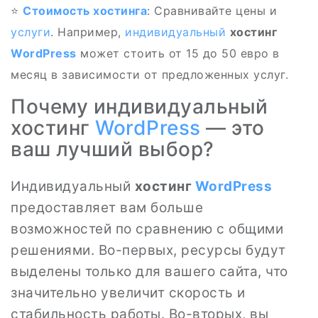
⭐
Стоимость хостинга
: Сравнивайте цены и
услуги
. Например,
индивидуальный
хостинг
WordPress
может стоить от 15 до 50 евро в
месяц в зависимости от предложенных услуг.
Почему индивидуальный
хостинг
WordPress
— это
ваш лучший выбор?
Индивидуальный
хостинг
WordPress
предоставляет вам больше
возможностей по сравнению с общими
решениями. Во-первых, ресурсы будут
выделены только для вашего сайта, что
значительно увеличит скорость и
стабильность работы. Во-вторых, вы