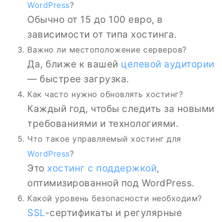
WordPress
?
Обычно от 15 до 100 евро, в
зависимости от типа хостинга.
Важно ли местоположение серверов?
Да, ближе к вашей
целевой аудитории
— быстрее загрузка.
Как часто нужно обновлять хостинг?
Каждый год, чтобы следить за новыми
требованиями и технологиями.
Что такое управляемый хостинг для
WordPress
?
Это
хостинг с поддержкой
,
оптимизированной под WordPress.
Какой уровень безопасности необходим?
SSL
-сертификаты и регулярные