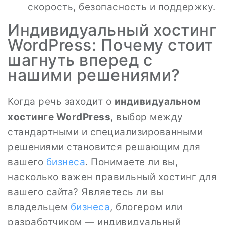
скорость, безопасность и поддержку.
Индивидуальный хостинг
WordPress: Почему стоит
шагнуть вперед с
нашими решениями?
Когда речь заходит о
индивидуальном
хостинге WordPress
, выбор между
стандартными и специализированными
решениями становится решающим для
вашего
бизнеса
. Понимаете ли вы,
насколько важен правильный хостинг для
вашего сайта? Являетесь ли вы
владельцем
бизнеса
, блогером или
разработчиком — индивидуальный