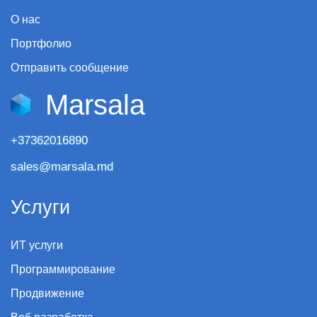
О нас
Портфолио
Отправить сообщение
Marsala
+37362016890
sales@marsala.md
Услуги
ИТ услуги
Программирование
Продвижение