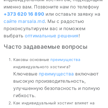
именно вам. Позвоните нам по телефону
+373 620 16 890
или оставьте заявку на
сайте
marsala.md
. Мы с радостью
проконсультируем вас и поможем
выбрать
оптимальные решения
!
Часто задаваемые вопросы
Каковы основные
преимущества
индивидуального хостинга?
Ключевые
преимущества
включают
высокую производительность,
улучшенную безопасность и полную
гибкость.
Как индивидуальный хостинг влияет на