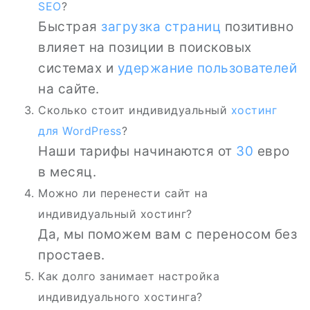
SEO
?
Быстрая
загрузка страниц
позитивно
влияет на позиции в поисковых
системах и
удержание пользователей
на сайте.
Сколько стоит индивидуальный
хостинг
для WordPress
?
Наши тарифы начинаются от
30
евро
в месяц.
Можно ли перенести сайт на
индивидуальный хостинг?
Да, мы поможем вам с переносом без
простаев.
Как долго занимает настройка
индивидуального хостинга?