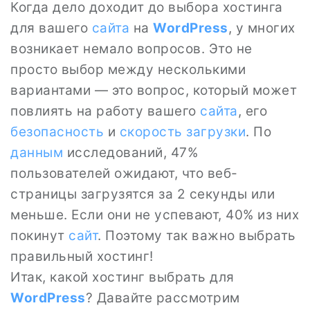
Когда дело доходит до выбора хостинга
для вашего
сайта
на
WordPress
, у многих
возникает немало вопросов. Это не
просто выбор между несколькими
вариантами — это вопрос, который может
повлиять на работу вашего
сайта
, его
безопасность
и
скорость загрузки
. По
данным
исследований, 47%
пользователей ожидают, что веб-
страницы загрузятся за 2 секунды или
меньше. Если они не успевают, 40% из них
покинут
сайт
. Поэтому так важно выбрать
правильный хостинг!
Итак, какой хостинг выбрать для
WordPress
? Давайте рассмотрим