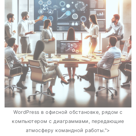
WordPress в офисной обстановке, рядом с
компьютером с диаграммами, передающие
атмосферу командной работы.">