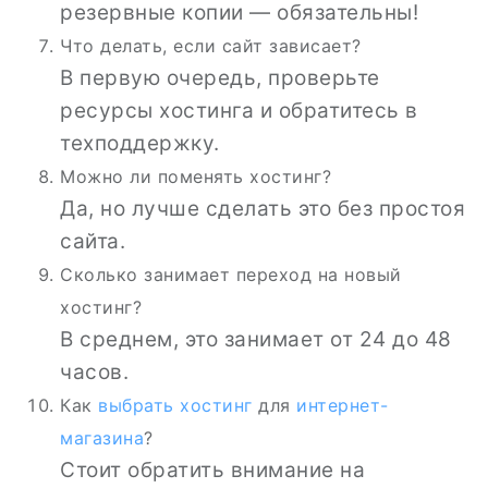
резервные копии — обязательны!
Что делать, если сайт зависает?
В первую очередь, проверьте
ресурсы хостинга и обратитесь в
техподдержку.
Можно ли поменять хостинг?
Да, но лучше сделать это без простоя
сайта.
Сколько занимает переход на новый
хостинг?
В среднем, это занимает от 24 до 48
часов.
Как
выбрать хостинг
для
интернет-
магазина
?
Стоит обратить внимание на