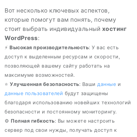
Вот несколько ключевых аспектов,
которые помогут вам понять, почему
стоит выбрать индивидуальный
хостинг
WordPress
:
⚡
Высокая производительность
: У вас есть
доступ к выделенным ресурсам и скорости,
позволяющей вашему сайту работать на
максимуме возможностей.
⭐
Улучшенная безопасность
: Ваши
данные
и
данные пользователей
будут защищены
благодаря использованию новейших технологий
безопасности и постоянному мониторингу.
⚙️
Полная гибкость
: Вы можете настроить
сервер под свои нужды, получать доступ к