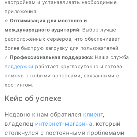
настройкам и устанавливать необходимые
приложения.
⭐
Оптимизация для местного и
международного аудиторий
: Выбор лучше
расположенных серверов, что обеспечивает
более быструю загрузку для пользователей.
⭐
Профессиональная поддержка
: Наша служба
поддержки
работает круглосуточно и готова
помочь с любыми вопросами, связанными с
хостингом.
Кейс об успехе
Недавно к нам обратился
клиент
,
владелец
интернет-магазина
, который
столкнулся с постоянными проблемами