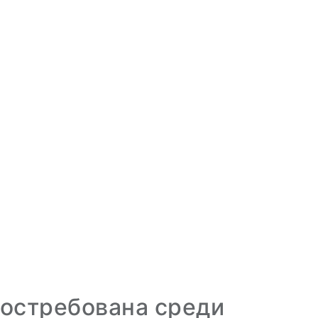
остребована среди