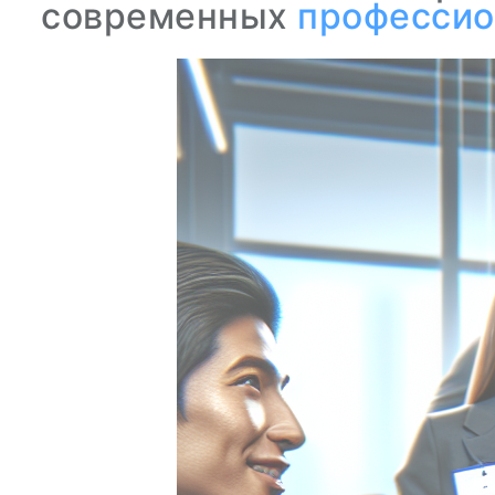
современных
профессио