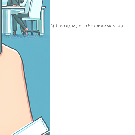
QR-кодом, отображаемая на