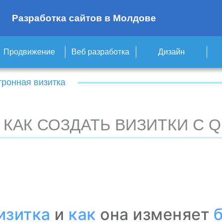
Разработка сайтов в Молдове
Продвижение
Веб разработка
Дизайн
тронная визитка
КАК СОЗДАТЬ ВИЗИТКИ С Q
изитка
и
как
она изменяет