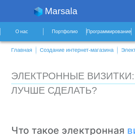
Marsala
О нас
Портфолио
Программирование
Главная
Создание интернет-магазина
Элек
ЭЛЕКТРОННЫЕ ВИЗИТКИ: 
ЛУЧШЕ СДЕЛАТЬ?
Что такое электронная
в