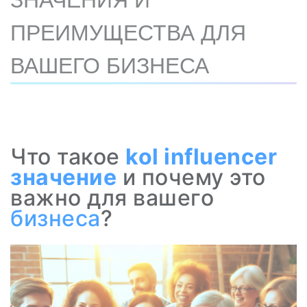
ЗНАЧЕНИЯ И
ПРЕИМУЩЕСТВА ДЛЯ
ВАШЕГО БИЗНЕСА
Что такое
kol
influencer
значение
и почему это
важно для вашего
бизнеса
?