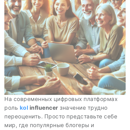
На современных цифровых платформах
роль
kol
influencer
значение трудно
переоценить. Просто представьте себе
мир, где популярные блогеры и