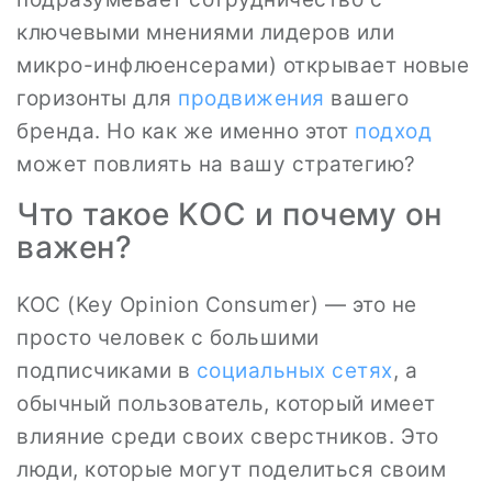
ключевыми мнениями лидеров или
микро-инфлюенсерами) открывает новые
горизонты для
продвижения
вашего
бренда. Но как же именно этот
подход
может повлиять на вашу стратегию?
Что такое KOC и почему он
важен?
KOC (Key Opinion Consumer) — это не
просто человек с большими
подписчиками в
социальных сетях
, а
обычный пользователь, который имеет
влияние среди своих сверстников. Это
люди, которые могут поделиться своим