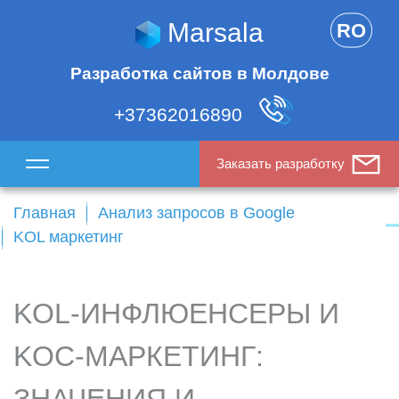
Marsala
RO
Разработка сайтов в Молдове
+37362016890
Заказать разработку
Главная
Анализ запросов в Google
KOL маркетинг
KOL-ИНФЛЮЕНСЕРЫ И
KOC-МАРКЕТИНГ: