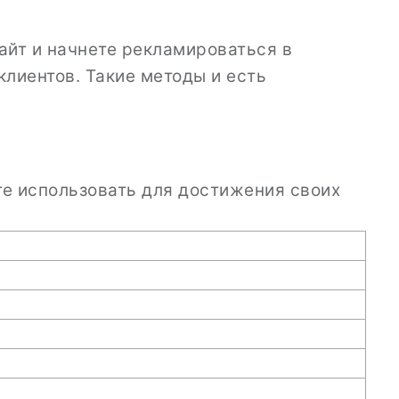
айт и начнете рекламироваться в
лиентов. Такие методы и есть
те использовать для достижения своих