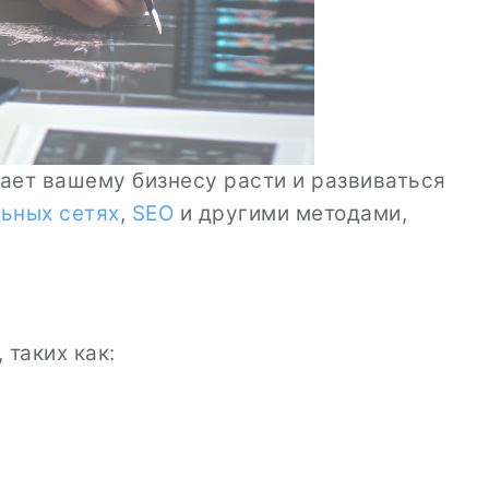
ает вашему бизнесу расти и развиваться
ьных сетях
,
SEO
и другими методами,
таких как: