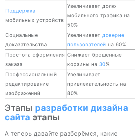
Увеличивает долю
Поддержка
мобильного трафика на
мобильных устройств
50%
Социальные
Увеличивает
доверие
доказательства
пользователей
на 60%
Простота оформления
Снижает брошенные
заказа
корзины на
30
%
Профессиональный
Увеличивает
редактирование
привлекательность на
изображений
80%
Этапы
разработки
дизайна
сайта
этапы
А теперь давайте разберёмся, какие