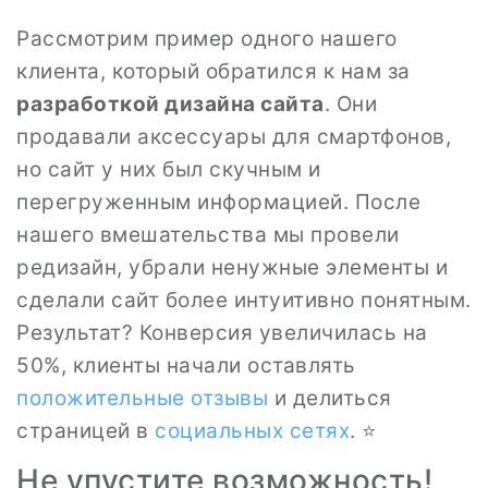
Рассмотрим пример одного нашего
клиента, который обратился к нам за
разработкой дизайна сайта
. Они
продавали аксессуары для смартфонов,
но сайт у них был скучным и
перегруженным информацией. После
нашего вмешательства мы провели
редизайн, убрали ненужные элементы и
сделали сайт более интуитивно понятным.
Результат? Конверсия увеличилась на
50%, клиенты начали оставлять
положительные отзывы
и делиться
страницей в
социальных сетях
. ⭐
Не упустите возможность!