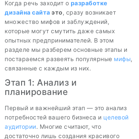
Когда речь заходит о
разработке
дизайна сайта
это
, сразу возникает
множество мифов и заблуждений,
которые могут смутить даже самых
опытных предпринимателей. В этом
разделе мы разберем основные этапы и
постараемся развеять популярные
мифы
,
связанные с каждым из них.
Этап 1: Анализ и
планирование
Первый и важнейший этап — это анализ
потребностей вашего бизнеса и
целевой
аудитории
. Многие считают, что
достаточно лишь создания красивого