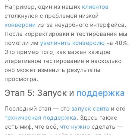
Например, один из наших
клиентов
столкнулся с проблемой низкой
конверсии
из-за неудобного интерфейса.
После корректировки и тестирования мы
помогли им
увеличить конверсию
на 40%.
Это пример того, как важен каждое
итеративное тестирование и насколько
оно может изменить результаты
просмотра.
Этап 5: Запуск и
поддержка
Последний этап — это
запуск сайта
и его
техническая поддержка
. Здесь также
есть миф, что всё,
что нужно
сделать —