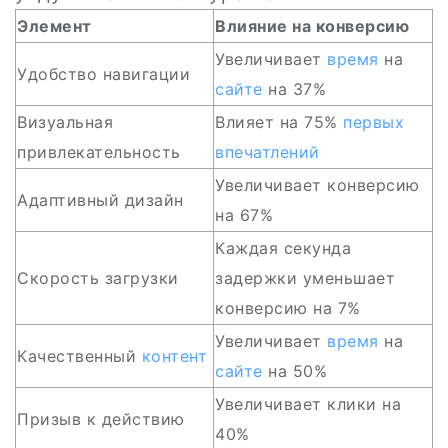
Элемент
Влияние на конверсию
Увеличивает
время
на
Удобство навигации
сайте
на 37%
Визуальная
Влияет на 75%
первых
привлекательность
впечатлений
Увеличивает конверсию
Адаптивный дизайн
на 67%
Каждая секунда
Скорость загрузки
задержки уменьшает
конверсию на 7%
Увеличивает
время
на
Качественный
контент
сайте
на 50%
Увеличивает клики на
Призыв к действию
40%