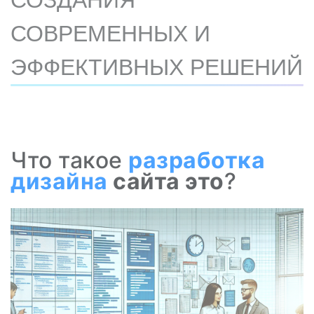
СОЗДАНИЯ
СОВРЕМЕННЫХ И
ЭФФЕКТИВНЫХ РЕШЕНИЙ
Что такое
разработка
дизайна
сайта это
?