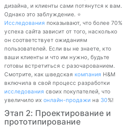
дизайна, и клиенты сами потянутся к вам.
Однако это заблуждение. ⭐
Исследования
показывают, что более 70%
успеха сайта зависит от того, насколько
он соответствует ожиданиям
пользователей. Если вы не знаете, кто
ваши клиенты и что им нужно, будьте
готовы встретиться с разочарованием.
Смотрите, как шведская
компания
H&M
включила в свой процесс разработки
исследования
своих покупателей, что
увеличило их
онлайн-продажи
на
30
%!
Этап 2: Проектирование и
прототипирование