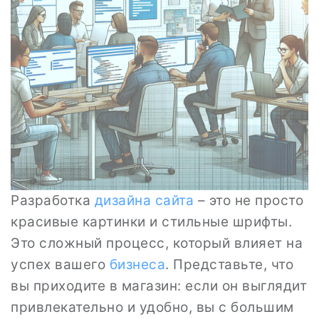
Разработка
дизайна сайта
– это не просто
красивые картинки и стильные шрифты.
Это сложный процесс, который влияет на
успех вашего
бизнеса
. Представьте, что
вы приходите в магазин: если он выглядит
привлекательно и удобно, вы с большим