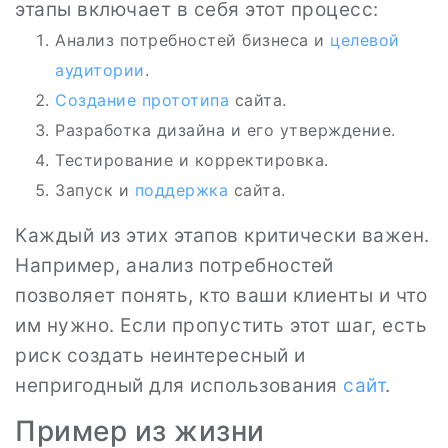
этапы включает в себя этот процесс:
Анализ потребностей бизнеса и
целевой
аудитории
.
Создание прототипа
сайта.
Разработка дизайна и его утверждение.
Тестирование и корректировка.
Запуск и
поддержка
сайта.
Каждый из этих этапов критически важен.
Например, анализ потребностей
позволяет понять, кто ваши клиенты и что
им нужно. Если пропустить этот шаг, есть
риск создать неинтересный и
непригодный для использования
сайт
.
Пример из жизни