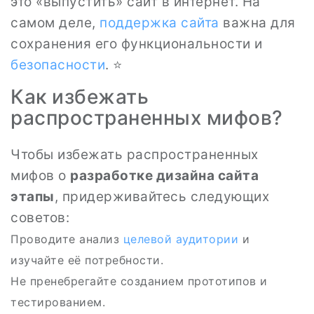
это «выпустить» сайт в интернет. На
самом деле,
поддержка сайта
важна для
сохранения его функциональности и
безопасности
. ⭐
Как избежать
распространенных мифов?
Чтобы избежать распространенных
мифов о
разработке дизайна сайта
этапы
, придерживайтесь следующих
советов:
Проводите анализ
целевой аудитории
и
изучайте её потребности.
Не пренебрегайте созданием прототипов и
тестированием.