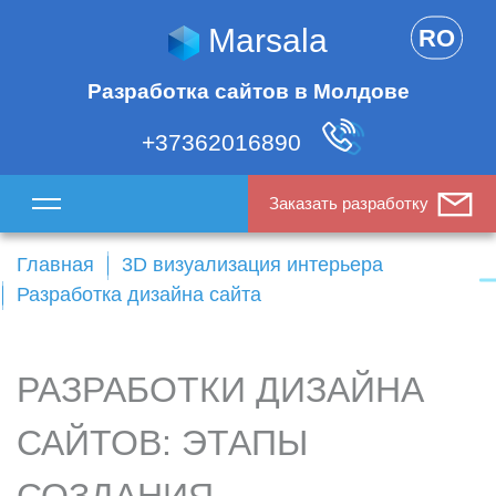
Marsala
RO
Разработка сайтов в Молдове
+37362016890
Заказать разработку
Главная
3D визуализация интерьера
Разработка дизайна сайта
РАЗРАБОТКИ ДИЗАЙНА
САЙТОВ: ЭТАПЫ