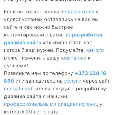
Если вы хотите, чтобы
пользователи
с
удовольствием оставались на вашем
сайте и как можно быстрее
контактировали с вами,
то
разработка
дизайна сайта
это
именно тот шаг,
который вам нужен. Подумайте,
как это
может изменить вашу
компанию
к
лучшему!
Позвоните нам по телефону
+373 620 16
890
или запишитесь на
услуги
через сайт
marsala.md
, чтобы обсудить
разработку
дизайна сайта
с нашими
профессиональными специалистами
, у
которых
20
лет опыта.