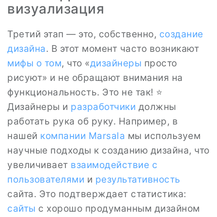
визуализация
Третий этап — это, собственно,
создание
дизайна
. В этот момент часто возникают
мифы
о том
, что «
дизайнеры
просто
рисуют» и не обращают внимания на
функциональность. Это не так! ⭐️
Дизайнеры и
разработчики
должны
работать рука об руку. Например, в
нашей
компании
Marsala
мы используем
научные подходы к созданию дизайна, что
увеличивает
взаимодействие с
пользователями
и
результативность
сайта. Это подтверждает статистика:
сайты
с хорошо продуманным дизайном