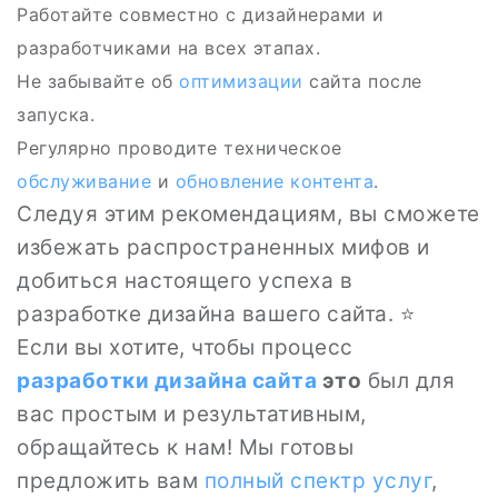
Работайте совместно с дизайнерами и
разработчиками на всех этапах.
Не забывайте об
оптимизации
сайта после
запуска.
Регулярно проводите техническое
обслуживание
и
обновление контента
.
Следуя этим рекомендациям, вы сможете
избежать распространенных мифов и
добиться настоящего успеха в
разработке дизайна вашего сайта. ⭐
Если вы хотите, чтобы процесс
разработки дизайна сайта
это
был для
вас простым и результативным,
обращайтесь к нам! Мы готовы
предложить вам
полный спектр услуг
,