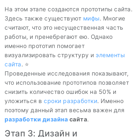
На этом этапе создаются прототипы сайта.
Здесь также существуют
мифы
. Многие
считают, что это несущественная часть
работы, и пренебрегают ею. Однако
именно прототип помогает
визуализировать структуру и
элементы
сайта
. ⭐
Проведенные исследования показывают,
что использование прототипов позволяет
снизить количество ошибок на 50% и
уложиться в
сроки разработки
. Именно
поэтому данный этап весьма важен для
разработки дизайна
сайта
.
Этап 3: Дизайн и