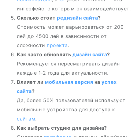
интерфейс, с которым он взаимодействует.
Сколько стоит
редизайн сайта
?
Стоимость может варьироваться от 200
лей до 4500 лей в зависимости от
сложности
проекта
.
Как часто обновлять
дизайн сайта
?
Рекомендуется пересматривать дизайн
каждые 1-2 года для актуальности.
Влияет ли
мобильная версия
на
успех
сайта
?
Да, более 50% пользователей используют
мобильные устройства для доступа к
сайтам
.
Как выбрать студию для дизайна?