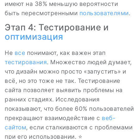
имеют на 38% меньшую вероятности
быть пересмотренными
пользователями
.
Этап 4: Тестирование и
оптимизация
Не
все
понимают, как важен этап
тестирования
. Множество людей думает,
что дизайн можно просто «запустить» и
всё, но это тоже не так. Тестирование
сайта позволяет выявить проблемы на
ранних стадиях. Исследования
показывают, что более 60% пользователей
прекращают взаимодействие с
веб-
сайтом
, если сталкиваются с проблемами
при его использовании. ⭐