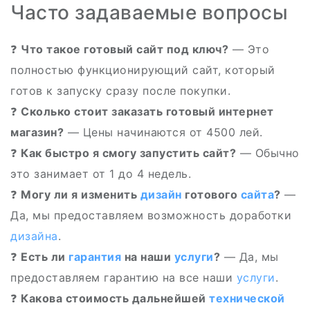
Часто задаваемые вопросы
❓
Что такое готовый сайт под ключ?
— Это
полностью функционирующий сайт, который
готов к запуску сразу после покупки.
❓
Сколько стоит заказать готовый интернет
магазин?
— Цены начинаются от 4500 лей.
❓
Как быстро я смогу запустить сайт?
— Обычно
это занимает от 1 до 4 недель.
❓
Могу ли я изменить
дизайн
готового
сайта
?
—
Да, мы предоставляем возможность доработки
дизайна
.
❓
Есть ли
гарантия
на наши
услуги
?
— Да, мы
предоставляем гарантию на все наши
услуги
.
❓
Какова стоимость дальнейшей
технической