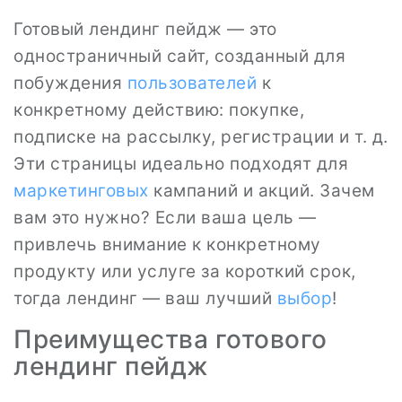
Готовый лендинг пейдж — это
одностраничный сайт, созданный для
побуждения
пользователей
к
конкретному действию: покупке,
подписке на рассылку, регистрации и т. д.
Эти страницы идеально подходят для
маркетинговых
кампаний и акций. Зачем
вам это нужно? Если ваша цель —
привлечь внимание к конкретному
продукту или услуге за короткий срок,
тогда лендинг — ваш лучший
выбор
!
Преимущества готового
лендинг пейдж