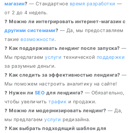
магазин
?
— Стандартное
время
разработки
—
от 2 до 4 недель.
❓
Можно ли интегрировать интернет-магазин с
другими
системами
?
— Да, мы предоставляем
такие
возможности
.
❓
Как поддерживать лендинг после запуска?
—
Мы предлагаем
услуги
технической
поддержки
за разумные деньги.
❓
Как следить за эффективностью лендинга?
—
Мы поможем настроить аналитику на сайте!
❓
Нужен ли
SEO
для лендинга?
— Обязательно,
чтобы увеличить
трафик
и продажи.
❓
Можно ли модернизировать лендинг?
— Да,
мы предлагаем
услуги
редизайна.
❓
Как выбрать подходящий шаблон для