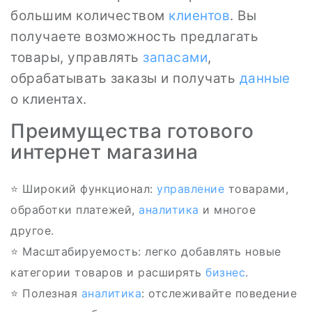
большим количеством
клиентов
. Вы
получаете возможность предлагать
товары, управлять
запасами
,
обрабатывать заказы и получать
данные
о клиентах.
Преимущества готового
интернет магазина
⭐ Широкий функционал:
управление
товарами,
обработки платежей,
аналитика
и многое
другое.
⭐ Масштабируемость: легко добавлять новые
категории товаров и расширять
бизнес
.
⭐ Полезная
аналитика
: отслеживайте поведение