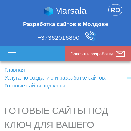
Marsala
RO
Разработка сайтов в Молдове
+37362016890
Заказать разработку
Главная
Услуга по созданию и разработке сайтов.
Готовые сайты под ключ
ГОТОВЫЕ САЙТЫ ПОД
КЛЮЧ ДЛЯ ВАШЕГО