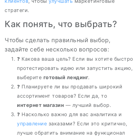
клиентов
, чтобы
улучшать
маркетинговые
стратеги.
Как понять, что выбрать?
Чтобы сделать правильный выбор,
задайте себе несколько вопросов:
❓ Какова ваша цель? Если вы хотите быстро
протестировать идею или запустить акцию,
выберите
готовый лендинг
.
❓ Планируете ли вы продавать широкий
ассортимент товаров? Если да, то
интернет магазин
— лучший выбор.
❓ Насколько важно для вас аналитика и
управление
заказами? Если это критично,
лучше обратить внимание на функционал