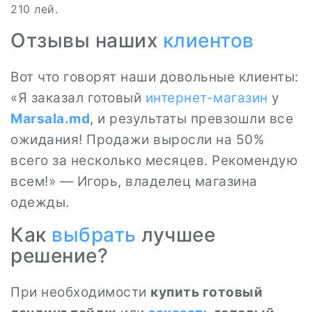
210 лей.
Отзывы наших
клиентов
Вот что говорят наши довольные клиенты:
«Я заказал готовый
интернет-магазин
у
Marsala.md
, и результаты превзошли все
ожидания! Продажи выросли на 50%
всего за несколько месяцев. Рекомендую
всем!» — Игорь, владелец магазина
одежды.
Как
выбрать
лучшее
решение?
При необходимости
купить готовый