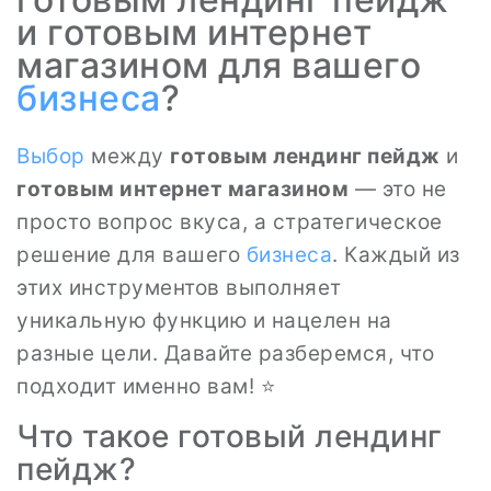
и готовым интернет
магазином для вашего
бизнеса
?
Выбор
между
готовым лендинг пейдж
и
готовым интернет магазином
— это не
просто вопрос вкуса, а стратегическое
решение для вашего
бизнеса
. Каждый из
этих инструментов выполняет
уникальную функцию и нацелен на
разные цели. Давайте разберемся, что
подходит именно вам! ⭐
Что такое готовый лендинг
пейдж?