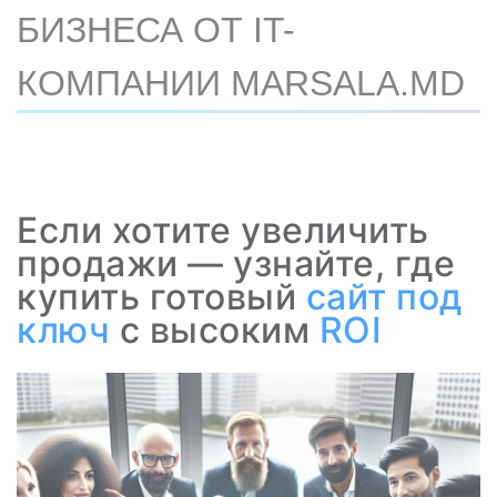
БИЗНЕСА ОТ IT-
КОМПАНИИ MARSALA.MD
Если хотите увеличить
продажи — узнайте, где
купить готовый
сайт под
ключ
с высоким
ROI