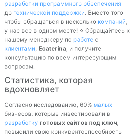
разработки
программного
обеспечения
до
технической
поддержки
. Вместо того
чтобы обращаться в несколько
компаний
,
у нас все в одном месте! ⭐ Обращайтесь к
нашему менеджеру по
работе
с
клиентами
,
Ecaterina
, и получите
консультацию по всем интересующим
вопросам.
Статистика, которая
вдохновляет
Согласно исследованию, 60%
малых
бизнесов, которые инвестировали в
разработку
готовых сайтов под ключ
,
повысили свою конкурентоспособность