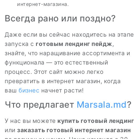
интернет-магазина.
Всегда рано или поздно?
Даже если вы сейчас находитесь на этапе
запуска с
готовым лендинг пейдж
,
знайте, что наращивание ассортимента и
функционала — это естественный
процесс. Этот сайт можно легко
превратить в интернет магазин, когда
ваш
бизнес
начнет расти!
Что предлагает
Marsala.md
?
У нас вы можете
купить готовый лендинг
или
заказать готовый интернет магазин