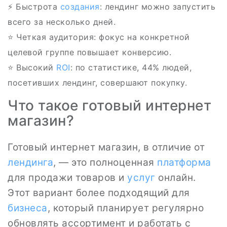
⚡️ Быстрота
создания
: лендинг можно запустить
всего за несколько дней.
⭐ Четкая аудитория: фокус на конкретной
целевой группе повышает конверсию.
⭐ Высокий
ROI
: по статистике, 44% людей,
посетивших лендинг, совершают покупку.
Что такое готовый интернет
магазин?
Готовый интернет магазин, в отличие от
лендинга
, — это полноценная
платформа
для продажи товаров и
услуг
онлайн.
Этот вариант более подходящий для
бизнеса
, который планирует регулярно
обновлять ассортимент и работать с