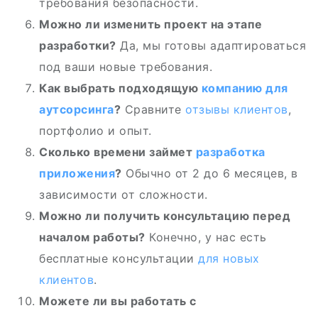
требования безопасности.
Можно ли изменить проект на этапе
разработки?
Да, мы готовы адаптироваться
под ваши новые требования.
Как выбрать подходящую
компанию для
аутсорсинга
?
Сравните
отзывы клиентов
,
портфолио и опыт.
Сколько времени займет
разработка
приложения
?
Обычно от 2 до 6 месяцев, в
зависимости от сложности.
Можно ли получить консультацию перед
началом работы?
Конечно, у нас есть
бесплатные консультации
для новых
клиентов
.
Можете ли вы работать с