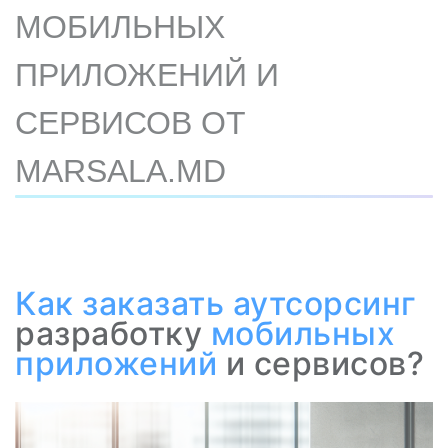
МОБИЛЬНЫХ
ПРИЛОЖЕНИЙ И
СЕРВИСОВ ОТ
MARSALA.MD
Как
заказать аутсорсинг
разработку
мобильных
приложений
и сервисов?