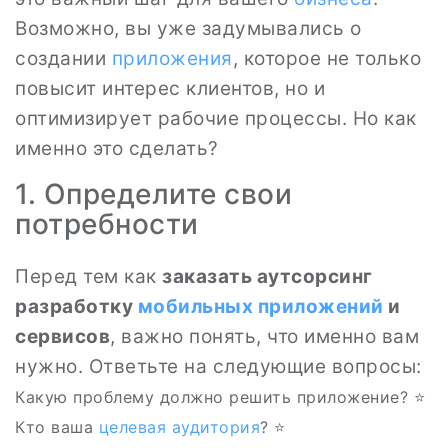
Возможно, вы уже задумывались о
создании
приложения
, которое не только
повысит интерес клиентов, но и
оптимизирует рабочие процессы. Но как
именно это сделать?
1. Определите свои
потребности
Перед тем как
заказать аутсорсинг
разработку
мобильных приложений
и
сервисов
, важно понять, что именно вам
нужно. Ответьте на следующие вопросы:
Какую проблему должно решить приложение? ⭐️
Кто ваша
целевая аудитория
? ⭐