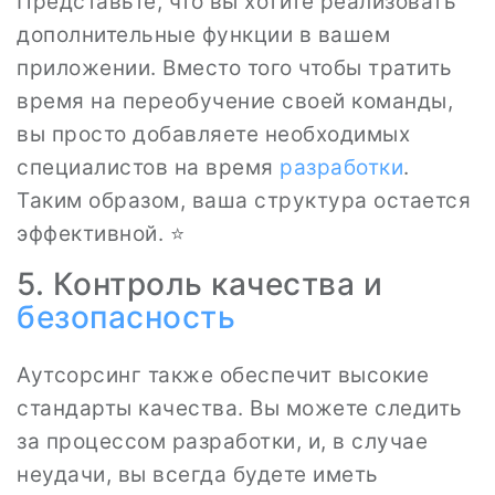
Представьте, что вы хотите реализовать
дополнительные функции в вашем
приложении. Вместо того чтобы тратить
время на переобучение своей команды,
вы просто добавляете необходимых
специалистов на время
разработки
.
Таким образом, ваша структура остается
эффективной. ⭐️
5. Контроль качества и
безопасность
Аутсорсинг также обеспечит высокие
стандарты качества. Вы можете следить
за процессом разработки, и, в случае
неудачи, вы всегда будете иметь