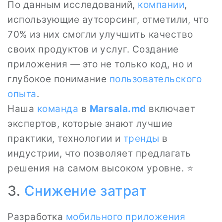
По данным исследований,
компании
,
использующие аутсорсинг, отметили, что
70% из них смогли улучшить качество
своих продуктов и услуг. Создание
приложения — это не только код, но и
глубокое понимание
пользовательского
опыта
.
Наша
команда
в
Marsala.md
включает
экспертов, которые знают лучшие
практики, технологии и
тренды
в
индустрии, что позволяет предлагать
решения на самом высоком уровне. ⭐
3.
Снижение затрат
Разработка
мобильного приложения