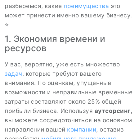
разберемся, какие
преимущества
это
может принести именно вашему бизнесу.
⭐
1. Экономия времени и
ресурсов
У вас, вероятно, уже есть множество
задач
, которые требуют вашего
внимания. По оценкам, упущенные
возможности и неправильные временные
затраты составляют около 25% общей
прибыли бизнеса. Используя
аутсорсинг
,
вы можете сосредоточиться на основном
направлении вашей
компании
, оставив
разработку
мобильного приложения