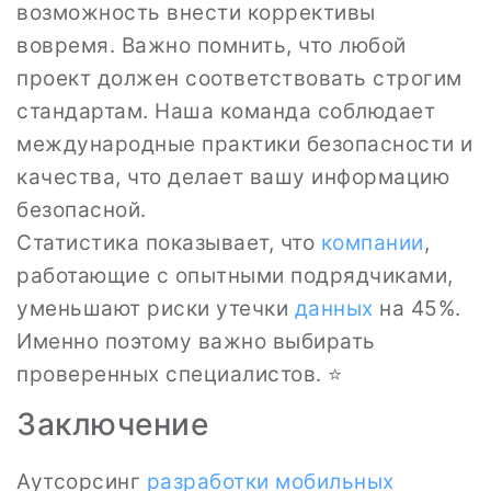
возможность внести коррективы
вовремя. Важно помнить, что любой
проект должен соответствовать строгим
стандартам. Наша команда соблюдает
международные практики безопасности и
качества, что делает вашу информацию
безопасной.
Статистика показывает, что
компании
,
работающие с опытными подрядчиками,
уменьшают риски утечки
данных
на 45%.
Именно поэтому важно выбирать
проверенных специалистов. ⭐
Заключение
Аутсорсинг
разработки мобильных