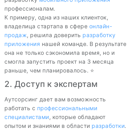
профессионалам.
К примеру, одна из наших клиенток,
владелица стартапа в сфере
онлайн-
продаж
, решила доверить
разработку
приложения
нашей команде. В результате
она не только сэкономила время, но и
смогла запустить проект на 3 месяца
раньше, чем планировалось. ⭐
2. Доступ к экспертам
Аутсорсинг дает вам возможность
работать с
профессиональными
специалистами
, которые обладают
опытом и знаниями в области
разработки
.