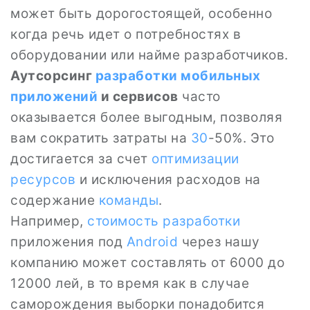
может быть дорогостоящей, особенно
когда речь идет о потребностях в
оборудовании или найме разработчиков.
Аутсорсинг
разработки мобильных
приложений
и сервисов
часто
оказывается более выгодным, позволяя
вам сократить затраты на
30
-50%. Это
достигается за счет
оптимизации
ресурсов
и исключения расходов на
содержание
команды
.
Например,
стоимость разработки
приложения под
Android
через нашу
компанию может составлять от 6000 до
12000 лей, в то время как в случае
саморождения выборки понадобится