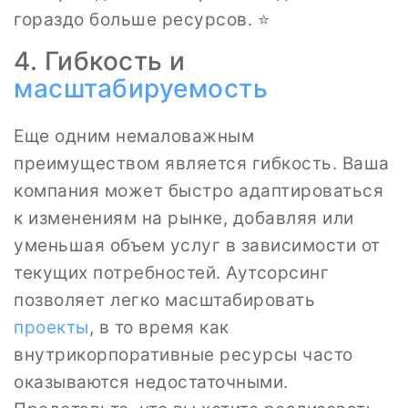
гораздо больше ресурсов. ⭐
4. Гибкость и
масштабируемость
Еще одним немаловажным
преимуществом является гибкость. Ваша
компания может быстро адаптироваться
к изменениям на рынке, добавляя или
уменьшая объем услуг в зависимости от
текущих потребностей. Аутсорсинг
позволяет легко масштабировать
проекты
, в то время как
внутрикорпоративные ресурсы часто
оказываются недостаточными.