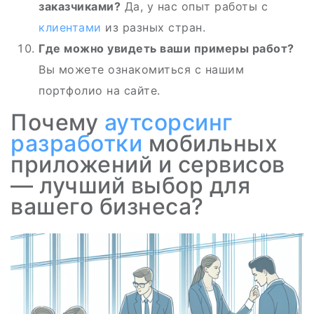
заказчиками?
Да, у нас опыт работы с
клиентами
из разных стран.
Где можно увидеть ваши примеры работ?
Вы можете ознакомиться с нашим
портфолио на сайте.
Почему
аутсорсинг
разработки
мобильных
приложений и сервисов
— лучший выбор для
вашего бизнеса?