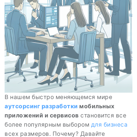
В нашем быстро меняющемся мире
аутсорсинг разработки
мобильных
приложений и сервисов
становится все
более популярным выбором
для бизнеса
всех размеров. Почему? Давайте