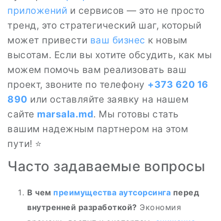
приложений
и сервисов — это не просто
тренд, это стратегический шаг, который
может привести
ваш бизнес
к новым
высотам. Если вы хотите обсудить, как мы
можем помочь вам реализовать ваш
проект, звоните по телефону
+373 620 16
890
или оставляйте заявку на нашем
сайте
marsala.md
. Мы готовы стать
вашим надежным партнером на этом
пути! ⭐
Часто задаваемые вопросы
В чем
преимущества аутсорсинга
перед
внутренней разработкой?
Экономия