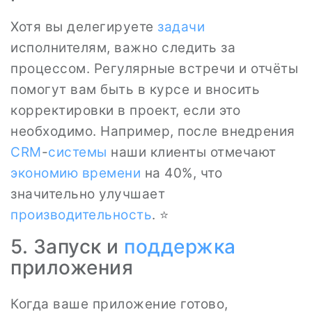
Хотя вы делегируете
задачи
исполнителям, важно следить за
процессом. Регулярные встречи и отчёты
помогут вам быть в курсе и вносить
корректировки в проект, если это
необходимо. Например, после внедрения
CRM
-
системы
наши клиенты отмечают
экономию времени
на 40%, что
значительно улучшает
производительность
. ⭐
5. Запуск и
поддержка
приложения
Когда ваше приложение готово,