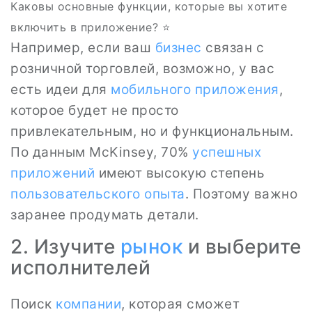
Каковы основные функции, которые вы хотите
включить в приложение? ⭐
Например, если ваш
бизнес
связан с
розничной торговлей, возможно, у вас
есть идеи для
мобильного приложения
,
которое будет не просто
привлекательным, но и функциональным.
По данным McKinsey, 70%
успешных
приложений
имеют высокую степень
пользовательского опыта
. Поэтому важно
заранее продумать детали.
2. Изучите
рынок
и выберите
исполнителей
Поиск
компании
, которая сможет