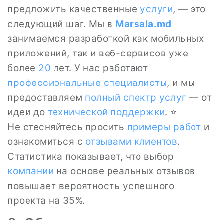
предложить качественные
услуги
, — это
следующий шаг. Мы в
Marsala.md
занимаемся разработкой как мобильных
приложений, так и веб-сервисов уже
более
20
лет. У нас работают
профессиональные специалисты
, и мы
предоставляем
полный спектр услуг
— от
идеи до
технической поддержки
. ⭐
Не стесняйтесь просить
примеры работ
и
ознакомиться с
отзывами клиентов
.
Статистика показывает, что выбор
компании
на основе реальных отзывов
повышает вероятность успешного
проекта на 35%.