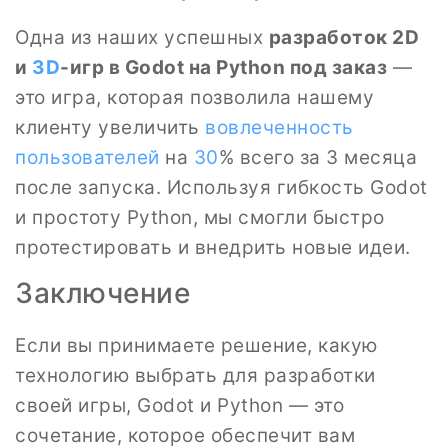
Одна из наших успешных
разработок 2D
и
3D
-игр в Godot на Python под заказ
—
это игра, которая позволила нашему
клиенту увеличить
вовлеченность
пользователей
на
30
% всего за 3 месяца
после запуска. Используя гибкость Godot
и простоту Python, мы смогли быстро
протестировать и внедрить новые идеи.
Заключение
Если вы принимаете решение, какую
технологию выбрать для разработки
своей игры, Godot и Python — это
сочетание, которое обеспечит вам