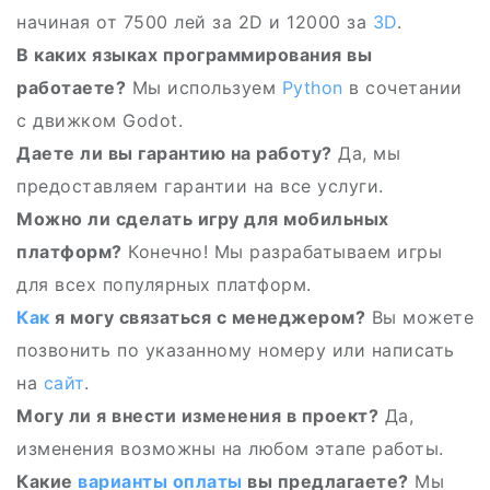
начиная от 7500 лей за 2D и 12000 за
3D
.
В каких языках программирования вы
работаете?
Мы используем
Python
в сочетании
с движком Godot.
Даете ли вы гарантию на работу?
Да, мы
предоставляем гарантии на все услуги.
Можно ли сделать игру для мобильных
платформ?
Конечно! Мы разрабатываем игры
для всех популярных платформ.
Как
я могу связаться с менеджером?
Вы можете
позвонить по указанному номеру или написать
на
сайт
.
Могу ли я внести изменения в проект?
Да,
изменения возможны на любом этапе работы.
Какие
варианты оплаты
вы предлагаете?
Мы