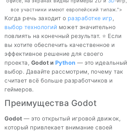
офисе, на экранах видны примеры 2D и
3D
-игр,
все участники имеют европейский типаж.">
Когда речь заходит о
разработке игр
,
выбор технологий
может значительно
повлиять на конечный результат. ⭐ Если
вы хотите обеспечить качественное и
эффективное решение для своего
проекта,
Godot и
Python
— это идеальный
выбор. Давайте рассмотрим, почему так
считает всё больше разработчиков и
геймеров.
Преимущества Godot
Godot
— это открытый игровой движок,
который привлекает внимание своей