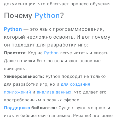
документации, что облегчает процесс обучения.
Почему
Python
?
Python
— это язык программирования,
который несложно освоить. И вот почему
он подходит для разработки игр:
Простота:
Код на
Python
легче читать и писать.
Даже новички быстро осваивают основные
принципы.
Универсальность:
Python подходит не только
для разработки игр, но и
для создания
приложений
и
анализа данных
, что делает его
востребованным в разных сферах.
Поддержка
библиотек:
Существуют мощности
игры и библиотеки (например, Pygame), которые