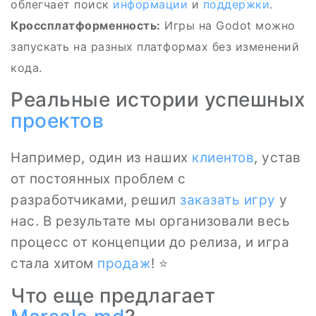
облегчает поиск
информации
и
поддержки
.
Кроссплатформенность:
Игры на Godot можно
запускать на разных платформах без изменений
кода.
Реальные истории успешных
проектов
Например, один из наших
клиентов
, устав
от постоянных проблем с
разработчиками, решил
заказать игру
у
нас. В результате мы организовали весь
процесс от концепции до релиза, и игра
стала хитом
продаж
! ⭐
Что еще предлагает