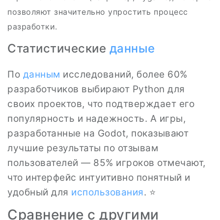
позволяют значительно упростить процесс
разработки.
Статистические
данные
По
данным
исследований, более 60%
разработчиков выбирают Python для
своих проектов, что подтверждает его
популярность и надежность. А игры,
разработанные на Godot, показывают
лучшие результаты по отзывам
пользователей — 85% игроков отмечают,
что интерфейс интуитивно понятный и
удобный для
использования
. ⭐
Сравнение с другими