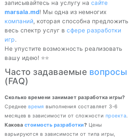
записывайтесь на услугу на
сайте
marsala.md
! Мы одна из немногих
компаний
, которая способна предложить
весь спектр услуг в
сфере
разработки
игр
.
Не упустите возможность реализовать
вашу идею! ⭐⭐
Часто задаваемые
вопросы
(FAQ)
Сколько времени занимает разработка игры?
Среднее
время
выполнения составляет 3-6
месяцев в зависимости от сложности
проекта
.
Какова
стоимость разработки
?
Цены
варьируются в зависимости от типа игры,