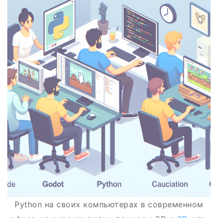
Python на своих компьютерах в современном