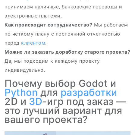
принимаем наличные, банковские переводы и
электронные платежи.
Как происходит сотрудничество?
Мы работаем
по четкому плану с постоянной отчетностью
перед
клиентом
.
Можно ли заказать доработку старого проекта?
Да, мы подходим к каждому проекту
индивидуально.
Почему выбор Godot и
Python
для
разработки
2D и
3D
-игр под заказ —
это лучший вариант для
вашего проекта?