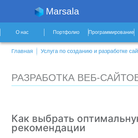
Marsala
О нас
Портфолио
Программирование
Главная
Услуга по созданию и разработке сай
РАЗРАБОТКА ВЕБ-САЙТОВ
Как выбрать оптимальн
рекомендации