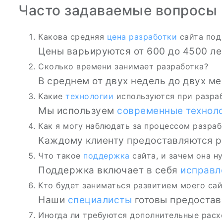
Часто задаваемые вопросы
Какова средняя
цена разработки
сайта под
Цены варьируются от 600 до 4500 ле
Сколько времени занимает разработка?
В среднем от двух недель до двух ме
Какие
технологии
используются при разра
Мы используем
современные технол
Как я могу наблюдать за процессом разра
Каждому клиенту предоставляются р
Что такое
поддержка
сайта, и зачем она н
Поддержка включает в себя
исправл
Кто будет заниматься развитием моего сай
Наши
специалисты
готовы предоста
Иногда ли требуются дополнительные рас