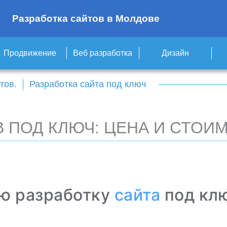
Разработка сайтов в Молдове
Продвижение
Веб разработка
Дизайн
тов.
Разработка сайта под ключ
 ПОД КЛЮЧ: ЦЕНА И СТОИМ
ую разработку
сайта
под клю