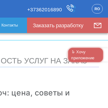
RO
+37362016890
Заказать разработку
Контакты
Хочу
приложение
ОСТЬ УСЛУГ НА ЗАКАЗ
ч: цена, советы и