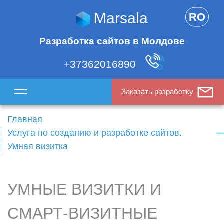
Marsala
RO
Разработка сайтов в Молдове
+37362016890
Заказать разработку
Главная
Услуга по созданию и разработке сайтов.
Умная визитка
УМНЫЕ ВИЗИТКИ И
СМАРТ-ВИЗИТНЫЕ