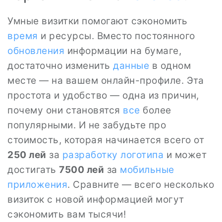
Умные визитки помогают сэкономить
время
и ресурсы. Вместо постоянного
обновления
информации на бумаге,
достаточно изменить
данные
в одном
месте — на вашем онлайн-профиле. Эта
простота и удобство — одна из причин,
почему они становятся
все
более
популярными. И не забудьте про
стоимость, которая начинается всего от
250 лей
за
разработку логотипа
и может
достигать
7500 лей
за
мобильные
приложения
. Сравните — всего несколько
визиток с новой информацией могут
сэкономить вам тысячи!