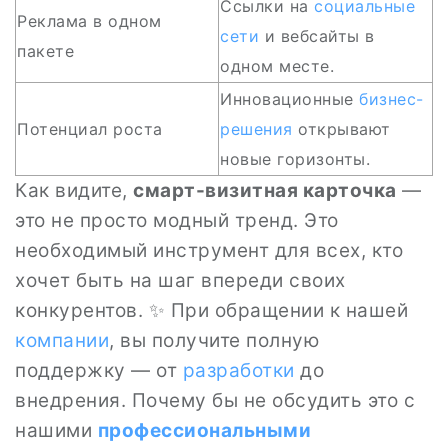
Ссылки на
социальные
Реклама в одном
сети
и вебсайты в
пакете
одном месте.
Инновационные
бизнес-
Потенциал роста
решения
открывают
новые горизонты.
Как видите,
смарт-визитная карточка
—
это не просто модный тренд. Это
необходимый инструмент для всех, кто
хочет быть на шаг впереди своих
конкурентов. ✨ При обращении к нашей
компании
, вы получите полную
поддержку — от
разработки
до
внедрения. Почему бы не обсудить это с
нашими
профессиональными