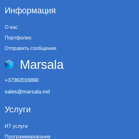
Информация
О нас
Портфолио
Отправить сообщение
Marsala
+37362016890
sales@marsala.md
Услуги
ИТ услуги
Программирование