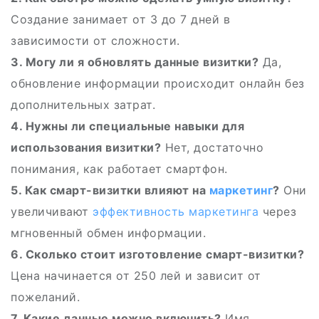
Создание занимает от 3 до 7 дней в
зависимости от сложности.
3. Могу ли я обновлять данные визитки?
Да,
обновление информации происходит онлайн без
дополнительных затрат.
4. Нужны ли специальные навыки для
использования визитки?
Нет, достаточно
понимания, как работает смартфон.
5. Как смарт-визитки влияют на
маркетинг
?
Они
увеличивают
эффективность маркетинга
через
мгновенный обмен информации.
6. Сколько стоит изготовление смарт-визитки?
Цена начинается от 250 лей и зависит от
пожеланий.
7. Какие данные можно включить?
Имя,