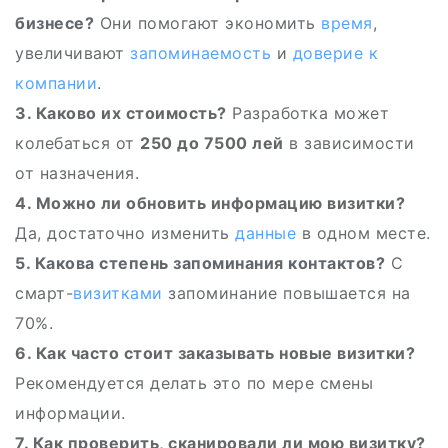
бизнесе?
Они помогают экономить
время
,
увеличивают
запоминаемость
и
доверие к
компании
.
3. Каково их стоимость?
Разработка может
колебаться от
250 до 7500 лей
в зависимости
от назначения.
4. Можно ли обновить информацию визитки?
Да, достаточно изменить
данные
в одном месте.
5. Какова степень запоминания контактов?
С
смарт-
визитками
запоминание повышается на
70%.
6. Как часто стоит заказывать новые визитки?
Рекомендуется делать это по мере смены
информации.
7. Как проверить, сканировали ли мою визитку?