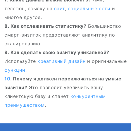
телефон, ссылку на
сайт
,
социальные сети
и
многое другое.
8. Как отслеживать статистику?
Большинство
смарт-визиток предоставляют аналитику по
сканированию.
9. Как сделать свою визитку уникальной?
Используйте
креативный дизайн
и оригинальные
функции
.
10
. Почему я должен переключаться на умные
визитки?
Это позволит увеличить вашу
клиентскую базу и станет
конкурентным
преимуществом
.