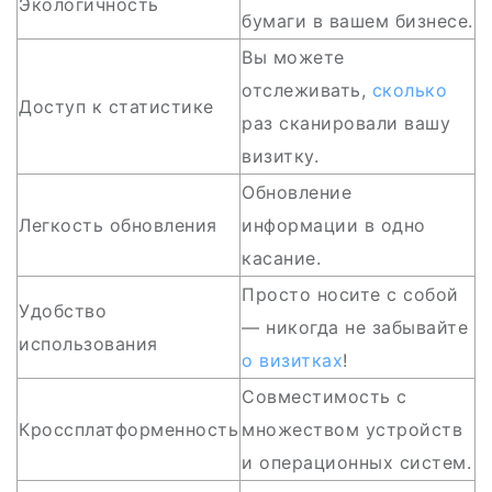
Экологичность
бумаги в вашем бизнесе.
Вы можете
отслеживать,
сколько
Доступ к статистике
раз сканировали вашу
визитку.
Обновление
Легкость обновления
информации в одно
касание.
Просто носите с собой
Удобство
— никогда не забывайте
использования
о визитках
!
Совместимость с
Кроссплатформенность
множеством устройств
и операционных систем.