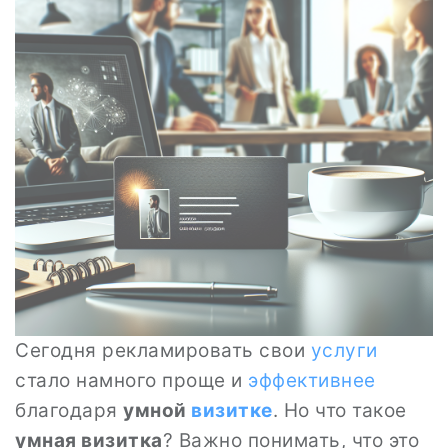
Сегодня рекламировать свои
услуги
стало намного проще и
эффективнее
благодаря
умной
визитке
. Но что такое
умная визитка
? Важно понимать, что это