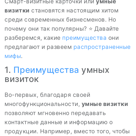
Смарт-визитные карточки или
умные
визитки
становятся настоящим хитом
среди современных бизнесменов. Но
почему они так популярны? ⭐ Давайте
разберемся, какие
преимущества
они
предлагают и развеем
распространенные
мифы
.
1.
Преимущества
умных
визиток
Во-первых, благодаря своей
многофункциональности,
умные визитки
позволяют мгновенно передавать
контактные данные и информацию о
продукции. Например, вместо того, чтобы