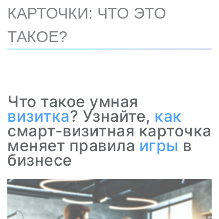
КАРТОЧКИ: ЧТО ЭТО
ТАКОЕ?
Что такое умная
визитка
? Узнайте,
как
смарт-визитная карточка
меняет правила
игры
в
бизнесе